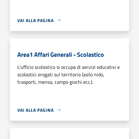
VAI ALLA PAGINA
Area1 Affari Generali - Scolastico
L’ufficio scolastico si occupa di servizi educativi e
scolastici erogati sul territorio (asilo nido,
trasporti, mensa, campo giochi ecc.).
VAI ALLA PAGINA