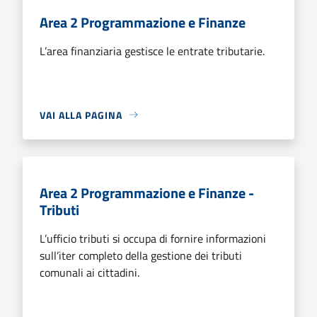
Area 2 Programmazione e Finanze
L’area finanziaria gestisce le entrate tributarie.
VAI ALLA PAGINA
Area 2 Programmazione e Finanze -
Tributi
L’ufficio tributi si occupa di fornire informazioni
sull’iter completo della gestione dei tributi
comunali ai cittadini.