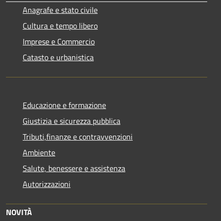
Anagrafe e stato civile
Cultura e tempo libero
Imprese e Commercio
Catasto e urbanistica
Educazione e formazione
Giustizia e sicurezza pubblica
Tributi,finanze e contravvenzioni
Ambiente
Salute, benessere e assistenza
Autorizzazioni
NOVITÀ