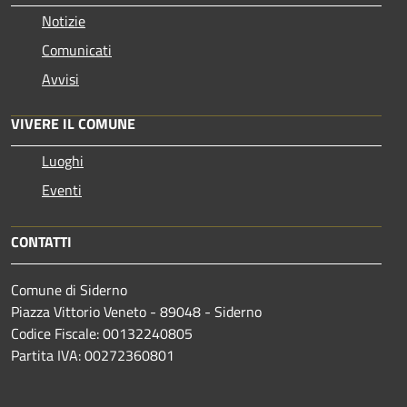
Notizie
Comunicati
Avvisi
VIVERE IL COMUNE
Luoghi
Eventi
CONTATTI
Comune di Siderno
Piazza Vittorio Veneto - 89048 - Siderno
Codice Fiscale: 00132240805
Partita IVA: 00272360801