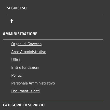
SEGUICI SU
Facebook
AMMINISTRAZIONE
Organi di Governo
Aree Amministrative
Uffici
Enti e fondazioni
Politici
Personale Amministrativo
Documenti e dati
CATEGORIE DI SERVIZIO