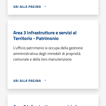
VAI ALLA PAGINA
Area 3 Infrastrutture e servizi al
Territorio - Patrimonio
L’ufficio patrimonio si occupa della gestione
amministrativa degli immobili di proprietà
comunale e della loro manutenzione.
VAI ALLA PAGINA