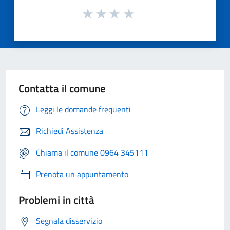
Contatta il comune
Leggi le domande frequenti
Richiedi Assistenza
Chiama il comune 0964 345111
Prenota un appuntamento
Problemi in città
Segnala disservizio