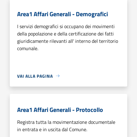
Area1 Affari Generali - Demografici
I servizi demografici si occupano dei movimenti
della popolazione e della certificazione dei fatti
giuridicamente rilevanti all' interno del territorio
comunale.
VAI ALLA PAGINA
Area1 Affari Generali - Protocollo
Registra tutta la movimentazione documentale
in entrata e in uscita dal Comune.