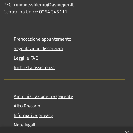
PEC:
comune.siderno@asmepec.it
Centralino Unico: 0964 345111
Prenotazione appuntamento
Segnalazione disservizio
Leggi le FAQ
Richiesta assistenza
Amministrazione trasparente
Albo Pretorio
Informativa privacy
Note legali
×