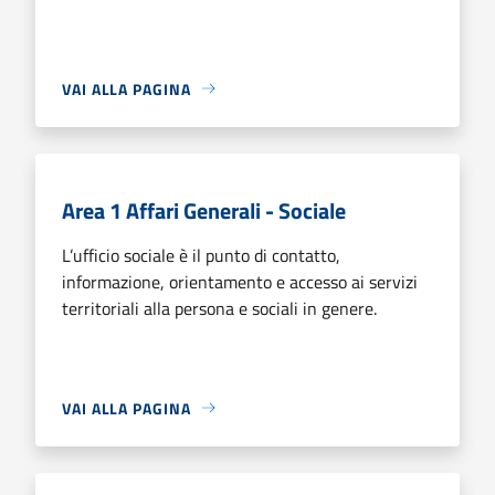
VAI ALLA PAGINA
Area 1 Affari Generali - Sociale
L’ufficio sociale è il punto di contatto,
informazione, orientamento e accesso ai servizi
territoriali alla persona e sociali in genere.
VAI ALLA PAGINA