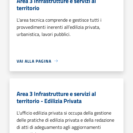
Area 3 Infrastrutture e servizi al
territorio
L'area tecnica comprende e gestisce tutti i
provvedimenti inerenti all’edilizia privata,
urbanistica, lavori pubblici.
VAI ALLA PAGINA
Area 3 Infrastrutture e servizi al
territorio - Edilizia Privata
L'ufficio edilizia privata si occupa della gestione
delle pratiche di edilizia privata e della redazione
di atti di adeguamento agli aggiornamenti