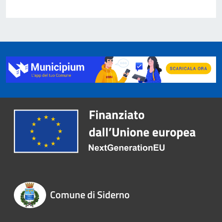
Comune di Siderno