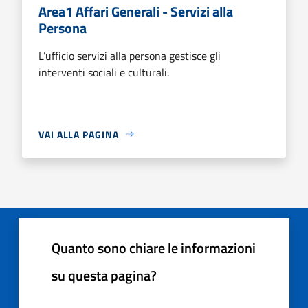
Area1 Affari Generali - Servizi alla
Persona
L’ufficio servizi alla persona gestisce gli
interventi sociali e culturali.
VAI ALLA PAGINA
Quanto sono chiare le informazioni
su questa pagina?