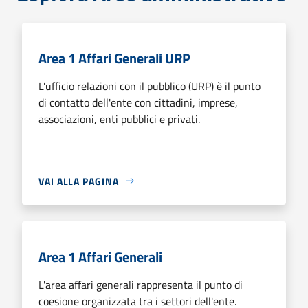
Area 1 Affari Generali URP
L'ufficio relazioni con il pubblico (URP) è il punto
di contatto dell'ente con cittadini, imprese,
associazioni, enti pubblici e privati.
VAI ALLA PAGINA
Area 1 Affari Generali
L'area affari generali rappresenta il punto di
coesione organizzata tra i settori dell'ente.