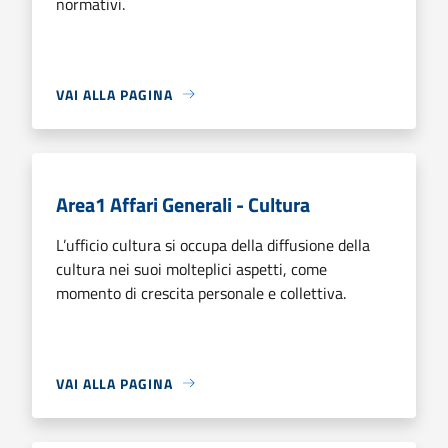
normativi.
VAI ALLA PAGINA
Area1 Affari Generali - Cultura
L’ufficio cultura si occupa della diffusione della
cultura nei suoi molteplici aspetti, come
momento di crescita personale e collettiva.
VAI ALLA PAGINA