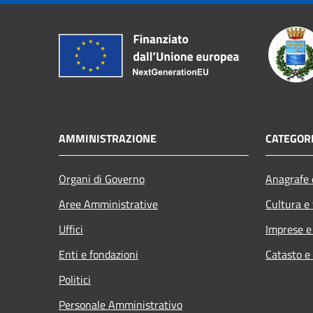
AMMINISTRAZIONE
CATEGORI
Organi di Governo
Anagrafe e
Aree Amministrative
Cultura e
Uffici
Imprese 
Enti e fondazioni
Catasto e
Politici
Personale Amministrativo