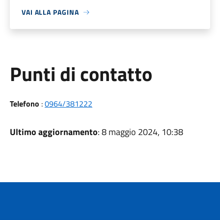
VAI ALLA PAGINA
Punti di contatto
Telefono
:
0964/381222
Ultimo aggiornamento
: 8 maggio 2024, 10:38