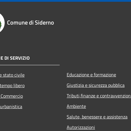
Comune di Siderno
E DI SERVIZIO
Educazione e formazione
 stato civile
Giustizia e sicurezza pubblica
 tempo libero
Tributi,finanze e contravvenzion
e Commercio
Ambiente
 urbanistica
Salute, benessere e assistenza
Autorizzazioni