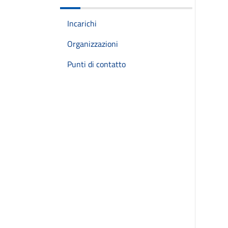
Incarichi
Organizzazioni
Punti di contatto