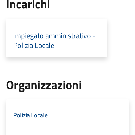
Incarichi
Impiegato amministrativo -
Polizia Locale
Organizzazioni
Polizia Locale