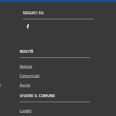
SEGUICI SU
Facebook
NOVITÀ
Notizie
Comunicati
i
Avvisi
VIVERE IL COMUNE
Luoghi