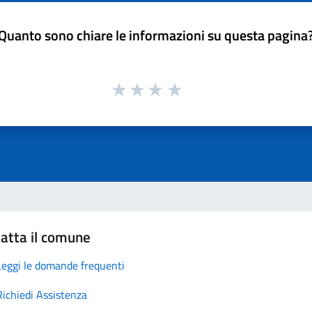
Quanto sono chiare le informazioni su questa pagina
atta il comune
Leggi le domande frequenti
Richiedi Assistenza