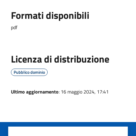
Formati disponibili
pdf
Licenza di distribuzione
Pubblico dominio
Ultimo aggiornamento
: 16 maggio 2024, 17:41