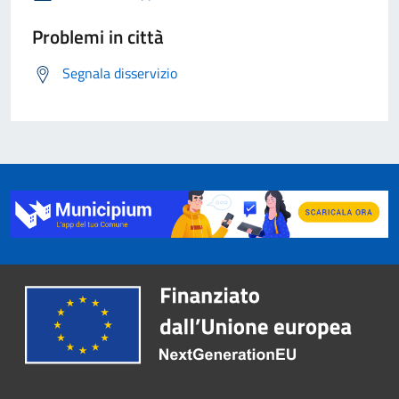
Problemi in città
Segnala disservizio