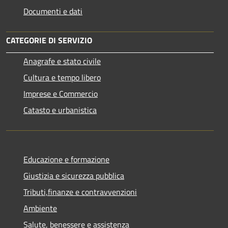
Documenti e dati
CATEGORIE DI SERVIZIO
Anagrafe e stato civile
Cultura e tempo libero
Imprese e Commercio
Catasto e urbanistica
Educazione e formazione
Giustizia e sicurezza pubblica
Tributi,finanze e contravvenzioni
Ambiente
Salute, benessere e assistenza