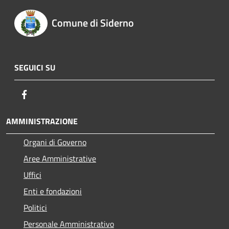
Comune di Siderno
SEGUICI SU
Facebook
AMMINISTRAZIONE
Organi di Governo
Aree Amministrative
Uffici
Enti e fondazioni
Politici
Personale Amministrativo