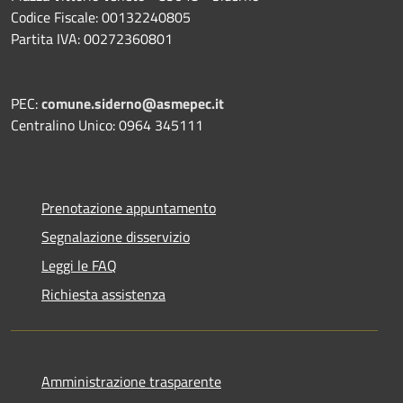
Codice Fiscale: 00132240805
Partita IVA: 00272360801
PEC:
comune.siderno@asmepec.it
Centralino Unico: 0964 345111
Prenotazione appuntamento
Segnalazione disservizio
Leggi le FAQ
Richiesta assistenza
Amministrazione trasparente