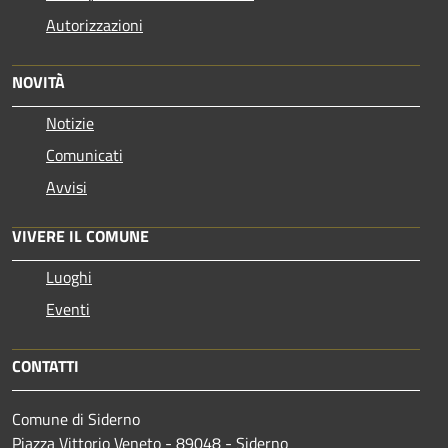
Autorizzazioni
NOVITÀ
Notizie
Comunicati
Avvisi
VIVERE IL COMUNE
Luoghi
Eventi
CONTATTI
Comune di Siderno
Piazza Vittorio Veneto - 89048 - Siderno