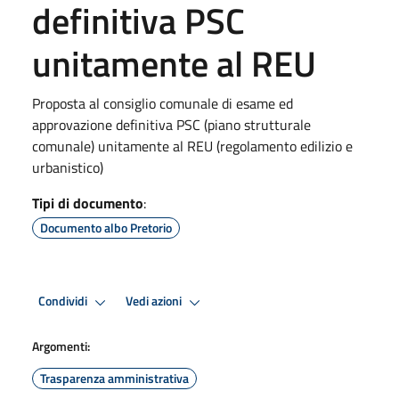
definitiva PSC
unitamente al REU
Proposta al consiglio comunale di esame ed
approvazione definitiva PSC (piano strutturale
comunale) unitamente al REU (regolamento edilizio e
urbanistico)
Tipi di documento
:
Documento albo Pretorio
Condividi
Vedi azioni
Argomenti:
Trasparenza amministrativa