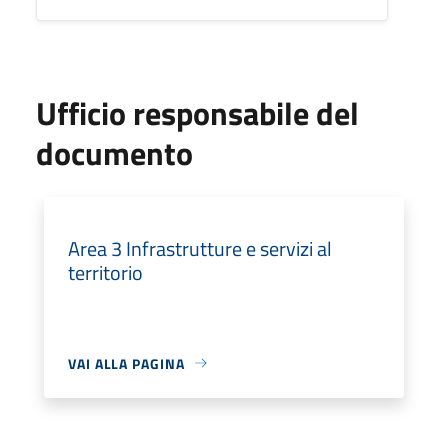
Ufficio responsabile del
documento
Area 3 Infrastrutture e servizi al
territorio
VAI ALLA PAGINA