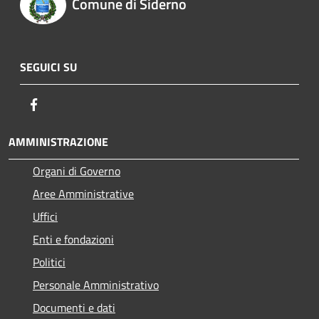
Comune di Siderno
SEGUICI SU
Facebook
AMMINISTRAZIONE
Organi di Governo
Aree Amministrative
Uffici
Enti e fondazioni
Politici
Personale Amministrativo
Documenti e dati