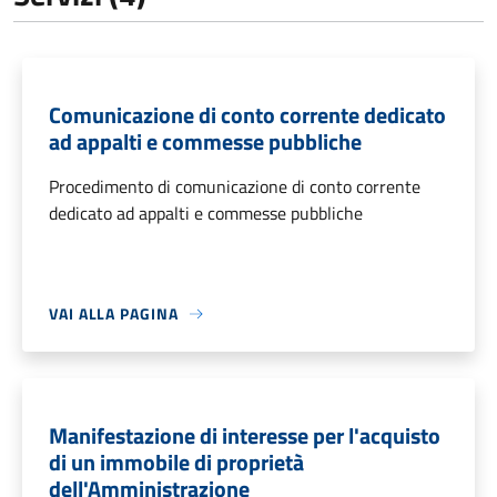
Comunicazione di conto corrente dedicato
ad appalti e commesse pubbliche
Procedimento di comunicazione di conto corrente
dedicato ad appalti e commesse pubbliche
VAI ALLA PAGINA
Manifestazione di interesse per l'acquisto
di un immobile di proprietà
dell'Amministrazione