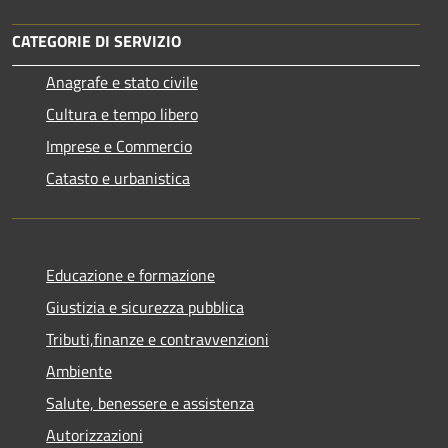
CATEGORIE DI SERVIZIO
Anagrafe e stato civile
Cultura e tempo libero
Imprese e Commercio
Catasto e urbanistica
Educazione e formazione
Giustizia e sicurezza pubblica
Tributi,finanze e contravvenzioni
Ambiente
Salute, benessere e assistenza
Autorizzazioni