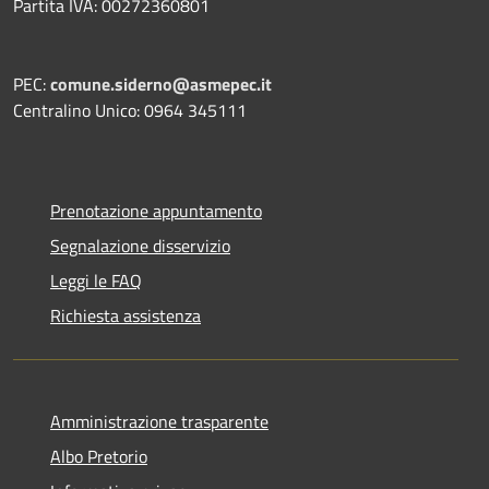
Partita IVA: 00272360801
PEC:
comune.siderno@asmepec.it
Centralino Unico: 0964 345111
Prenotazione appuntamento
Segnalazione disservizio
Leggi le FAQ
Richiesta assistenza
Amministrazione trasparente
Albo Pretorio