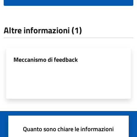
Altre informazioni (1)
Meccanismo di feedback
Quanto sono chiare le informazioni