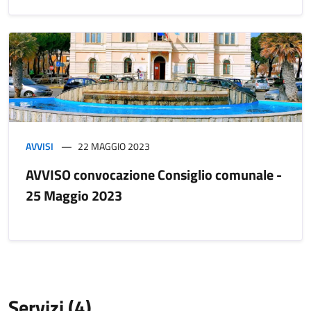
AVVISI
22 MAGGIO 2023
AVVISO convocazione Consiglio comunale -
25 Maggio 2023
Servizi (4)