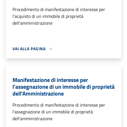
Procedimento di manifestazione di interesse per
l'acquisto di un immobile di proprietà
dell'amministrazione
VAI ALLA PAGINA
Manifestazione di interesse per
l'assegnazione di un immobile di proprietà
dell'Amministrazione
Procedimento di manifestazione di interesse per
l'assegnazione di un immobile di proprietà
dell'amministrazione