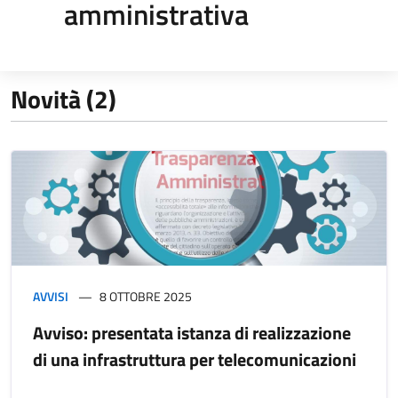
amministrativa
Novità (2)
AVVISI
8 OTTOBRE 2025
Avviso: presentata istanza di realizzazione
di una infrastruttura per telecomunicazioni