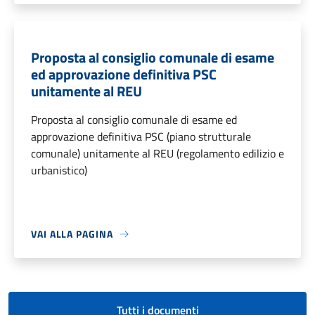
Proposta al consiglio comunale di esame
ed approvazione definitiva PSC
unitamente al REU
Proposta al consiglio comunale di esame ed
approvazione definitiva PSC (piano strutturale
comunale) unitamente al REU (regolamento edilizio e
urbanistico)
VAI ALLA PAGINA
Tutti i documenti