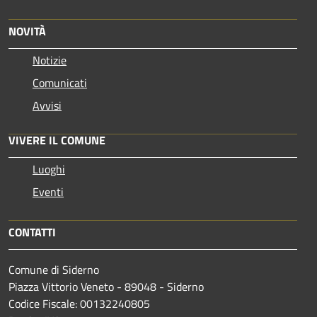
NOVITÀ
Notizie
Comunicati
Avvisi
VIVERE IL COMUNE
Luoghi
Eventi
CONTATTI
Comune di Siderno
Piazza Vittorio Veneto - 89048 - Siderno
Codice Fiscale: 00132240805