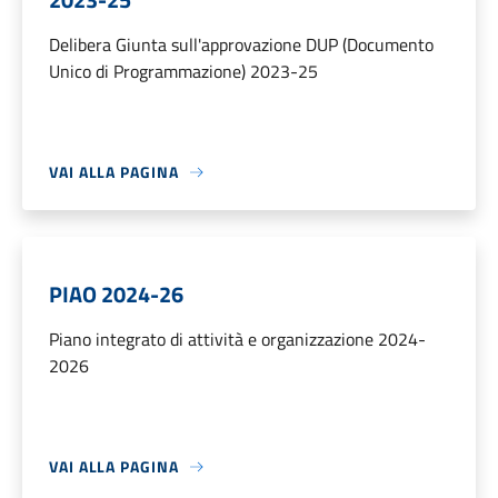
Delibera Giunta sull'approvazione DUP (Documento
Unico di Programmazione) 2023-25
VAI ALLA PAGINA
PIAO 2024-26
Piano integrato di attività e organizzazione 2024-
2026
VAI ALLA PAGINA