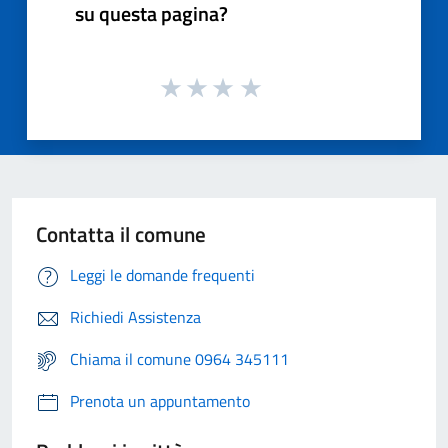
su questa pagina?
Contatta il comune
Leggi le domande frequenti
Richiedi Assistenza
Chiama il comune 0964 345111
Prenota un appuntamento