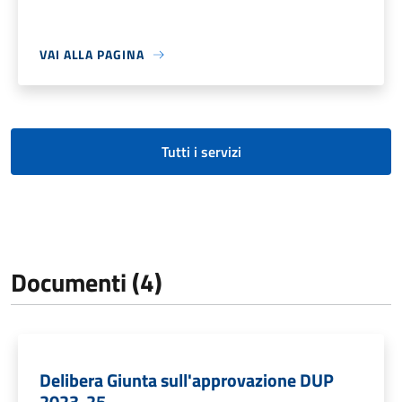
VAI ALLA PAGINA
Tutti i servizi
Documenti (4)
Delibera Giunta sull'approvazione DUP
2023-25