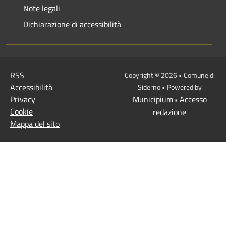
Note legali
Dichiarazione di accessibilità
RSS
Copyright © 2026 • Comune di
Accessibilità
Siderno • Powered by
Privacy
Municipium
Accesso
•
Cookie
redazione
Mappa del sito