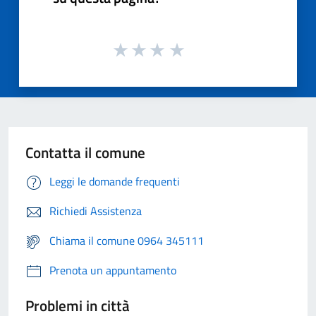
Contatta il comune
Leggi le domande frequenti
Richiedi Assistenza
Chiama il comune 0964 345111
Prenota un appuntamento
Problemi in città