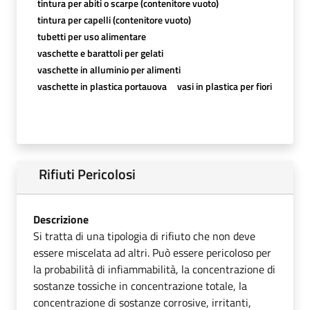
tintura per abiti o scarpe (contenitore vuoto)
tintura per capelli (contenitore vuoto)
tubetti per uso alimentare
vaschette e barattoli per gelati
vaschette in alluminio per alimenti
vaschette in plastica portauova
vasi in plastica per fiori
Rifiuti Pericolosi
Descrizione
Si tratta di una tipologia di rifiuto che non deve
essere miscelata ad altri. Può essere pericoloso per
la probabilità di infiammabilità, la concentrazione di
sostanze tossiche in concentrazione totale, la
concentrazione di sostanze corrosive, irritanti,