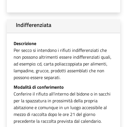
Indifferenziata
Descrizione
Per secco si intendono i rifiuti indifferenziati che
non possono altrimenti essere indifferenziati quali,
ad esempio: cd, carta poliaccoppiata per alimenti,
lampadine, grucce, prodotti assemblati che non
possono essere separati.
Modalità di conferimento
Conferire il rifiuto all'interno del bidone o in sacchi
per la spazzatura in prossimità della propria
abitazione e comunque in un luogo accessibile al
mezzo di raccolta dopo le ore 21 del giorno
precedente la raccolta prevista dal calendario.