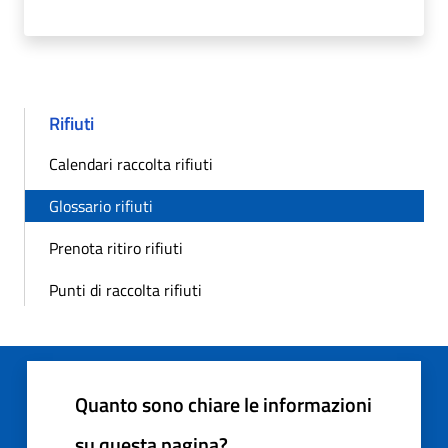
Rifiuti
Calendari raccolta rifiuti
Glossario rifiuti
Prenota ritiro rifiuti
Punti di raccolta rifiuti
Quanto sono chiare le informazioni
su questa pagina?