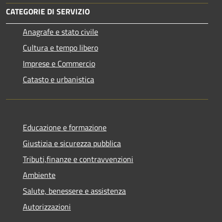
CATEGORIE DI SERVIZIO
Anagrafe e stato civile
Cultura e tempo libero
Imprese e Commercio
Catasto e urbanistica
Educazione e formazione
Giustizia e sicurezza pubblica
Tributi,finanze e contravvenzioni
Ambiente
Salute, benessere e assistenza
Autorizzazioni