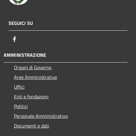
SEGUICI SU
Facebook
AMMINISTRAZIONE
Organi di Governo
Aree Amministrative
Uffici
Enti e fondazioni
Politici
Personale Amministrativo
Documenti e dati