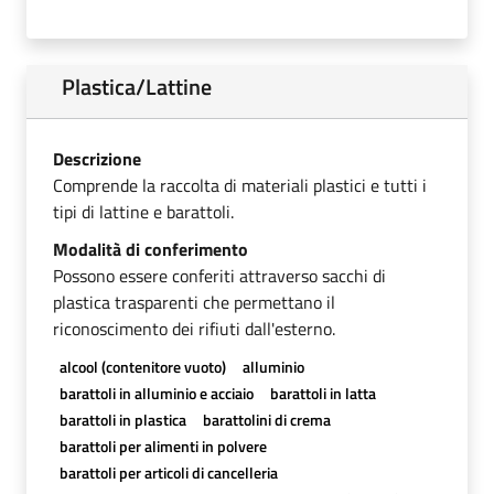
Plastica/Lattine
Descrizione
Comprende la raccolta di materiali plastici e tutti i
tipi di lattine e barattoli.
Modalità di conferimento
Possono essere conferiti attraverso sacchi di
plastica trasparenti che permettano il
riconoscimento dei rifiuti dall'esterno.
alcool (contenitore vuoto)
alluminio
barattoli in alluminio e acciaio
barattoli in latta
barattoli in plastica
barattolini di crema
barattoli per alimenti in polvere
barattoli per articoli di cancelleria