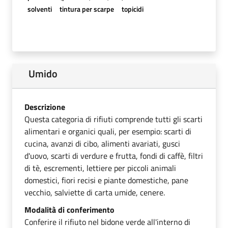
solventi
tintura per scarpe
topicidi
Umido
Descrizione
Questa categoria di rifiuti comprende tutti gli scarti
alimentari e organici quali, per esempio: scarti di
cucina, avanzi di cibo, alimenti avariati, gusci
d'uovo, scarti di verdure e frutta, fondi di caffè, filtri
di tè, escrementi, lettiere per piccoli animali
domestici, fiori recisi e piante domestiche, pane
vecchio, salviette di carta umide, cenere.
Modalità di conferimento
Conferire il rifiuto nel bidone verde all'interno di