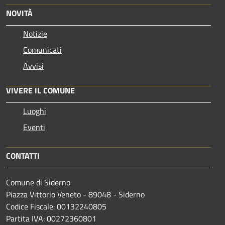
NOVITÀ
Notizie
Comunicati
Avvisi
VIVERE IL COMUNE
Luoghi
Eventi
CONTATTI
Comune di Siderno
Piazza Vittorio Veneto - 89048 - Siderno
Codice Fiscale: 00132240805
Partita IVA: 00272360801