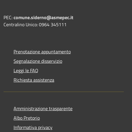
PEC:
comune.siderno@asmepec.it
Centralino Unico: 0964 345111
Prenotazione appuntamento
Segnalazione disservizio
Leggi le FAQ
Richiesta assistenza
Amministrazione trasparente
Albo Pretorio
Informativa privacy