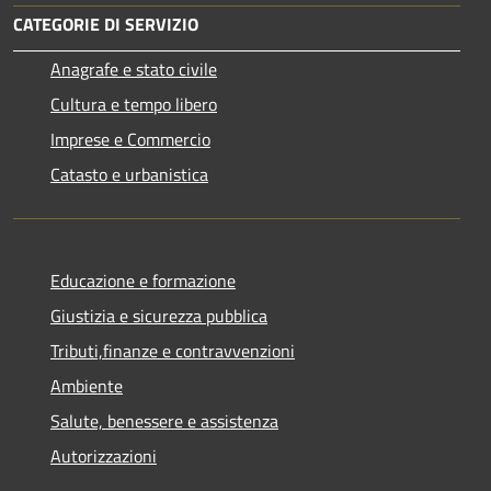
CATEGORIE DI SERVIZIO
Anagrafe e stato civile
Cultura e tempo libero
Imprese e Commercio
Catasto e urbanistica
Educazione e formazione
Giustizia e sicurezza pubblica
Tributi,finanze e contravvenzioni
Ambiente
Salute, benessere e assistenza
Autorizzazioni