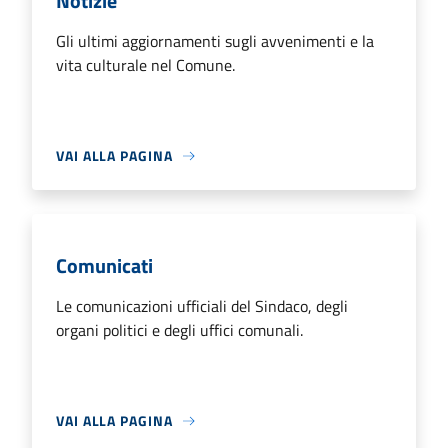
Notizie
Gli ultimi aggiornamenti sugli avvenimenti e la
vita culturale nel Comune.
VAI ALLA PAGINA
Comunicati
Le comunicazioni ufficiali del Sindaco, degli
organi politici e degli uffici comunali.
VAI ALLA PAGINA