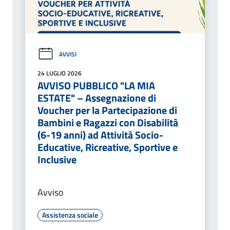
AVVISI
24 LUGLIO 2026
AVVISO PUBBLICO "LA MIA
ESTATE" – Assegnazione di
Voucher per la Partecipazione di
Bambini e Ragazzi con Disabilità
(6-19 anni) ad Attività Socio-
Educative, Ricreative, Sportive e
Inclusive
Avviso
Assistenza sociale