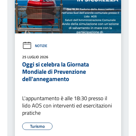
NOTIZIE
25 LUGLIO 2026
Oggi si celebra la Giornata
Mondiale di Prevenzione
dell'annegamento
L'appuntamento è alle 18:30 presso il
lido AOS con interventi ed esercitazioni
pratiche
Turismo