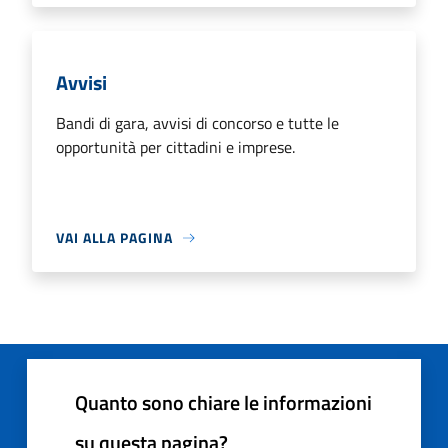
Avvisi
Bandi di gara, avvisi di concorso e tutte le
opportunità per cittadini e imprese.
VAI ALLA PAGINA
Quanto sono chiare le informazioni
su questa pagina?