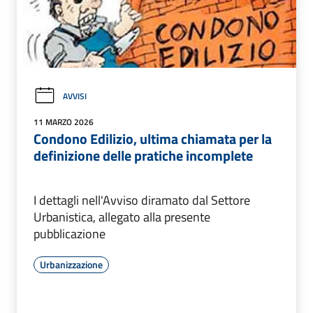
AVVISI
11 MARZO 2026
Condono Edilizio, ultima chiamata per la
definizione delle pratiche incomplete
I dettagli nell'Avviso diramato dal Settore
Urbanistica, allegato alla presente
pubblicazione
Urbanizzazione