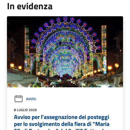
In evidenza
AVVISI
8 LUGLIO 2026
Avviso per l'assegnazione dei posteggi
per lo svolgimento della fiera di “Maria