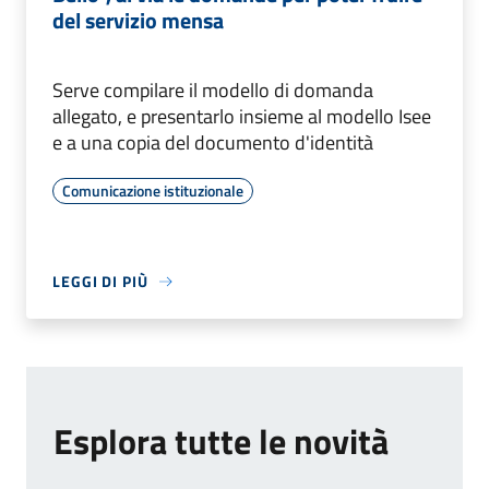
del servizio mensa
Serve compilare il modello di domanda
allegato, e presentarlo insieme al modello Isee
e a una copia del documento d'identità
Comunicazione istituzionale
LEGGI DI PIÙ
Esplora tutte le novità