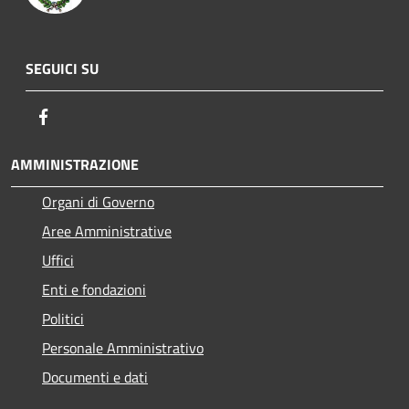
SEGUICI SU
Facebook
AMMINISTRAZIONE
Organi di Governo
Aree Amministrative
Uffici
Enti e fondazioni
Politici
Personale Amministrativo
Documenti e dati