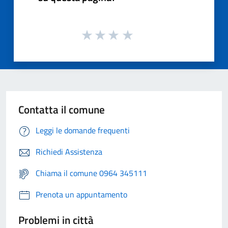
Contatta il comune
Leggi le domande frequenti
Richiedi Assistenza
Chiama il comune 0964 345111
Prenota un appuntamento
Problemi in città