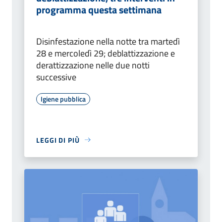
programma questa settimana
Disinfestazione nella notte tra martedì
28 e mercoledì 29; deblattizzazione e
derattizzazione nelle due notti
successive
Igiene pubblica
LEGGI DI PIÙ