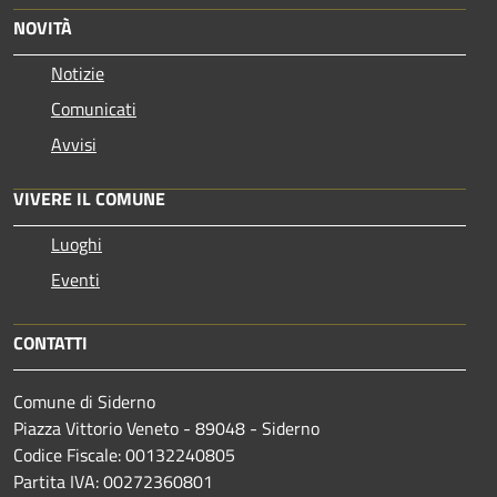
NOVITÀ
Notizie
Comunicati
Avvisi
VIVERE IL COMUNE
Luoghi
Eventi
CONTATTI
Comune di Siderno
Piazza Vittorio Veneto - 89048 - Siderno
Codice Fiscale: 00132240805
Partita IVA: 00272360801