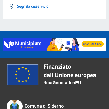
Segnala disservizio
Comune di Siderno