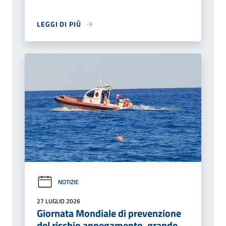
LEGGI DI PIÙ
NOTIZIE
27 LUGLIO 2026
Giornata Mondiale di prevenzione
del rischio annegamento, grande