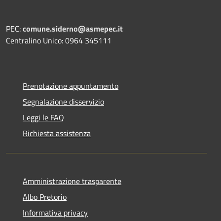
PEC:
comune.siderno@asmepec.it
Centralino Unico: 0964 345111
Prenotazione appuntamento
Segnalazione disservizio
Leggi le FAQ
Richiesta assistenza
Amministrazione trasparente
Albo Pretorio
Informativa privacy