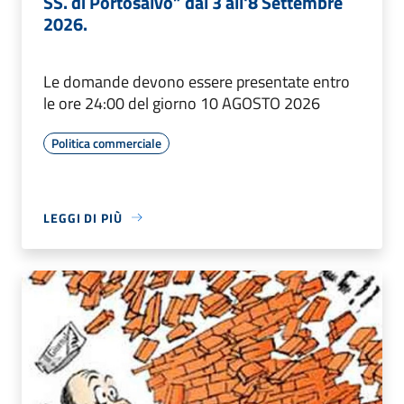
SS. di Portosalvo” dal 3 all'8 Settembre
2026.
Le domande devono essere presentate entro
le ore 24:00 del giorno 10 AGOSTO 2026
Politica commerciale
LEGGI DI PIÙ