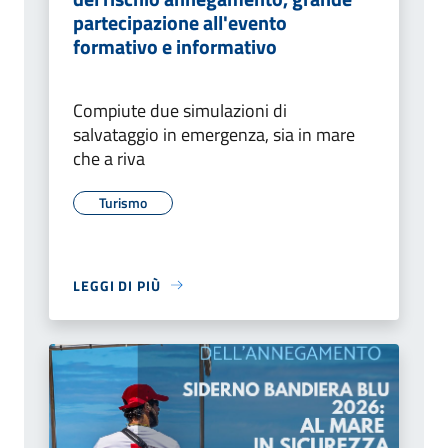
partecipazione all'evento
formativo e informativo
Compiute due simulazioni di
salvataggio in emergenza, sia in mare
che a riva
Turismo
LEGGI DI PIÙ