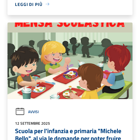
LEGGI DI PIÙ
AVVISI
12 SETTEMBRE 2025
Scuola per l'infanzia e primaria "Michele
Bello", al via le domande per poter fruire