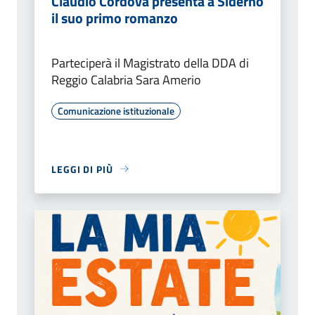
Claudio Cordova presenta a Siderno
il suo primo romanzo
Parteciperà il Magistrato della DDA di
Reggio Calabria Sara Amerio
Comunicazione istituzionale
LEGGI DI PIÙ