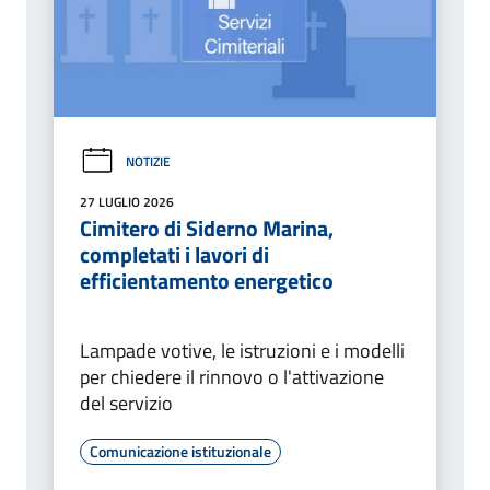
NOTIZIE
27 LUGLIO 2026
Cimitero di Siderno Marina,
completati i lavori di
efficientamento energetico
Lampade votive, le istruzioni e i modelli
per chiedere il rinnovo o l'attivazione
del servizio
Comunicazione istituzionale