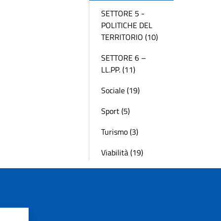
SETTORE 5 -
POLITICHE DEL
TERRITORIO (10)
SETTORE 6 –
LL.PP. (11)
Sociale (19)
Sport (5)
Turismo (3)
Viabilità (19)