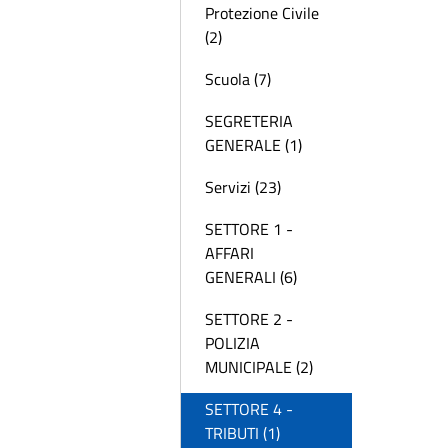
Protezione Civile
(2)
Scuola (7)
SEGRETERIA
GENERALE (1)
Servizi (23)
SETTORE 1 -
AFFARI
GENERALI (6)
SETTORE 2 -
POLIZIA
MUNICIPALE (2)
SETTORE 4 -
TRIBUTI (1)