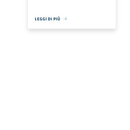
LEGGI DI PIÙ