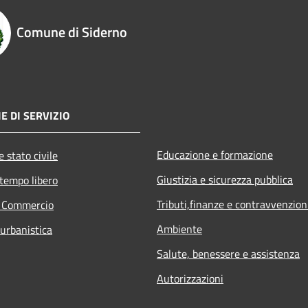
Comune di Siderno
E DI SERVIZIO
Educazione e formazione
 stato civile
Giustizia e sicurezza pubblica
 tempo libero
Tributi,finanze e contravvenzion
e Commercio
Ambiente
 urbanistica
Salute, benessere e assistenza
Autorizzazioni