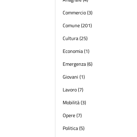
Commercio (3)
Comune (201)
Cultura (25)
Economia (1)
Emergenza (6)
Giovani (1)
Lavoro (7)
Mobilità (3)
Opere (7)
Politica (5)