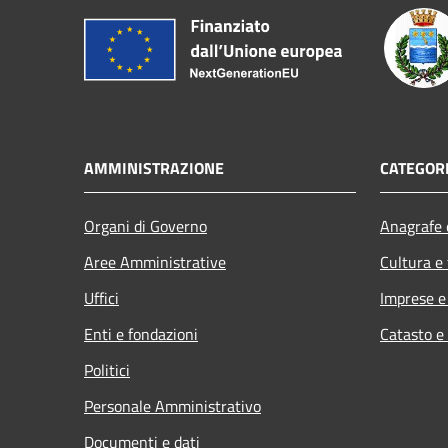
AMMINISTRAZIONE
CATEGORI
Organi di Governo
Anagrafe e
Aree Amministrative
Cultura e
Uffici
Imprese 
Enti e fondazioni
Catasto e
Politici
Personale Amministrativo
Documenti e dati