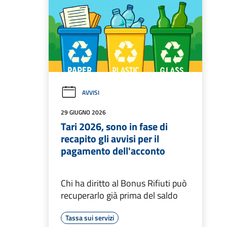
AVVISI
29 GIUGNO 2026
Tari 2026, sono in fase di
recapito gli avvisi per il
pagamento dell'acconto
Chi ha diritto al Bonus Rifiuti può
recuperarlo già prima del saldo
Tassa sui servizi