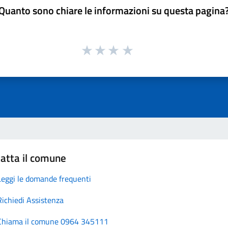
Quanto sono chiare le informazioni su questa pagina
atta il comune
Leggi le domande frequenti
Richiedi Assistenza
Chiama il comune 0964 345111