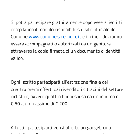
Si potrà partecipare gratuitamente dopo essersi iscritti
compilando il modulo disponibile sul sito ufficiale del
Comune
www.comune.siderno.rc.it
e i minori dovranno
essere accompagnati o autorizzati da un genitore
attraverso la copia firmata di un documento d’identità
valido.
Ogni iscritto parteciperà all’estrazione finale dei
quattro premi offerti dai rivenditori cittadini del settore
ciclistico, ovvero quattro buoni spesa da un minimo di
€ 50 a un massimo di € 200.
A tutti i partecipanti verrà offerto un gadget, una