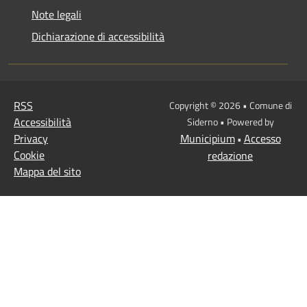
Note legali
Dichiarazione di accessibilità
RSS
Copyright © 2026 • Comune di
Accessibilità
Siderno • Powered by
Privacy
Municipium
Accesso
•
Cookie
redazione
Mappa del sito