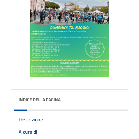
INDICE DELLA PAGINA
Descrizione
A cura di