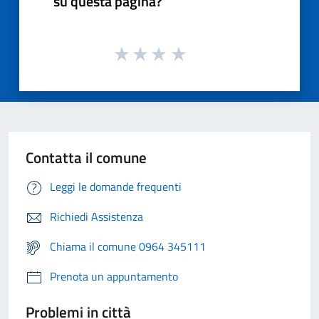
su questa pagina?
Contatta il comune
Leggi le domande frequenti
Richiedi Assistenza
Chiama il comune 0964 345111
Prenota un appuntamento
Problemi in città