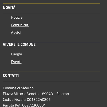
NOVITÀ
Notizie
Comunicati
Avvisi
VIVERE IL COMUNE
Luoghi
Eventi
CONTATTI
Comune di Siderno
Piazza Vittorio Veneto - 89048 - Siderno
Codice Fiscale: 00132240805
Partita IVA: 00272360801