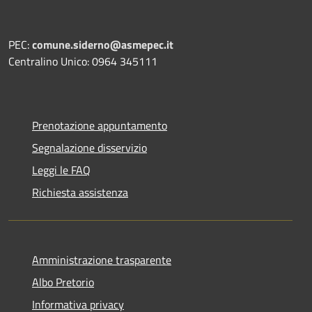
PEC:
comune.siderno@asmepec.it
Centralino Unico: 0964 345111
Prenotazione appuntamento
Segnalazione disservizio
Leggi le FAQ
Richiesta assistenza
Amministrazione trasparente
Albo Pretorio
Informativa privacy