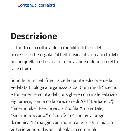
Contenuti correlati
Descrizione
Diffondere la cultura della mobilità dolce e del
benessere che regala l’attività fisica all’aria aperta. Ma
anche quella della sana alimentazione e di un corretto
stile di vite.
Sono le principali finalità della quinta edizione della
Pedalata Ecologica organizzata dal Comune di Siderno
e fortemente voluta dal consigliere comunale Fabrizio
Figliomeni, con la collaborazione di Asd “Barbarello”,
“Sidernobike”, Fee, Guardia Zoofila Ambientale,
“Siderno Soccorso” e “Cu c’è c’è” che avrà luogo
domenica 12 maggio con raduno alle ore 9 in piazza
Vittorio Veneto davanti al palazzo comunale.