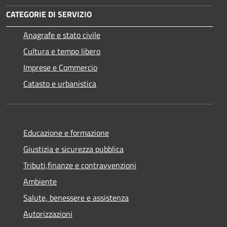
CATEGORIE DI SERVIZIO
Anagrafe e stato civile
Cultura e tempo libero
Imprese e Commercio
Catasto e urbanistica
Educazione e formazione
Giustizia e sicurezza pubblica
Tributi,finanze e contravvenzioni
Ambiente
Salute, benessere e assistenza
Autorizzazioni