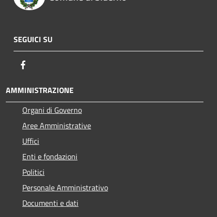
SEGUICI SU
Facebook
AMMINISTRAZIONE
Organi di Governo
Aree Amministrative
Uffici
Enti e fondazioni
Politici
Personale Amministrativo
Documenti e dati