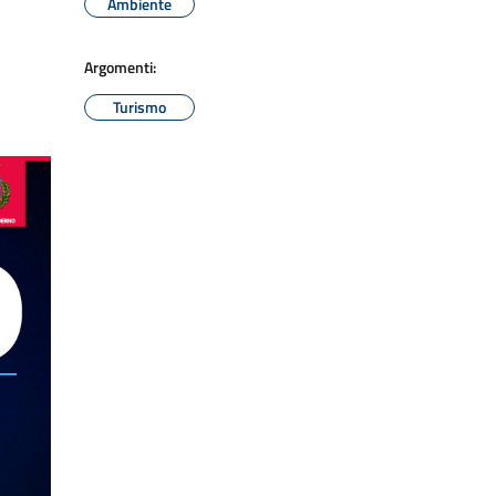
Ambiente
Argomenti:
Turismo