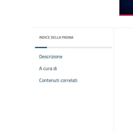
INDICE DELLA PAGINA
Descrizione
A cura di
Contenuti correlati