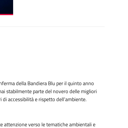
onferma della Bandiera Blu per il quinto anno
ai stabilmente parte del novero delle migliori
i di accessibilità e rispetto dell’ambiente.
te attenzione verso le tematiche ambientali e