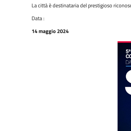
La città è destinataria del prestigioso ricon
Data :
14 maggio 2024