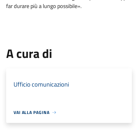
far durare più a lungo possibile».
A cura di
Ufficio comunicazioni
VAI ALLA PAGINA