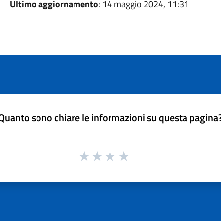
Ultimo aggiornamento
: 14 maggio 2024, 11:31
Quanto sono chiare le informazioni su questa pagina