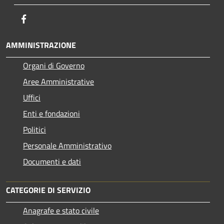
Facebook
AMMINISTRAZIONE
Organi di Governo
Aree Amministrative
Uffici
Enti e fondazioni
Politici
Personale Amministrativo
Documenti e dati
CATEGORIE DI SERVIZIO
Anagrafe e stato civile