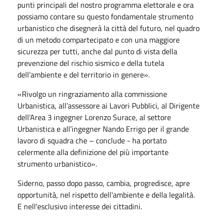
punti principali del nostro programma elettorale e ora
possiamo contare su questo fondamentale strumento
urbanistico che disegnerà la città del futuro, nel quadro
di un metodo compartecipato e con una maggiore
sicurezza per tutti, anche dal punto di vista della
prevenzione del rischio sismico e della tutela
dell’ambiente e del territorio in genere».
«Rivolgo un ringraziamento alla commissione
Urbanistica, all’assessore ai Lavori Pubblici, al Dirigente
dell'Area 3 ingegner Lorenzo Surace, al settore
Urbanistica e all’ingegner Nando Errigo per il grande
lavoro di squadra che – conclude - ha portato
celermente alla definizione del più importante
strumento urbanistico».
Siderno, passo dopo passo, cambia, progredisce, apre
opportunità, nel rispetto dell'ambiente e della legalità.
E nell'esclusivo interesse dei cittadini.