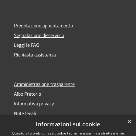
Prenotazione appuntamento
Segnalazione disservizio
Leggi le FAQ
Richiesta assistenza
Amministrazione trasparente
Albo Pretorio
Informativa privacy
Note legali
×
Dichiarazione di accessibilità
Informazioni sui cookie
Questo sito web utilizza cookie tecnici e assimilati strettamente