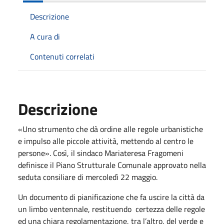
Descrizione
A cura di
Contenuti correlati
Descrizione
«Uno strumento che dà ordine alle regole urbanistiche
e impulso alle piccole attività, mettendo al centro le
persone». Così, il sindaco Mariateresa Fragomeni
definisce il Piano Strutturale Comunale approvato nella
seduta consiliare di mercoledì 22 maggio.
Un documento di pianificazione che fa uscire la città da
un limbo ventennale, restituendo certezza delle regole
ed una chiara regolamentazione, tra l’altro, del verde e