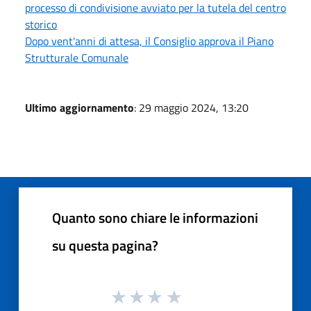
processo di condivisione avviato per la tutela del centro
storico
Dopo vent'anni di attesa, il Consiglio approva il Piano
Strutturale Comunale
Ultimo aggiornamento
: 29 maggio 2024, 13:20
Quanto sono chiare le informazioni
su questa pagina?