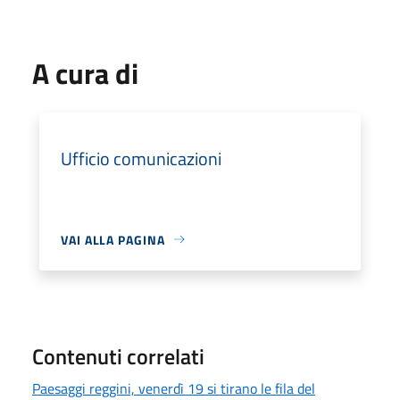
A cura di
Ufficio comunicazioni
VAI ALLA PAGINA
Contenuti correlati
Paesaggi reggini, venerdì 19 si tirano le fila del