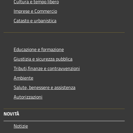
Cultura e tempo libero
Imprese e Commercio
Catasto e urbanistica
Educazione e formazione
Giustizia e sicurezza pubblica
Tributi,finanze e contravvenzioni
Ambiente
Salute, benessere e assistenza
Autorizzazioni
NOVITÀ
Notizie