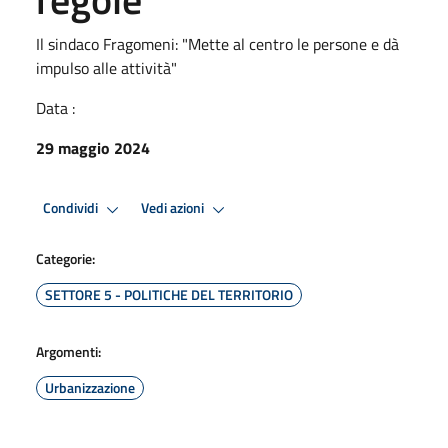
Il sindaco Fragomeni: "Mette al centro le persone e dà
impulso alle attività"
Data :
29 maggio 2024
Condividi
Vedi azioni
Categorie:
SETTORE 5 - POLITICHE DEL TERRITORIO
Argomenti:
Urbanizzazione