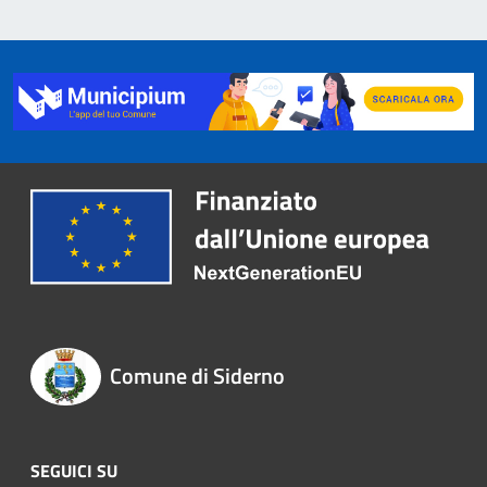
Comune di Siderno
SEGUICI SU