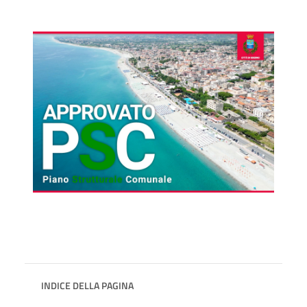
INDICE DELLA PAGINA