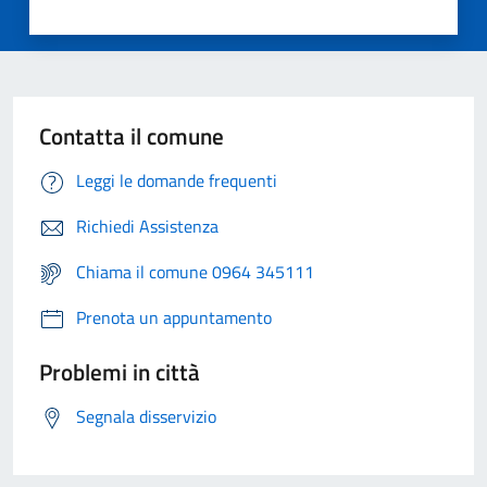
Contatta il comune
Leggi le domande frequenti
Richiedi Assistenza
Chiama il comune 0964 345111
Prenota un appuntamento
Problemi in città
Segnala disservizio