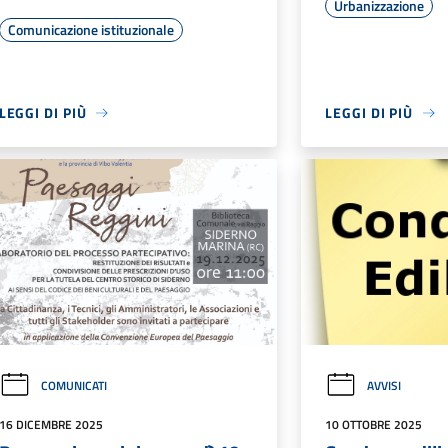
Urbanizzazione
Comunicazione istituzionale
LEGGI DI PIÙ
LEGGI DI PIÙ
COMUNICATI
AVVISI
16 DICEMBRE 2025
10 OTTOBRE 2025