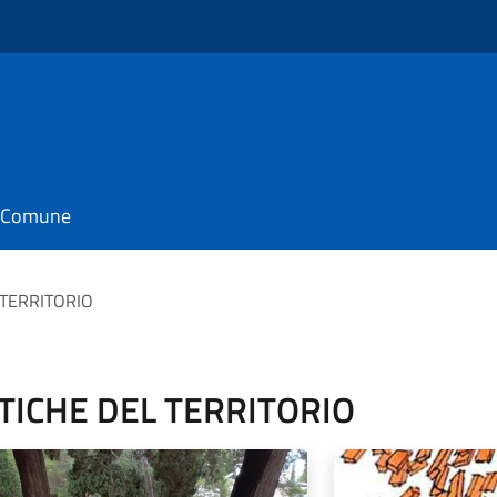
il Comune
 TERRITORIO
ITICHE DEL TERRITORIO