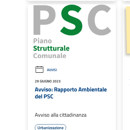
AVVISI
29 GIUGNO 2023
Avviso: Rapporto Ambientale
del PSC
Avviso alla cittadinanza
Urbanizzazione