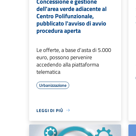
Concessione e gestione
dell'area verde adiacente al
Centro Polifunzionale,
pubblicato l'avviso di avvio
procedura aperta
Le offerte, a base d'asta di 5.000
euro, possono pervenire
accedendo alla piattaforma
telematica
Urbanizzazione
LEGGI DI PIÙ