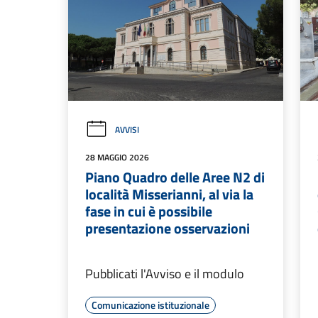
AVVISI
28 MAGGIO 2026
Piano Quadro delle Aree N2 di
località Misserianni, al via la
fase in cui è possibile
presentazione osservazioni
Pubblicati l'Avviso e il modulo
Comunicazione istituzionale