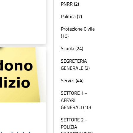
PNRR (2)
Politica (7)
Protezione Civile
(10)
Scuola (24)
SEGRETERIA
GENERALE (2)
Servizi (44)
SETTORE 1 -
AFFARI
GENERALI (10)
SETTORE 2 -
POLIZIA