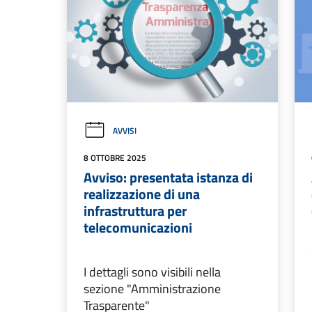
AVVISI
8 OTTOBRE 2025
Avviso: presentata istanza di
realizzazione di una
infrastruttura per
telecomunicazioni
I dettagli sono visibili nella
sezione "Amministrazione
Trasparente"