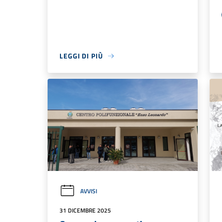
LEGGI DI PIÙ
AVVISI
31 DICEMBRE 2025