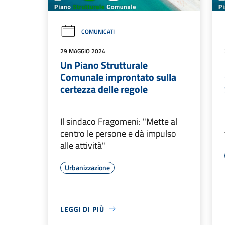
COMUNICATI
29 MAGGIO 2024
Un Piano Strutturale
Comunale improntato sulla
certezza delle regole
Il sindaco Fragomeni: "Mette al
centro le persone e dà impulso
alle attività"
Urbanizzazione
LEGGI DI PIÙ