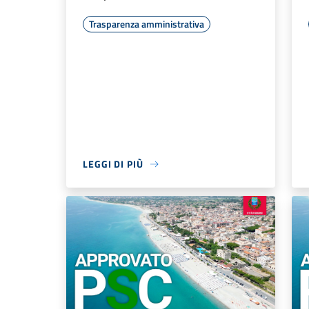
Trasparenza amministrativa
LEGGI DI PIÙ