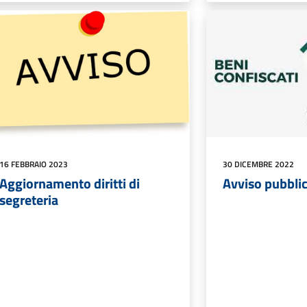
16 FEBBRAIO 2023
30 DICEMBRE 2022
Aggiornamento diritti di
Avviso pubbli
segreteria