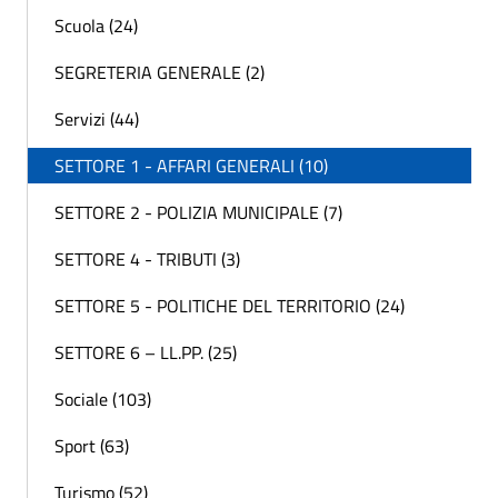
Scuola (24)
SEGRETERIA GENERALE (2)
Servizi (44)
SETTORE 1 - AFFARI GENERALI (10)
SETTORE 2 - POLIZIA MUNICIPALE (7)
SETTORE 4 - TRIBUTI (3)
SETTORE 5 - POLITICHE DEL TERRITORIO (24)
SETTORE 6 – LL.PP. (25)
Sociale (103)
Sport (63)
Turismo (52)