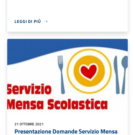
LEGGI DI PIÙ
21 OTTOBRE 2021
Presentazione Domande Servizio Mensa