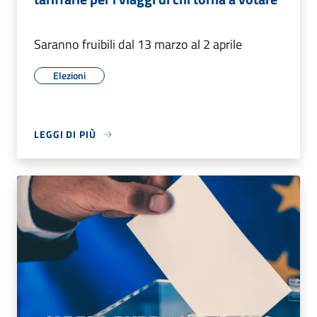
Saranno fruibili dal 13 marzo al 2 aprile
Elezioni
LEGGI DI PIÙ