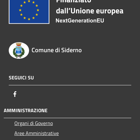
Comune di Siderno
SEGUICI SU
Facebook
AMMINISTRAZIONE
Organi di Governo
Aree Amministrative