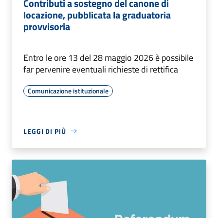
Contributi a sostegno del canone di
locazione, pubblicata la graduatoria
provvisoria
Entro le ore 13 del 28 maggio 2026 è possibile
far pervenire eventuali richieste di rettifica
Comunicazione istituzionale
LEGGI DI PIÙ