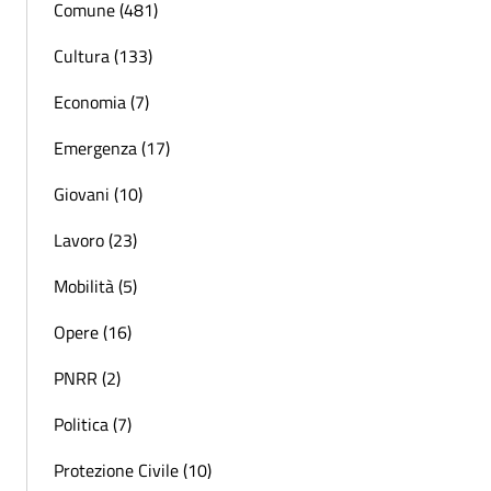
Comune (481)
Cultura (133)
Economia (7)
Emergenza (17)
Giovani (10)
Lavoro (23)
Mobilità (5)
Opere (16)
PNRR (2)
Politica (7)
Protezione Civile (10)