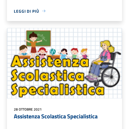
LEGGI DI PIÙ
28 OTTOBRE 2021
Assistenza Scolastica Specialistica