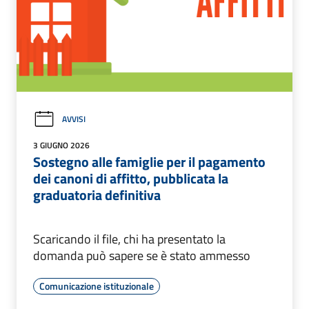
AVVISI
3 GIUGNO 2026
Sostegno alle famiglie per il pagamento
dei canoni di affitto, pubblicata la
graduatoria definitiva
Scaricando il file, chi ha presentato la
domanda può sapere se è stato ammesso
Comunicazione istituzionale