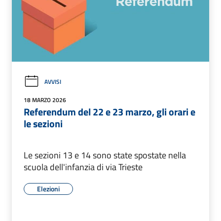
AVVISI
18 MARZO 2026
Referendum del 22 e 23 marzo, gli orari e
le sezioni
Le sezioni 13 e 14 sono state spostate nella
scuola dell'infanzia di via Trieste
Elezioni