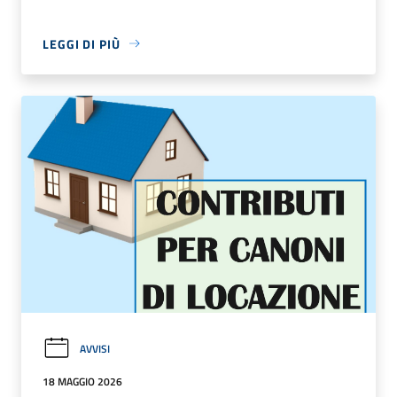
LEGGI DI PIÙ
AVVISI
18 MAGGIO 2026