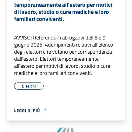
temporaneamente all'estero per motivi
di lavoro, studio o cure mediche e loro
familiari conviventi.
AVVISO: Referendum abrogativi dell'8 e 9
giugno 2025. Adempimenti relativi all'elenco
degli elettori che votano per corrispondenza
dall'estero. Elettori temporaneamente
all'estero per motivi di lavoro, studio o cure
mediche e loro familiari conviventi.
Elezioni
LEGGI DI PIÙ