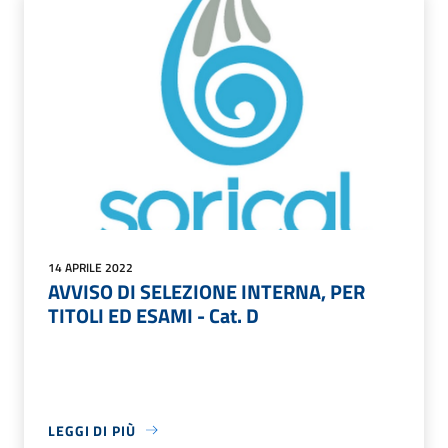
14 APRILE 2022
AVVISO DI SELEZIONE INTERNA, PER
TITOLI ED ESAMI - Cat. D
LEGGI DI PIÙ