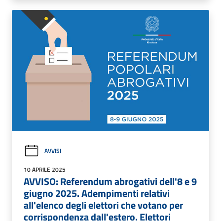
AVVISI
10 APRILE 2025
AVVISO: Referendum abrogativi dell'8 e 9
giugno 2025. Adempimenti relativi
all'elenco degli elettori che votano per
corrispondenza dall'estero. Elettori