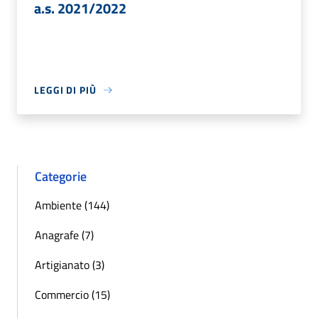
a.s. 2021/2022
LEGGI DI PIÙ
Categorie
Ambiente (144)
Anagrafe (7)
Artigianato (3)
Commercio (15)