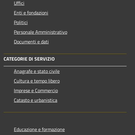
Uffici
Enti e fondazioni
Politici
Personale Amministrativo
Documenti e dati
CATEGORIE DI SERVIZIO
Anagrafe e stato civile
Cultura e tempo libero
Imprese e Commercio
Catasto e urbanistica
Educazione e formazione