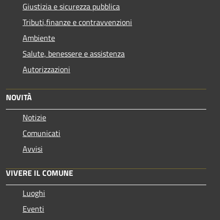
Giustizia e sicurezza pubblica
Tributi,finanze e contravvenzioni
Ambiente
Salute, benessere e assistenza
Autorizzazioni
NOVITÀ
Notizie
Comunicati
Avvisi
VIVERE IL COMUNE
Luoghi
Eventi