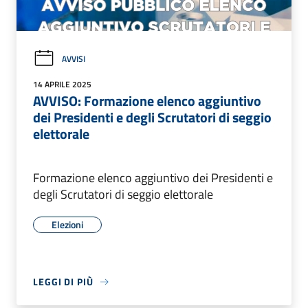
AVVISI
14 APRILE 2025
AVVISO: Formazione elenco aggiuntivo
dei Presidenti e degli Scrutatori di seggio
elettorale
Formazione elenco aggiuntivo dei Presidenti e
degli Scrutatori di seggio elettorale
Elezioni
LEGGI DI PIÙ