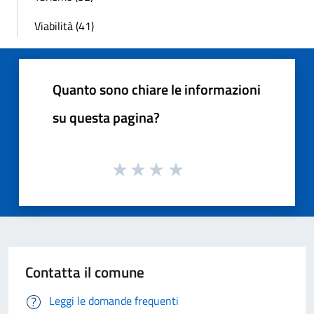
Viabilità (41)
Quanto sono chiare le informazioni
su questa pagina?
Contatta il comune
Leggi le domande frequenti