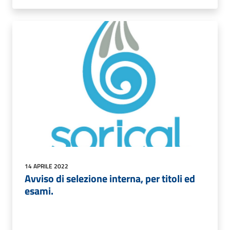
14 APRILE 2022
Avviso di selezione interna, per titoli ed
esami.