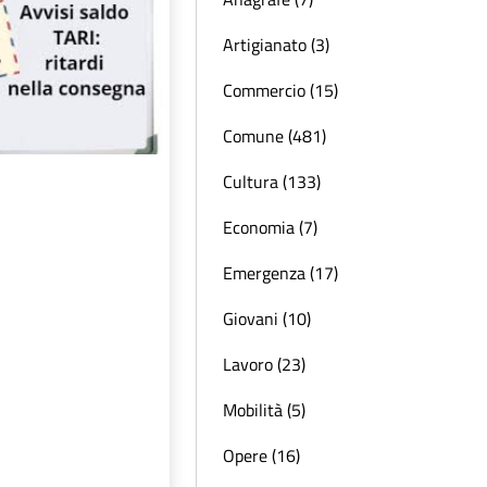
Artigianato (3)
Commercio (15)
Comune (481)
Cultura (133)
Economia (7)
Emergenza (17)
Giovani (10)
Lavoro (23)
Mobilità (5)
Opere (16)