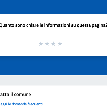
Quanto sono chiare le informazioni su questa pagina
atta il comune
Leggi le domande frequenti