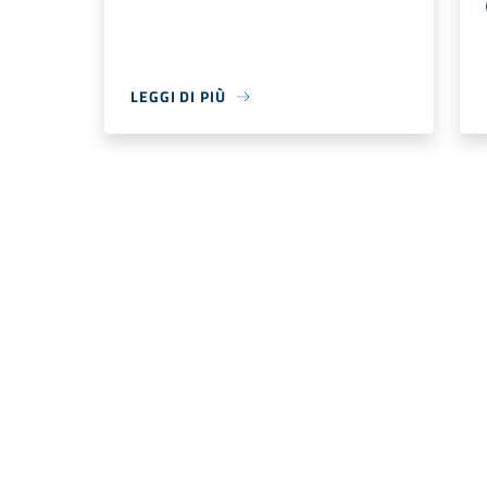
LEGGI DI PIÙ