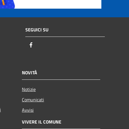
SEGUICI SU
Facebook
NOVITÀ
Notizie
Comunicati
i
Avvisi
VIVERE IL COMUNE