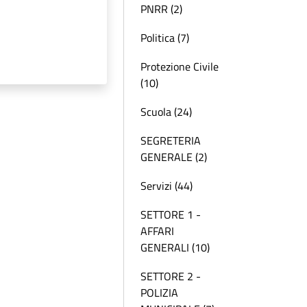
PNRR (2)
Politica (7)
Protezione Civile
(10)
Scuola (24)
SEGRETERIA
GENERALE (2)
Servizi (44)
SETTORE 1 -
AFFARI
GENERALI (10)
SETTORE 2 -
POLIZIA