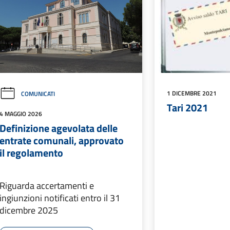
1 DICEMBRE 2021
COMUNICATI
Tari 2021
4 MAGGIO 2026
Definizione agevolata delle
entrate comunali, approvato
il regolamento
Riguarda accertamenti e
ingiunzioni notificati entro il 31
dicembre 2025