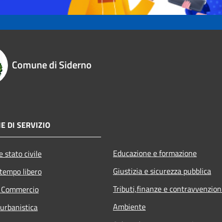
Comune di Siderno
E DI SERVIZIO
Educazione e formazione
 stato civile
Giustizia e sicurezza pubblica
 tempo libero
Tributi,finanze e contravvenzion
e Commercio
Ambiente
 urbanistica