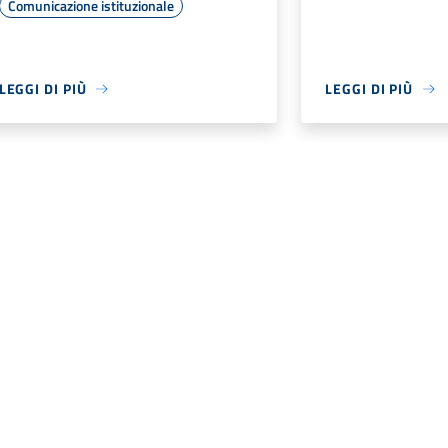
Comunicazione istituzionale
LEGGI DI PIÙ
LEGGI DI PIÙ