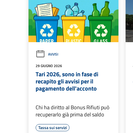
AVVISI
29 GIUGNO 2026
Tari 2026, sono in fase di
recapito gli avvisi per il
pagamento dell'acconto
Chi ha diritto al Bonus Rifiuti può
recuperarlo già prima del saldo
Tassa sui servizi