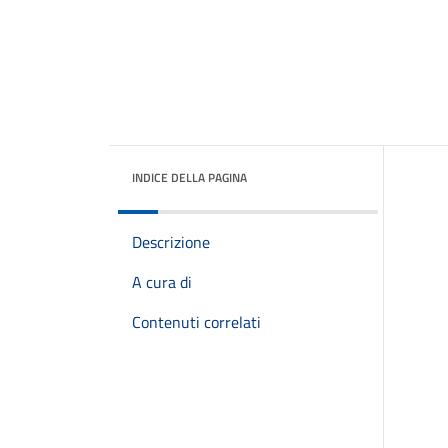
INDICE DELLA PAGINA
Descrizione
A cura di
Contenuti correlati