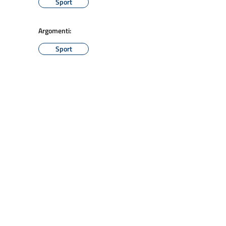
Sport
Argomenti:
Sport