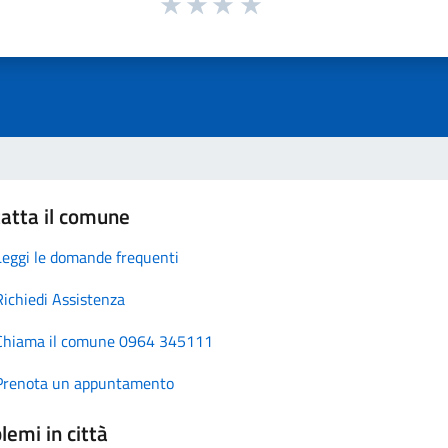
atta il comune
Leggi le domande frequenti
Richiedi Assistenza
Chiama il comune 0964 345111
Prenota un appuntamento
lemi in città