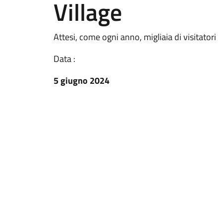
Village
Attesi, come ogni anno, migliaia di visitatori
Data :
5 giugno 2024