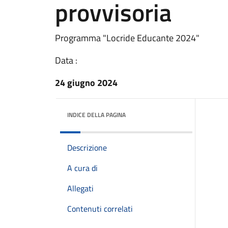
provvisoria
Programma "Locride Educante 2024"
Data :
24 giugno 2024
INDICE DELLA PAGINA
Descrizione
A cura di
Allegati
Contenuti correlati