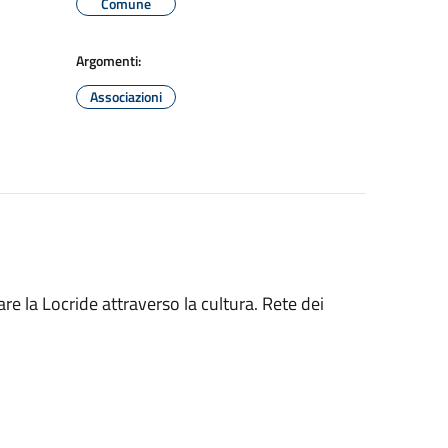
Comune
Argomenti:
Associazioni
la Locride attraverso la cultura. Rete dei