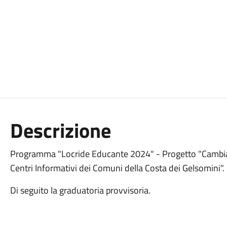
Descrizione
Programma "Locride Educante 2024" - Progetto "Cambiare 
Centri Informativi dei Comuni della Costa dei Gelsomini".
Di seguito la graduatoria provvisoria.