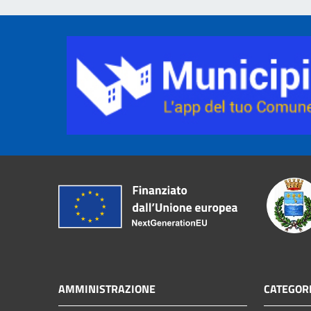
AMMINISTRAZIONE
CATEGORI