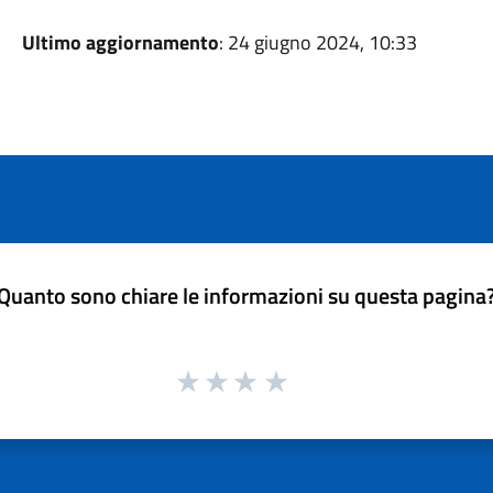
Ultimo aggiornamento
: 24 giugno 2024, 10:33
Quanto sono chiare le informazioni su questa pagina