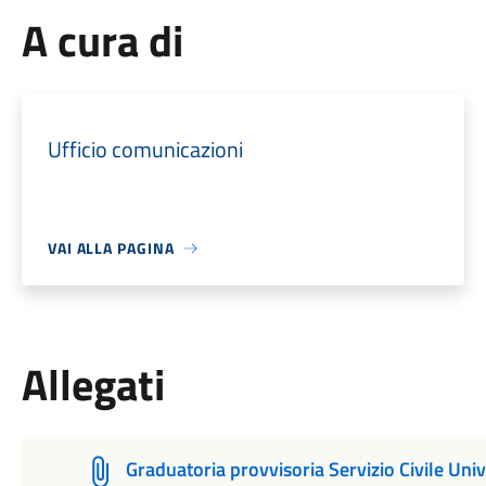
A cura di
Ufficio comunicazioni
VAI ALLA PAGINA
Allegati
Graduatoria provvisoria Servizio Civile Uni