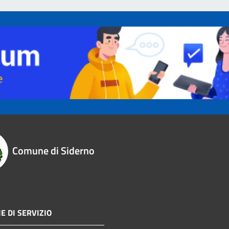
Comune di Siderno
E DI SERVIZIO