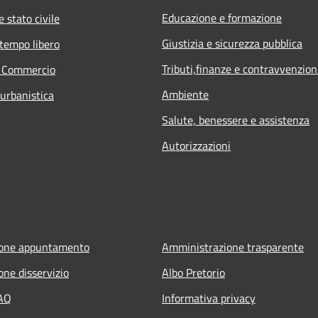
Educazione e formazione
 stato civile
Giustizia e sicurezza pubblica
 tempo libero
Tributi,finanze e contravvenzion
e Commercio
Ambiente
 urbanistica
Salute, benessere e assistenza
Autorizzazioni
ione appuntamento
Amministrazione trasparente
one disservizio
Albo Pretorio
FAQ
Informativa privacy