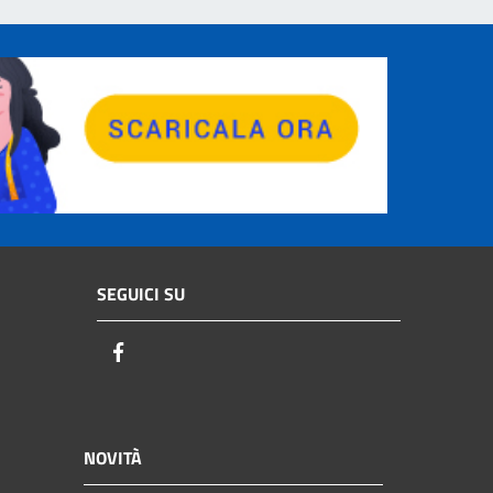
SEGUICI SU
Facebook
NOVITÀ