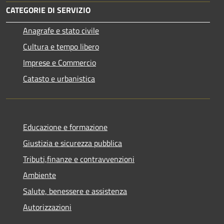
CATEGORIE DI SERVIZIO
Anagrafe e stato civile
Cultura e tempo libero
Imprese e Commercio
Catasto e urbanistica
Educazione e formazione
Giustizia e sicurezza pubblica
Tributi,finanze e contravvenzioni
Ambiente
Salute, benessere e assistenza
Autorizzazioni