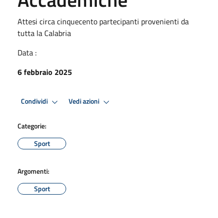
Attesi circa cinquecento partecipanti provenienti da
tutta la Calabria
Data :
6 febbraio 2025
Condividi
Vedi azioni
Categorie:
Sport
Argomenti:
Sport