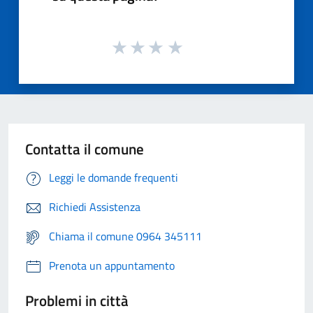
Contatta il comune
Leggi le domande frequenti
Richiedi Assistenza
Chiama il comune 0964 345111
Prenota un appuntamento
Problemi in città