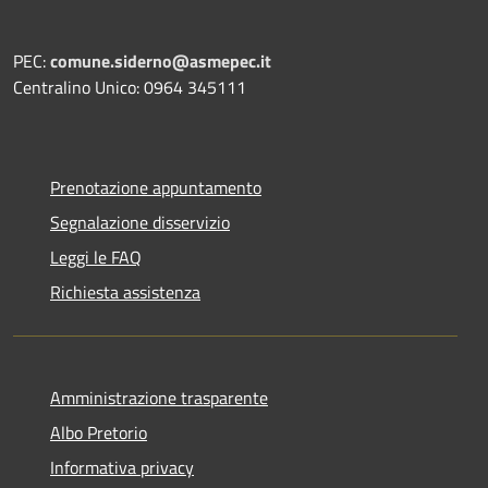
PEC:
comune.siderno@asmepec.it
Centralino Unico: 0964 345111
Prenotazione appuntamento
Segnalazione disservizio
Leggi le FAQ
Richiesta assistenza
Amministrazione trasparente
Albo Pretorio
Informativa privacy