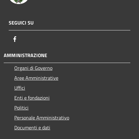
SEGUICI SU
Facebook
AMMINISTRAZIONE
Organi di Governo
Aree Amministrative
Uffici
Enti e fondazioni
Politici
Personale Amministrativo
Documenti e dati