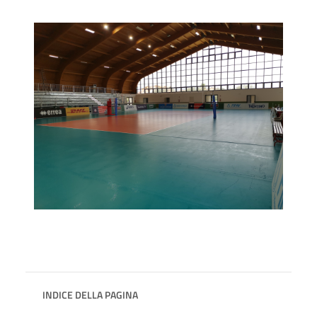
INDICE DELLA PAGINA