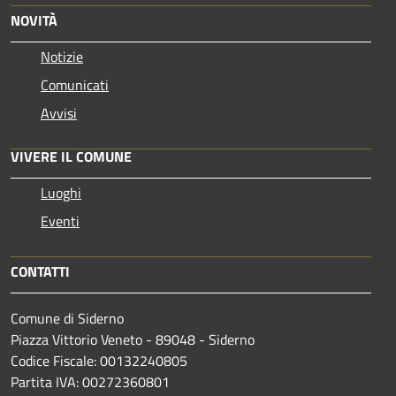
NOVITÀ
Notizie
Comunicati
Avvisi
VIVERE IL COMUNE
Luoghi
Eventi
CONTATTI
Comune di Siderno
Piazza Vittorio Veneto - 89048 - Siderno
Codice Fiscale: 00132240805
Partita IVA: 00272360801