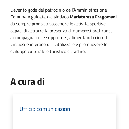
L’evento gode del patrocinio dell’Amministrazione
Comunale guidata dal sindaco
Mariateresa Fragomeni
,
da sempre pronta a sostenere le attività sportive
capaci di attrarre la presenza di numerosi praticanti,
accompagnatori e supporters, alimentando circuiti
virtuosi e in grado di rivitalizzare e promuovere lo
sviluppo culturale e turistico cittadino.
A cura di
Ufficio comunicazioni