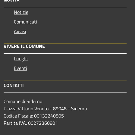
Notizie
Comunicati
Avvisi
VIVERE IL COMUNE
Luoghi
Eventi
CONTATTI
Comune di Siderno
Piazza Vittorio Veneto - 89048 - Siderno
Codice Fiscale: 00132240805
Partita IVA: 00272360801