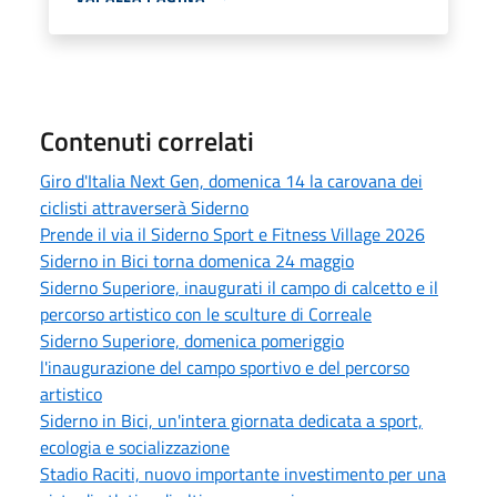
Contenuti correlati
Giro d'Italia Next Gen, domenica 14 la carovana dei
ciclisti attraverserà Siderno
Prende il via il Siderno Sport e Fitness Village 2026
Siderno in Bici torna domenica 24 maggio
Siderno Superiore, inaugurati il campo di calcetto e il
percorso artistico con le sculture di Correale
Siderno Superiore, domenica pomeriggio
l'inaugurazione del campo sportivo e del percorso
artistico
Siderno in Bici, un'intera giornata dedicata a sport,
ecologia e socializzazione
Stadio Raciti, nuovo importante investimento per una