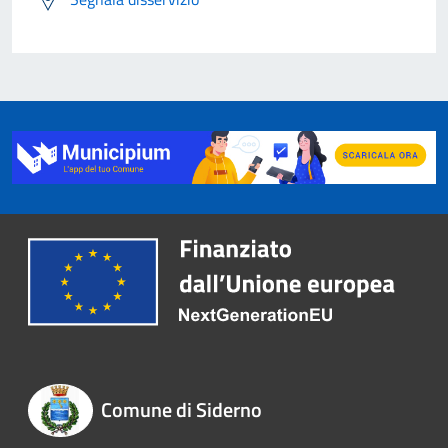
Comune di Siderno