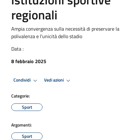
regionali
Ampia convergenza sulla necessità di preservare la
polivalenza e l'unicità dello stadio
Data :
8 febbraio 2025
Condividi
Vedi azioni
Categorie:
Sport
Argomenti:
Sport