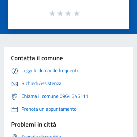
Contatta il comune
Leggi le domande frequenti
Richiedi Assistenza
Chiama il comune 0964 345111
Prenota un appuntamento
Problemi in città
Segnala disservizio