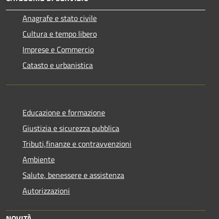
Anagrafe e stato civile
Cultura e tempo libero
Imprese e Commercio
Catasto e urbanistica
Educazione e formazione
Giustizia e sicurezza pubblica
Tributi,finanze e contravvenzioni
Ambiente
Salute, benessere e assistenza
Autorizzazioni
NOVITÀ