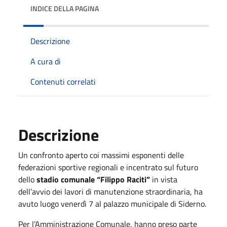
INDICE DELLA PAGINA
Descrizione
A cura di
Contenuti correlati
Descrizione
Un confronto aperto coi massimi esponenti delle
federazioni sportive regionali e incentrato sul futuro
dello
stadio comunale “Filippo Raciti”
in vista
dell’avvio dei lavori di manutenzione straordinaria, ha
avuto luogo venerdì 7 al palazzo municipale di Siderno.
Per l’Amministrazione Comunale, hanno preso parte