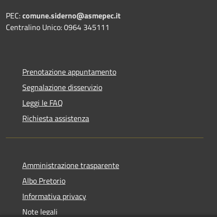
PEC:
comune.siderno@asmepec.it
Centralino Unico: 0964 345111
Prenotazione appuntamento
Segnalazione disservizio
Leggi le FAQ
Richiesta assistenza
Amministrazione trasparente
Albo Pretorio
Informativa privacy
Note legali