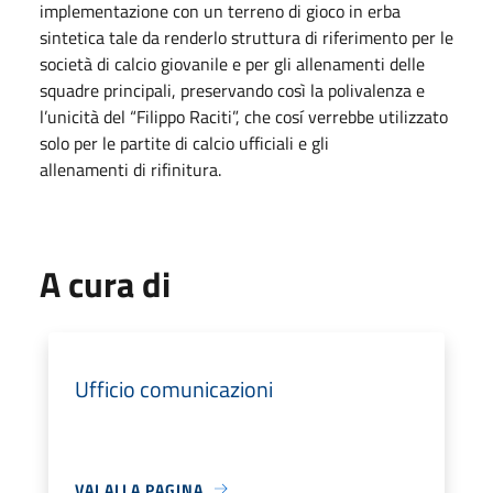
implementazione con un terreno di gioco in erba
sintetica tale da renderlo struttura di riferimento per le
società di calcio giovanile e per gli allenamenti delle
squadre principali, preservando così la polivalenza e
l’unicità del “Filippo Raciti”, che cosí verrebbe utilizzato
solo per le partite di calcio ufficiali e gli
allenamenti di rifinitura.
A cura di
Ufficio comunicazioni
VAI ALLA PAGINA