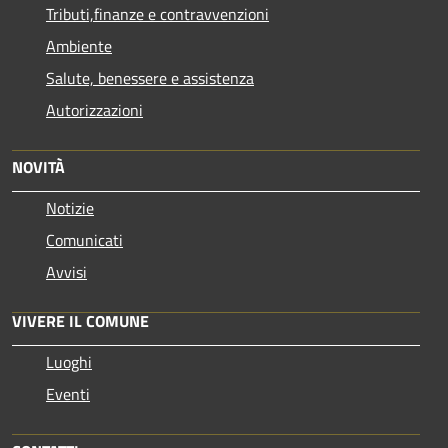
Tributi,finanze e contravvenzioni
Ambiente
Salute, benessere e assistenza
Autorizzazioni
NOVITÀ
Notizie
Comunicati
Avvisi
VIVERE IL COMUNE
Luoghi
Eventi