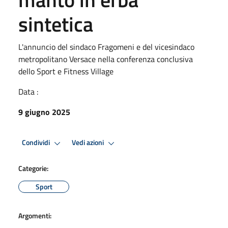
sintetica
L'annuncio del sindaco Fragomeni e del vicesindaco
metropolitano Versace nella conferenza conclusiva
dello Sport e Fitness Village
Data :
9 giugno 2025
Condividi
Vedi azioni
Categorie:
Sport
Argomenti: