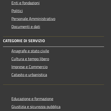
Enti e fondazioni
Politici
Personale Amministrativo
Documenti e dati
CATEGORIE DI SERVIZIO
Anagrafe e stato civile
Cultura e tempo libero
Imprese e Commercio
Catasto e urbanistica
Educazione e formazione
Giustizia e sicurezza pubblica