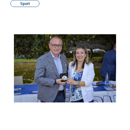
Sport