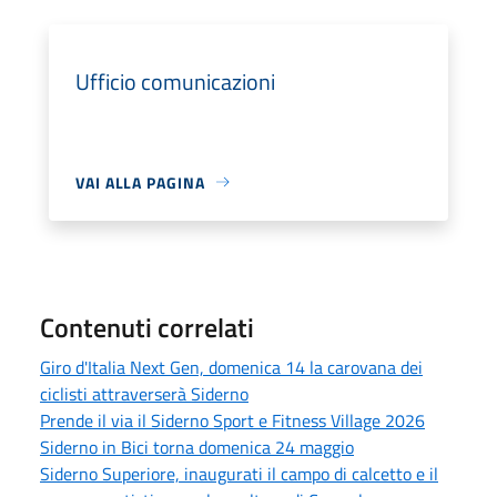
Ufficio comunicazioni
VAI ALLA PAGINA
Contenuti correlati
Giro d'Italia Next Gen, domenica 14 la carovana dei
ciclisti attraverserà Siderno
Prende il via il Siderno Sport e Fitness Village 2026
Siderno in Bici torna domenica 24 maggio
Siderno Superiore, inaugurati il campo di calcetto e il