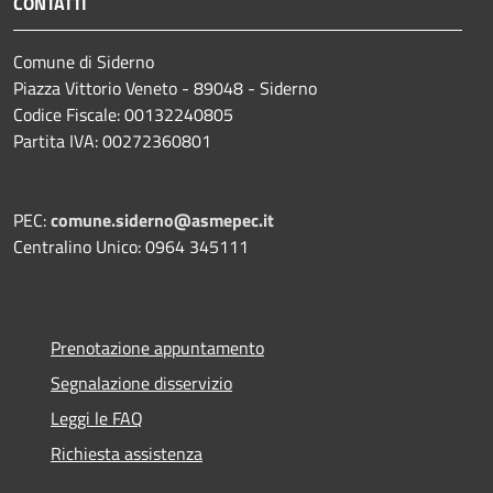
CONTATTI
Comune di Siderno
Piazza Vittorio Veneto - 89048 - Siderno
Codice Fiscale: 00132240805
Partita IVA: 00272360801
PEC:
comune.siderno@asmepec.it
Centralino Unico: 0964 345111
Prenotazione appuntamento
Segnalazione disservizio
Leggi le FAQ
Richiesta assistenza