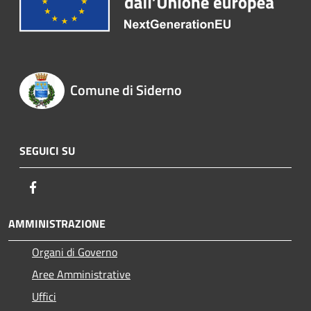
Comune di Siderno
SEGUICI SU
Facebook
AMMINISTRAZIONE
Organi di Governo
Aree Amministrative
Uffici