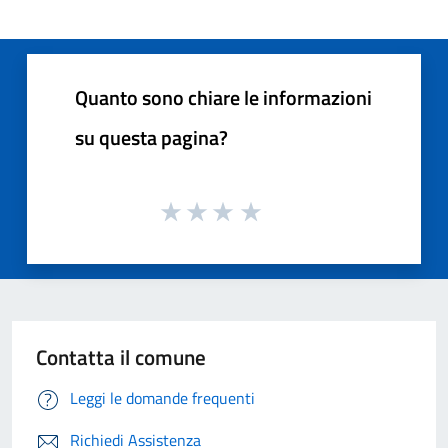
Quanto sono chiare le informazioni
su questa pagina?
Contatta il comune
Leggi le domande frequenti
Richiedi Assistenza