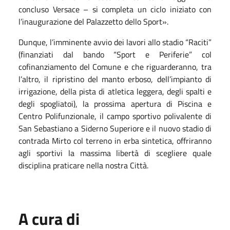
concluso Versace – si completa un ciclo iniziato con
l’inaugurazione del Palazzetto dello Sport
»
.
Dunque, l’imminente avvio dei lavori allo stadio “Raciti”
(finanziati dal bando “Sport e Periferie” col
cofinanziamento del Comune e che riguarderanno, tra
l’altro, il ripristino del manto erboso, dell’impianto di
irrigazione, della pista di atletica leggera, degli spalti e
degli spogliatoi), la prossima apertura di Piscina e
Centro Polifunzionale, il campo sportivo polivalente di
San Sebastiano a Siderno Superiore e il nuovo stadio di
contrada Mirto col terreno in erba sintetica, offriranno
agli sportivi la massima libertà di scegliere quale
disciplina praticare nella nostra Città.
A cura di