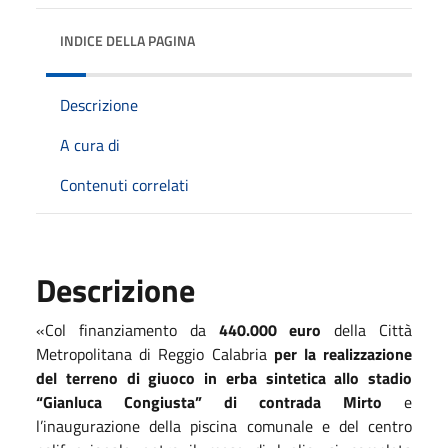
INDICE DELLA PAGINA
Descrizione
A cura di
Contenuti correlati
Descrizione
«
Col finanziamento da
440.000 euro
della Città
Metropolitana di Reggio Calabria
per la realizzazione
del terreno di giuoco in erba sintetica allo stadio
“Gianluca Congiusta” di contrada Mirto
e
l’inaugurazione della piscina comunale e del centro