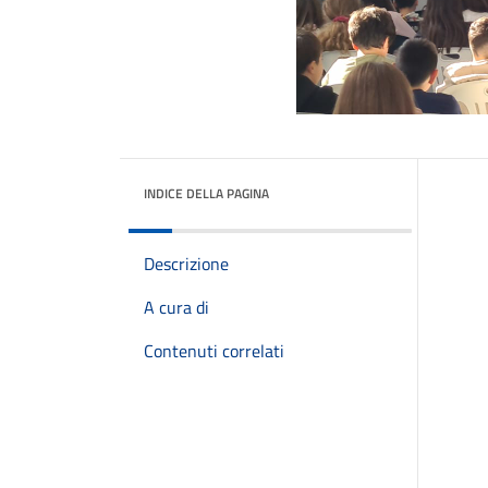
INDICE DELLA PAGINA
Descrizione
A cura di
Contenuti correlati