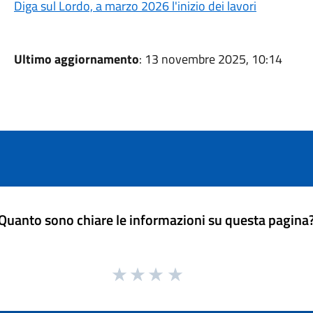
Diga sul Lordo, a marzo 2026 l'inizio dei lavori
Ultimo aggiornamento
: 13 novembre 2025, 10:14
Quanto sono chiare le informazioni su questa pagina