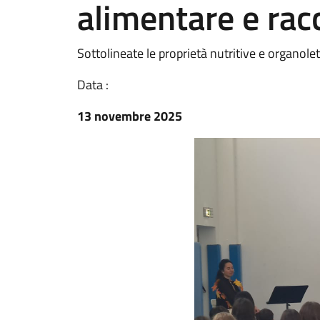
alimentare e rac
Sottolineate le proprietà nutritive e organole
Data :
13 novembre 2025