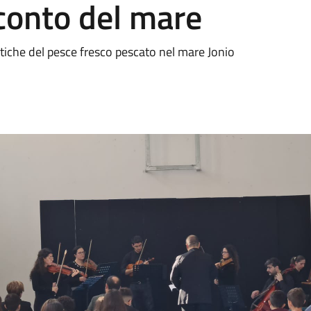
conto del mare
ttiche del pesce fresco pescato nel mare Jonio