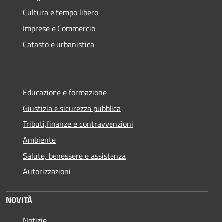
Cultura e tempo libero
Imprese e Commercio
Catasto e urbanistica
Educazione e formazione
Giustizia e sicurezza pubblica
Tributi,finanze e contravvenzioni
Ambiente
Salute, benessere e assistenza
Autorizzazioni
NOVITÀ
Notizie