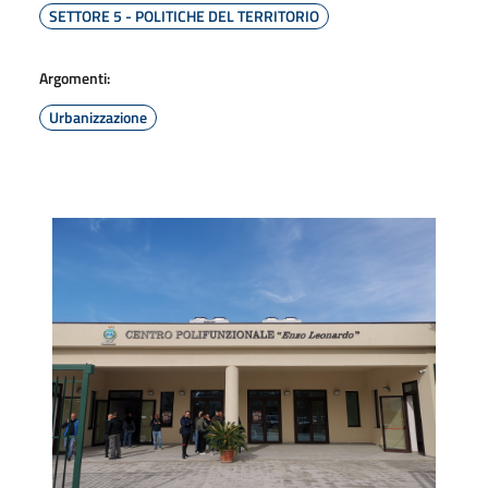
SETTORE 5 - POLITICHE DEL TERRITORIO
Argomenti:
Urbanizzazione