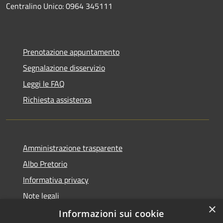
Centralino Unico: 0964 345111
Prenotazione appuntamento
Segnalazione disservizio
Leggi le FAQ
Richiesta assistenza
Amministrazione trasparente
Albo Pretorio
Informativa privacy
Note legali
×
Dichiarazione di accessibilità
Informazioni sui cookie