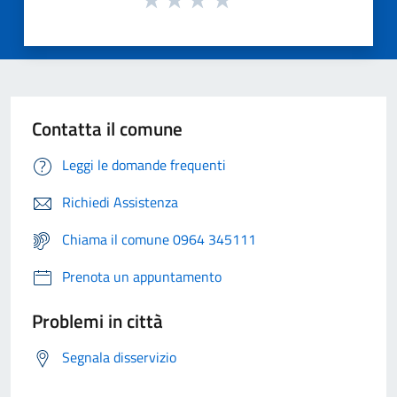
Contatta il comune
Leggi le domande frequenti
Richiedi Assistenza
Chiama il comune 0964 345111
Prenota un appuntamento
Problemi in città
Segnala disservizio