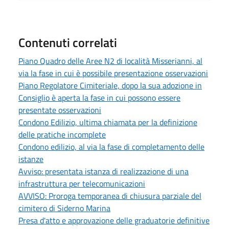
Contenuti correlati
Piano Quadro delle Aree N2 di località Misserianni, al
via la fase in cui è possibile presentazione osservazioni
Piano Regolatore Cimiteriale, dopo la sua adozione in
Consiglio è aperta la fase in cui possono essere
presentate osservazioni
Condono Edilizio, ultima chiamata per la definizione
delle pratiche incomplete
Condono edilizio, al via la fase di completamento delle
istanze
Avviso: presentata istanza di realizzazione di una
infrastruttura per telecomunicazioni
AVVISO: Proroga temporanea di chiusura parziale del
cimitero di Siderno Marina
Presa d'atto e approvazione delle graduatorie definitive