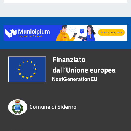
Comune di Siderno