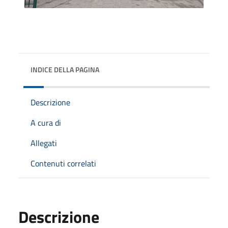
INDICE DELLA PAGINA
Descrizione
A cura di
Allegati
Contenuti correlati
Descrizione