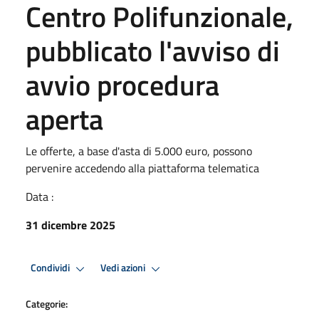
Centro Polifunzionale,
pubblicato l'avviso di
avvio procedura
aperta
Le offerte, a base d'asta di 5.000 euro, possono
pervenire accedendo alla piattaforma telematica
Data :
31 dicembre 2025
Condividi
Vedi azioni
Categorie: