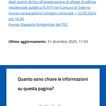
degli aventi diritto all'assegnazione di alloggi di edilizia
residenziale pubblica (E.R.P.) nel Comune di Siderno
Avviso convocazione Consiglio comunale – 22.05.2024
ore 16.30
Avviso: Rapporto Ambientale del PSC
Ultimo aggiornamento
: 31 dicembre 2025, 11:33
Quanto sono chiare le informazioni
su questa pagina?