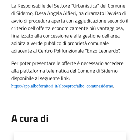
La Responsabile del Settore “Urbanistica” del Comune
di Siderno, D.ssa Angela Alfieri, ha diramato l’avviso di
avvio di procedura aperta con aggiudicazione secondo il
criterio dell’offerta economicamente più vantaggiosa,
finalizzato alla concessione e alla gestione dell’area
adibita a verde pubblico di proprietà comunale
adiacente al Centro Polifunzionale “Enzo Leonardo”.
Per poter presentare le offerte è necessario accedere
alla piattaforma telematica del Comune di Siderno
disponibile al seguente link:
https://app.albofornitori.it/alboeproc/albo_comunesiderno
.
A cura di