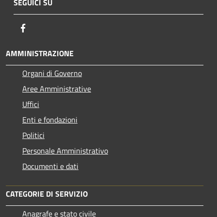
SEGUICI SU
Facebook
AMMINISTRAZIONE
Organi di Governo
Aree Amministrative
Uffici
Enti e fondazioni
Politici
Personale Amministrativo
Documenti e dati
CATEGORIE DI SERVIZIO
Anagrafe e stato civile