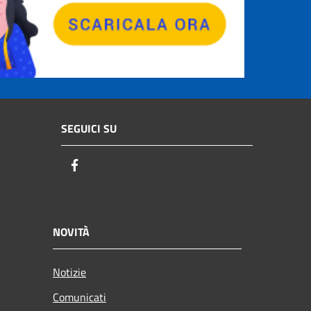
SEGUICI SU
Facebook
NOVITÀ
Notizie
Comunicati