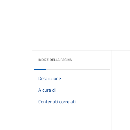
INDICE DELLA PAGINA
Descrizione
A cura di
Contenuti correlati