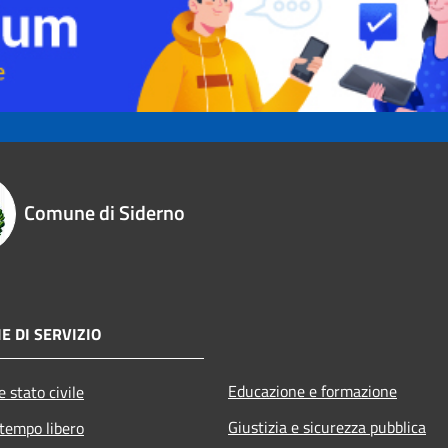
Comune di Siderno
E DI SERVIZIO
Educazione e formazione
 stato civile
Giustizia e sicurezza pubblica
 tempo libero