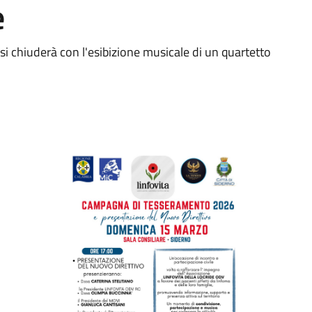
e
 si chiuderà con l'esibizione musicale di un quartetto