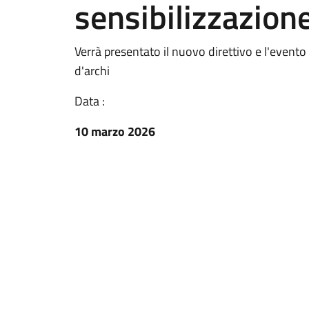
sensibilizzazion
Verrà presentato il nuovo direttivo e l'evento
d'archi
Data :
10 marzo 2026