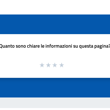
Quanto sono chiare le informazioni su questa pagina