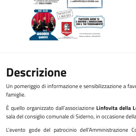
Descrizione
Un pomeriggio di informazione e sensibilizzazione a favor
famiglie.
È quello organizzato dall’associazione
Linfovita della 
sala del consiglio comunale di Siderno, in occasione dell
L’evento gode del patrocinio dell’Amministrazione