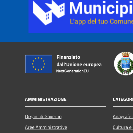
AMMINISTRAZIONE
CATEGORI
Organi di Governo
Anagrafe e
Aree Amministrative
Cultura e