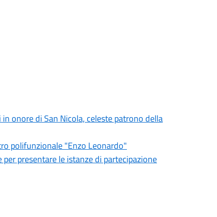
 in onore di San Nicola, celeste patrono della
centro polifunzionale "Enzo Leonardo"
 per presentare le istanze di partecipazione