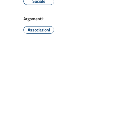
Sociale
Argomenti:
Associazioni