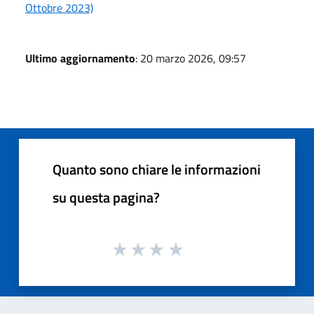
Ottobre 2023)
Ultimo aggiornamento
: 20 marzo 2026, 09:57
Quanto sono chiare le informazioni
su questa pagina?