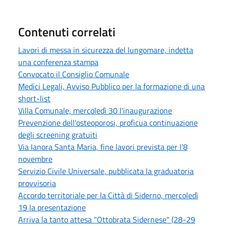
Contenuti correlati
Lavori di messa in sicurezza del lungomare, indetta
una conferenza stampa
Convocato il Consiglio Comunale
Medici Legali, Avviso Pubblico per la formazione di una
short-list
Villa Comunale, mercoledì 30 l'inaugurazione
Prevenzione dell'osteoporosi, proficua continuazione
degli screening gratuiti
Via Ianora Santa Maria, fine lavori prevista per l'8
novembre
Servizio Civile Universale, pubblicata la graduatoria
provvisoria
Accordo territoriale per la Città di Siderno, mercoledì
19 la presentazione
Arriva la tanto attesa "Ottobrata Sidernese" (28-29