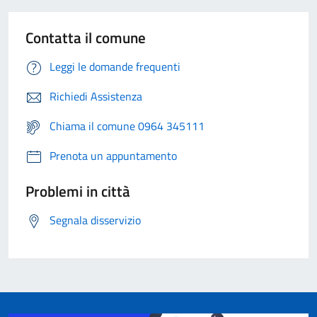
Contatta il comune
Leggi le domande frequenti
Richiedi Assistenza
Chiama il comune 0964 345111
Prenota un appuntamento
Problemi in città
Segnala disservizio