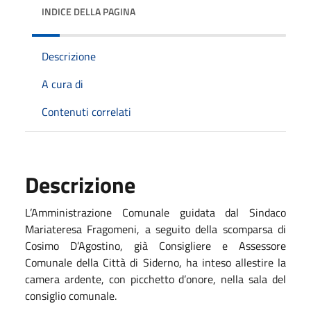
INDICE DELLA PAGINA
Descrizione
A cura di
Contenuti correlati
Descrizione
L’Amministrazione Comunale guidata dal Sindaco
Mariateresa Fragomeni, a seguito della scomparsa di
Cosimo D’Agostino, già Consigliere e Assessore
Comunale della Città di Siderno, ha inteso allestire la
camera ardente, con picchetto d’onore, nella sala del
consiglio comunale.