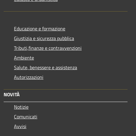
Educazione e formazione
Giustizia e sicurezza pubblica
Tributi,finanze e contravvenzioni
Ambiente
Salute, benessere e assistenza
Autorizzazioni
NOVITÀ
Notizie
Comunicati
Avvisi