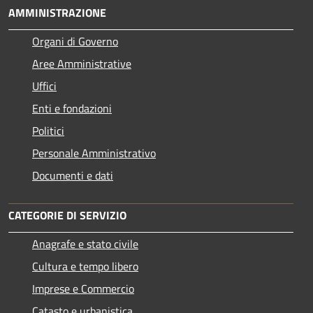
AMMINISTRAZIONE
Organi di Governo
Aree Amministrative
Uffici
Enti e fondazioni
Politici
Personale Amministrativo
Documenti e dati
CATEGORIE DI SERVIZIO
Anagrafe e stato civile
Cultura e tempo libero
Imprese e Commercio
Catasto e urbanistica