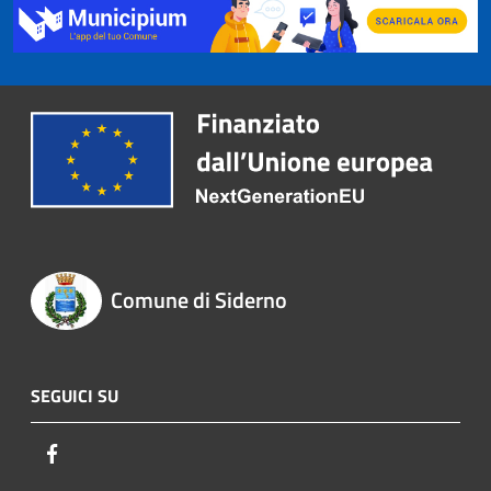
Comune di Siderno
SEGUICI SU
Facebook