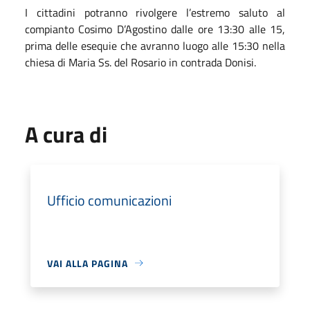
I cittadini potranno rivolgere l’estremo saluto al
compianto Cosimo D’Agostino dalle ore 13:30 alle 15,
prima delle esequie che avranno luogo alle 15:30 nella
chiesa di Maria Ss. del Rosario in contrada Donisi.
A cura di
Ufficio comunicazioni
VAI ALLA PAGINA