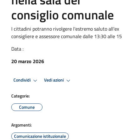
consiglio comunale
I cittadini potranno rivolgere l'estremo saluto all'ex
consigliere e assessore comunale dalle 13:30 alle 15
Data :
20 marzo 2026
Condividi
Vedi azioni
Categorie:
Comune
Argomenti:
Comunicazione istituzionale