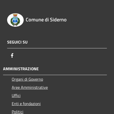
Comune di Siderno
SEGUICI SU
Facebook
AMMINISTRAZIONE
Organi di Governo
Aree Amministrative
Uffici
Enti e fondazioni
Politici