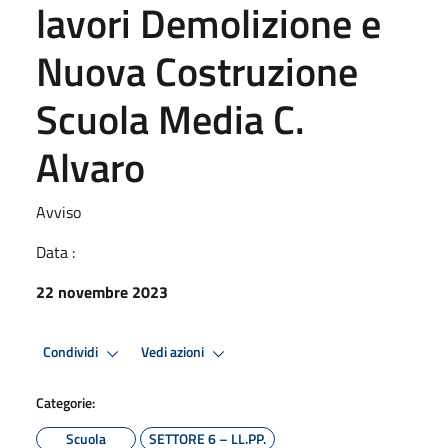
lavori Demolizione e
Nuova Costruzione
Scuola Media C.
Alvaro
Avviso
Data :
22 novembre 2023
Condividi
Vedi azioni
Categorie:
Scuola
SETTORE 6 – LL.PP.