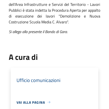
dell'Area Infrastrutture e Servizi del Territorio - Lavori
Pubblici è stata indetta la Procedura Aperta per appalto
di esecuzione dei lavori "Demolizione e Nuova
Costruzione Scuola Media C. Alvaro".
Si allega alla presente il Bando di Gara.
A cura di
Ufficio comunicazioni
VAI ALLA PAGINA