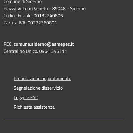
Comune di Siderno
Piazza Vittorio Veneto - 89048 - Siderno
Codice Fiscale: 00132240805
Partita IVA: 00272360801
PEC:
comune.siderno@asmepec.it
Centralino Unico: 0964 345111
Prenotazione appuntamento
Segnalazione disservizio
Leggi le FAQ
Richiesta assistenza