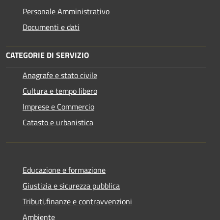
Personale Amministrativo
Documenti e dati
CATEGORIE DI SERVIZIO
Anagrafe e stato civile
Cultura e tempo libero
Imprese e Commercio
Catasto e urbanistica
Educazione e formazione
Giustizia e sicurezza pubblica
Tributi,finanze e contravvenzioni
Ambiente