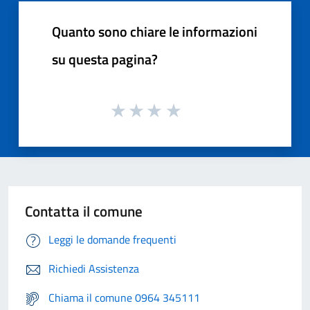
Quanto sono chiare le informazioni
su questa pagina?
Contatta il comune
Leggi le domande frequenti
Richiedi Assistenza
Chiama il comune 0964 345111