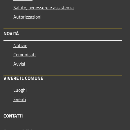
Salute, benessere e assistenza
Autorizzazioni
NOVITÀ
Notizie
Comunicati
Avvisi
VIVERE IL COMUNE
Luoghi
Eventi
CONTATTI