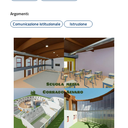
Argomenti:
Comunicazione istituzionale
Istruzione