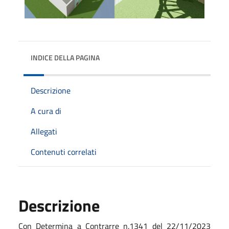
INDICE DELLA PAGINA
Descrizione
A cura di
Allegati
Contenuti correlati
Descrizione
Con Determina a Contrarre n.1341 del 22/11/2023