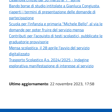
Bando borse di studio intitolate a Gianluca Congiusta,
riaperti i termini di presentazione delle domande di
partecipazione
Scuola per l'infanzia e primaria "Michele Bello", al via le
domande per poter fruire del servizio mensa
Contributi per l'acquisto di testi scolastici, pubblicate le
graduatorie provvisorie
Mensa scolastica, il 28 aprile l'avvio del servizio
digitalizzato
Trasporto Scolastico A.s. 2024/2025 - Indagine
esplorativa manifestazione di interesse al servizio
Ultimo aggiornamento
: 22 novembre 2023, 17:58