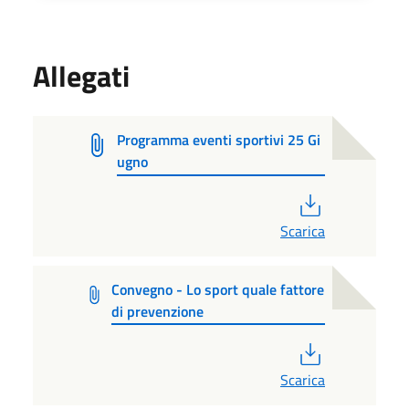
Allegati
Programma eventi sportivi 25 Gi
ugno
PDF
Scarica
Convegno - Lo sport quale fattore
di prevenzione
PDF
Scarica