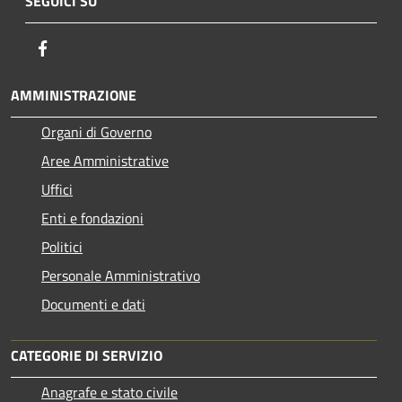
SEGUICI SU
Facebook
AMMINISTRAZIONE
Organi di Governo
Aree Amministrative
Uffici
Enti e fondazioni
Politici
Personale Amministrativo
Documenti e dati
CATEGORIE DI SERVIZIO
Anagrafe e stato civile