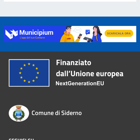
Comune di Siderno