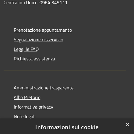
Centralino Unico: 0964 345111
Prenotazione appuntamento
Segnalazione disservizio
Leggi le FAQ
Richiesta assistenza
Amministrazione trasparente
Albo Pretorio
Informativa privacy
Note legali
×
Dichiarazione di accessibilità
Informazioni sui cookie