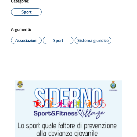
Categorie:
Sport
Argomenti:
Associazioni
Sport
Sistema giuridico