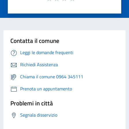
Contatta il comune
Leggi le domande frequenti
Richiedi Assistenza
Chiama il comune 0964 345111
Prenota un appuntamento
Problemi in città
Segnala disservizio