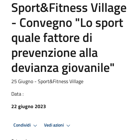
Sport&Fitness Village
- Convegno "Lo sport
quale fattore di
prevenzione alla
devianza giovanile"
25 Giugno - Sport&Fitness Village
Data :
22 giugno 2023
Condividi
Vedi azioni