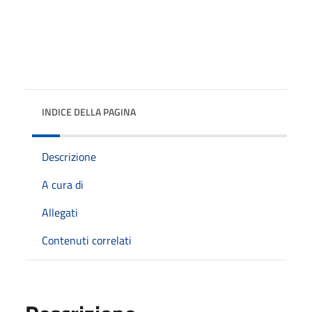
INDICE DELLA PAGINA
Descrizione
A cura di
Allegati
Contenuti correlati