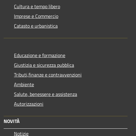
Cultura e tempo libero
Imprese e Commercio
Catasto e urbanistica
Educazione e formazione
Giustizia e sicurezza pubblica
Tributi,finanze e contravvenzioni
Ambiente
Salute, benessere e assistenza
Autorizzazioni
NOVITÀ
Notizie