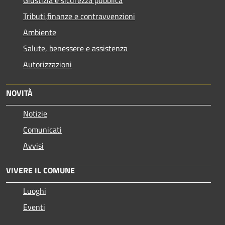
Giustizia e sicurezza pubblica
Tributi,finanze e contravvenzioni
Ambiente
Salute, benessere e assistenza
Autorizzazioni
NOVITÀ
Notizie
Comunicati
Avvisi
VIVERE IL COMUNE
Luoghi
Eventi