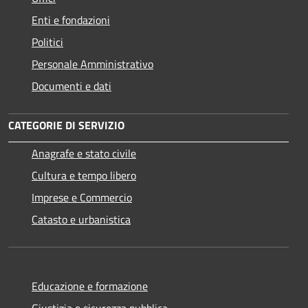
Enti e fondazioni
Politici
Personale Amministrativo
Documenti e dati
CATEGORIE DI SERVIZIO
Anagrafe e stato civile
Cultura e tempo libero
Imprese e Commercio
Catasto e urbanistica
Educazione e formazione