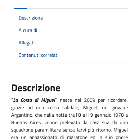
Descrizione
A cura di
Allegati
Contenuti correlati
Descrizione
“
La Corsa di Miguel
” nasce nel 2009 per ricordare,
grazie ad una corsa solidale, Miguel, un giovane
Argentino, che nella notte tra l’8 e il 9 gennaio 1978 a
Buenos Aires, venne prelevato da casa sua da uno
squadrone paramilitare senza farvi più ritorno. Miguel
era un appassionato di maratone ed in suo onore