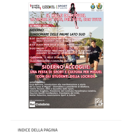
INDICE DELLA PAGINA