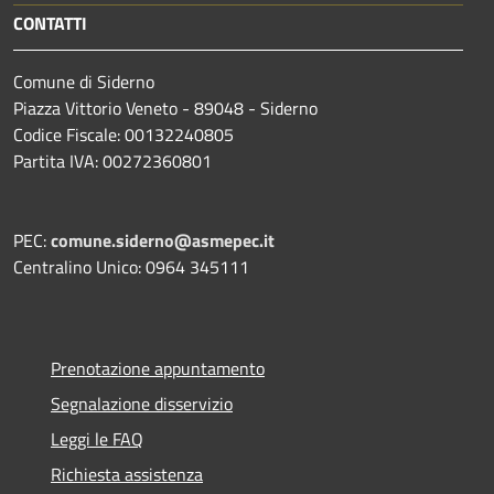
CONTATTI
Comune di Siderno
Piazza Vittorio Veneto - 89048 - Siderno
Codice Fiscale: 00132240805
Partita IVA: 00272360801
PEC:
comune.siderno@asmepec.it
Centralino Unico: 0964 345111
Prenotazione appuntamento
Segnalazione disservizio
Leggi le FAQ
Richiesta assistenza