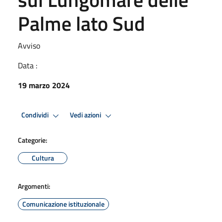
Palme lato Sud
Avviso
Data :
19 marzo 2024
Condividi
Vedi azioni
Categorie:
Cultura
Argomenti:
Comunicazione istituzionale