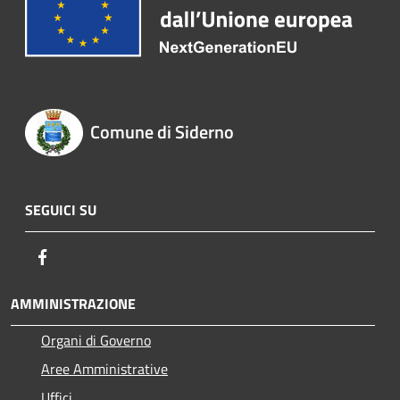
Comune di Siderno
SEGUICI SU
Facebook
AMMINISTRAZIONE
Organi di Governo
Aree Amministrative
Uffici