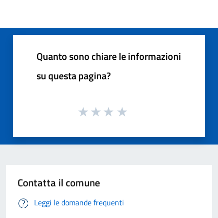
Quanto sono chiare le informazioni
su questa pagina?
Contatta il comune
Leggi le domande frequenti