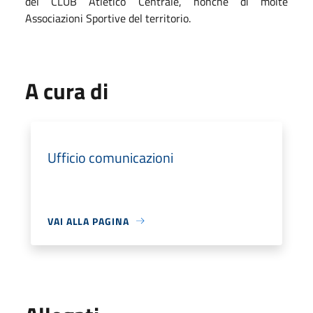
del CLUB Atletico Centrale, nonché di molte
Associazioni Sportive del territorio.
A cura di
Ufficio comunicazioni
VAI ALLA PAGINA