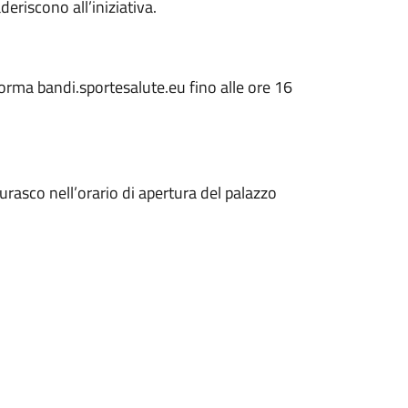
deriscono all’iniziativa.
forma bandi.sportesalute.eu fino alle ore 16
urasco nell’orario di apertura del palazzo