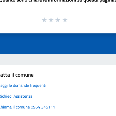
atta il comune
Leggi le domande frequenti
Richiedi Assistenza
Chiama il comune 0964 345111