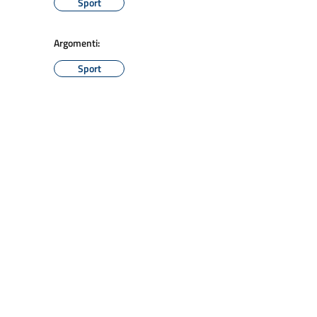
Sport
Argomenti:
Sport