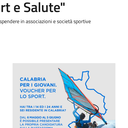
rt e Salute"
endere in associazioni e società sportive