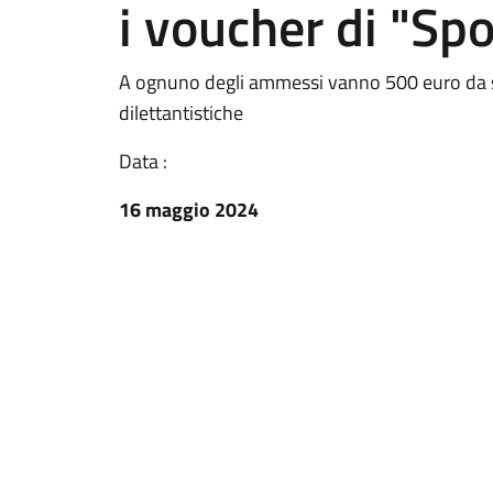
i voucher di "Spo
A ognuno degli ammessi vanno 500 euro da sp
dilettantistiche
Data :
16 maggio 2024