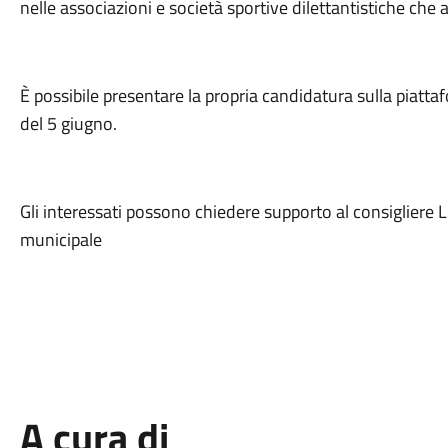
nelle associazioni e società sportive dilettantistiche che a
È possibile presentare la propria candidatura sulla piatta
del 5 giugno.
Gli interessati possono chiedere supporto al consigliere L
municipale
A cura di