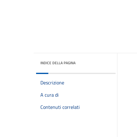
INDICE DELLA PAGINA
Descrizione
A cura di
Contenuti correlati