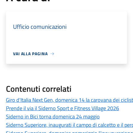
Ufficio comunicazioni
VAI ALLA PAGINA
Contenuti correlati
Giro d'Italia Next Gen, domenica 14 la carovana dei ciclis
Prende il via il Siderno Sport e Fitness Village 2026
Siderno in Bici torna domenica 24 maggio
Siderno Superiore, inaugurati il campo di calcetto e il per