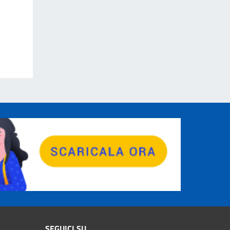
SEGUICI SU