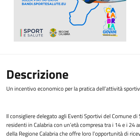
Descrizione
Un incentivo economico per la pratica dell’attività sportiv
Il consigliere delegato agli Eventi Sportivi del Comune di
residenti in Calabria con un’età compresa tra i 14 e i 24 a
della Regione Calabria che offre loro l’opportunità di ric