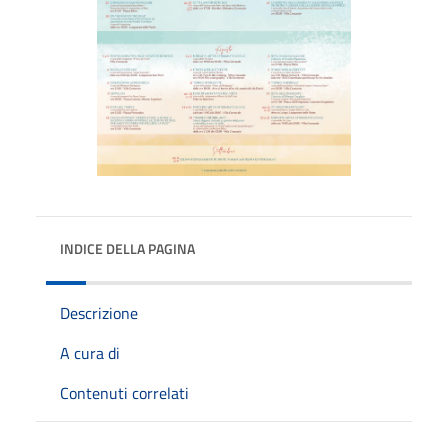
INDICE DELLA PAGINA
Descrizione
A cura di
Contenuti correlati