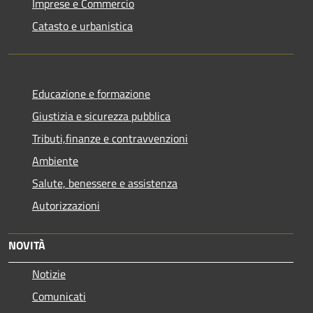
Imprese e Commercio
Catasto e urbanistica
Educazione e formazione
Giustizia e sicurezza pubblica
Tributi,finanze e contravvenzioni
Ambiente
Salute, benessere e assistenza
Autorizzazioni
NOVITÀ
Notizie
Comunicati