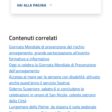
VAI ALLA PAGINA
Contenuti correlati
Giornata Mondiale di prevenzione del rischio
annegamento, grande partecipazione all'evento
formativo e informativo
Oggi si celebra la Giornata Mondiale di Prevenzione
dell'annegamento
Accesso al mare per le persone con disabilità, attivato
anche quest'anno il servizio Seatrac
Siderno Superiore, sabato 6 si concludono le
celebrazioni in onore di San Nicola, celeste patrono
della Città
Lungomare delle Palme, da stasera è isola pedonale