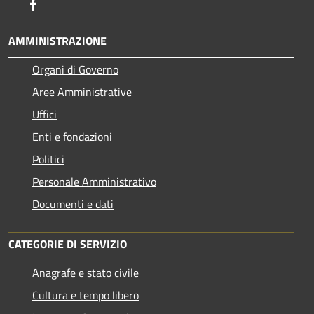
Facebook
AMMINISTRAZIONE
Organi di Governo
Aree Amministrative
Uffici
Enti e fondazioni
Politici
Personale Amministrativo
Documenti e dati
CATEGORIE DI SERVIZIO
Anagrafe e stato civile
Cultura e tempo libero