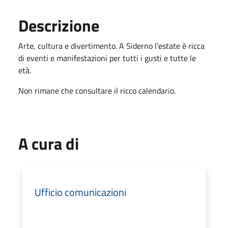
Descrizione
Arte, cultura e divertimento. A Siderno l’estate è ricca
di eventi e manifestazioni per tutti i gusti e tutte le
età.
Non rimane che consultare il ricco calendario.
A cura di
Ufficio comunicazioni