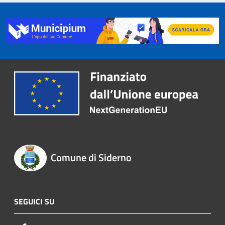
Comune di Siderno
SEGUICI SU