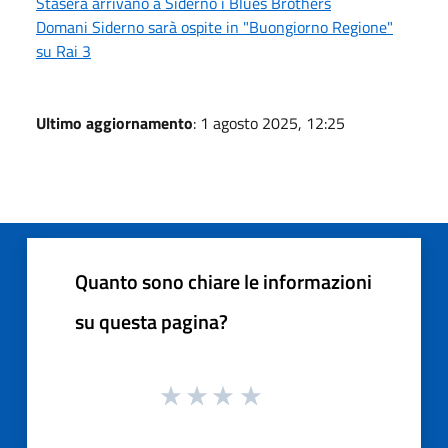
Stasera arrivano a Siderno i Blues Brothers
Domani Siderno sarà ospite in "Buongiorno Regione"
su Rai 3
Ultimo aggiornamento
: 1 agosto 2025, 12:25
Quanto sono chiare le informazioni
su questa pagina?