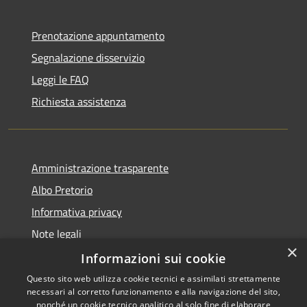
Prenotazione appuntamento
Segnalazione disservizio
Leggi le FAQ
Richiesta assistenza
Amministrazione trasparente
Albo Pretorio
Informativa privacy
Note legali
×
Dichiarazione di accessibilità
Informazioni sui cookie
Questo sito web utilizza cookie tecnici e assimilati strettamente
necessari al corretto funzionamento e alla navigazione del sito,
nonché un cookie tecnico analitico al solo fine di elaborare