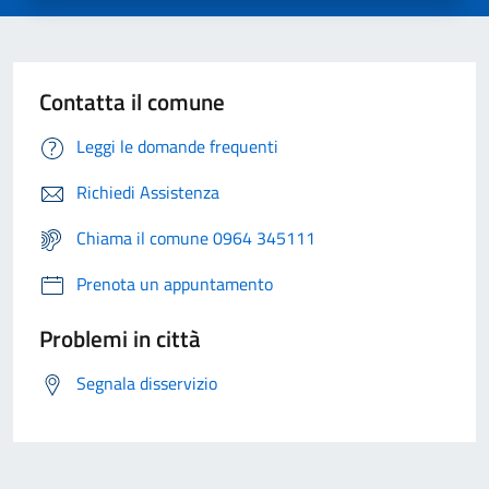
Contatta il comune
Leggi le domande frequenti
Richiedi Assistenza
Chiama il comune 0964 345111
Prenota un appuntamento
Problemi in città
Segnala disservizio