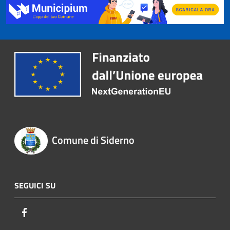
Comune di Siderno
SEGUICI SU
Facebook