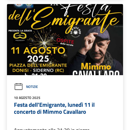
NOTIZIE
10 AGOSTO 2025
Festa dell'Emigrante, lunedì 11 il
concerto di Mimmo Cavallaro