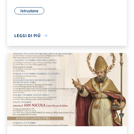
Istruzione
LEGGI DI PIÙ