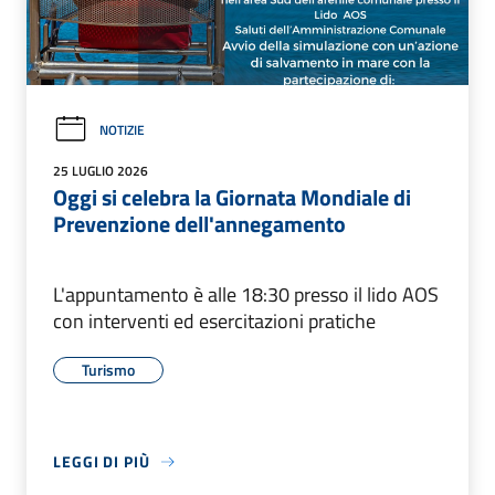
NOTIZIE
25 LUGLIO 2026
Oggi si celebra la Giornata Mondiale di
Prevenzione dell'annegamento
L'appuntamento è alle 18:30 presso il lido AOS
con interventi ed esercitazioni pratiche
Turismo
LEGGI DI PIÙ