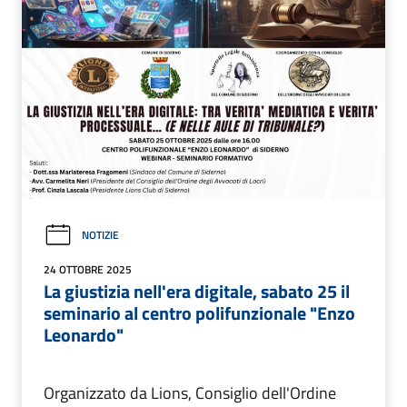
NOTIZIE
24 OTTOBRE 2025
La giustizia nell'era digitale, sabato 25 il
seminario al centro polifunzionale "Enzo
Leonardo"
Organizzato da Lions, Consiglio dell'Ordine