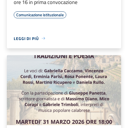
ore 16 in prima convocazione
Comunicazione istituzionale
LEGGI DI PIÙ