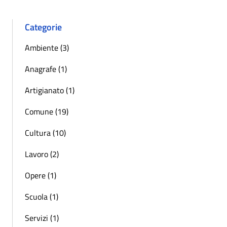
Categorie
Ambiente (3)
Anagrafe (1)
Artigianato (1)
Comune (19)
Cultura (10)
Lavoro (2)
Opere (1)
Scuola (1)
Servizi (1)