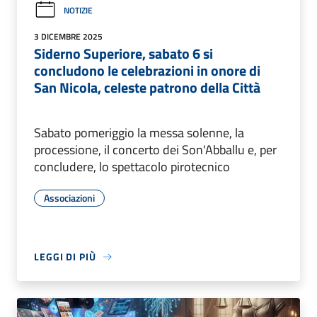
NOTIZIE
3 DICEMBRE 2025
Siderno Superiore, sabato 6 si
concludono le celebrazioni in onore di
San Nicola, celeste patrono della Città
Sabato pomeriggio la messa solenne, la
processione, il concerto dei Son'Abballu e, per
concludere, lo spettacolo pirotecnico
Associazioni
LEGGI DI PIÙ