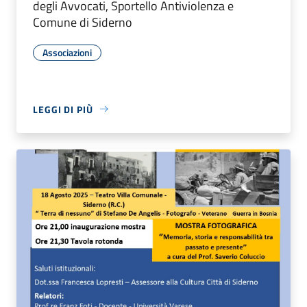
degli Avvocati, Sportello Antiviolenza e
Comune di Siderno
Associazioni
LEGGI DI PIÙ