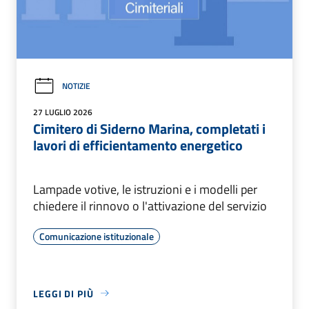
NOTIZIE
27 LUGLIO 2026
Cimitero di Siderno Marina, completati i
lavori di efficientamento energetico
Lampade votive, le istruzioni e i modelli per
chiedere il rinnovo o l'attivazione del servizio
Comunicazione istituzionale
LEGGI DI PIÙ