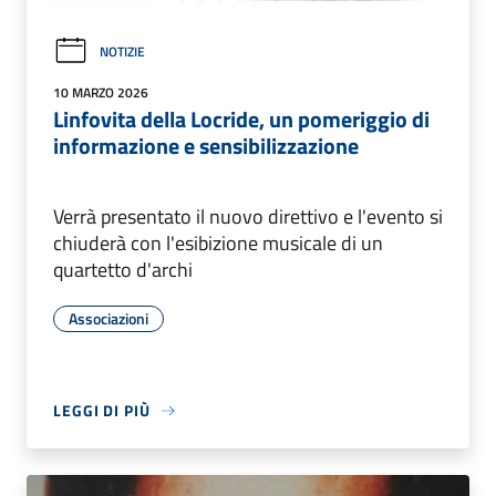
NOTIZIE
10 MARZO 2026
Linfovita della Locride, un pomeriggio di
informazione e sensibilizzazione
Verrà presentato il nuovo direttivo e l'evento si
chiuderà con l'esibizione musicale di un
quartetto d'archi
Associazioni
LEGGI DI PIÙ