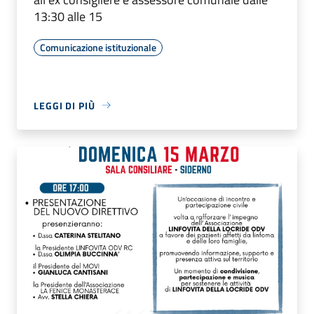
13:30 alle 15
Comunicazione istituzionale
LEGGI DI PIÙ