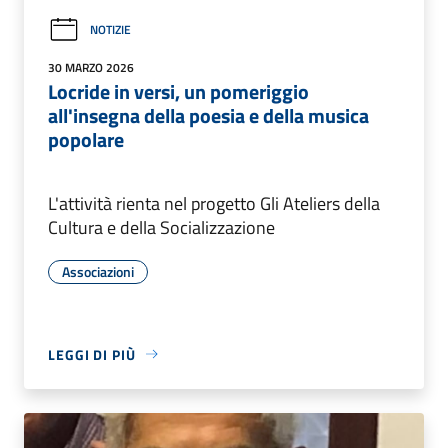
NOTIZIE
30 MARZO 2026
Locride in versi, un pomeriggio
all'insegna della poesia e della musica
popolare
L'attività rienta nel progetto Gli Ateliers della
Cultura e della Socializzazione
Associazioni
LEGGI DI PIÙ