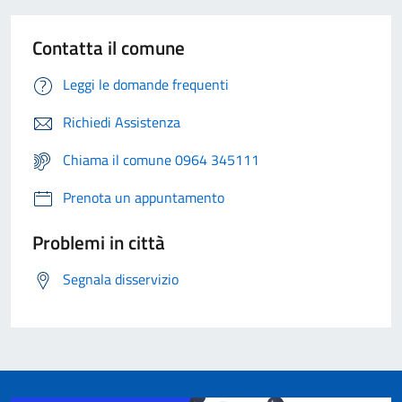
Contatta il comune
Leggi le domande frequenti
Richiedi Assistenza
Chiama il comune 0964 345111
Prenota un appuntamento
Problemi in città
Segnala disservizio