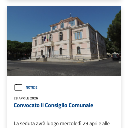
NOTIZIE
28 APRILE 2026
Convocato il Consiglio Comunale
La seduta avrà luogo mercoledì 29 aprile alle