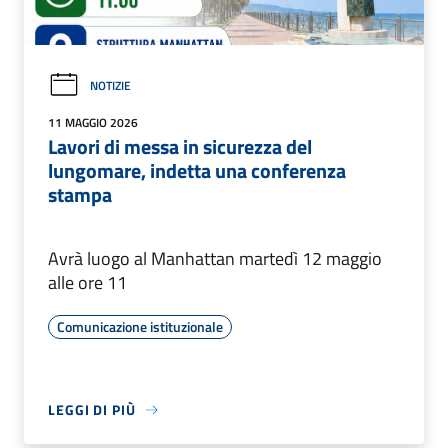
NOTIZIE
11 MAGGIO 2026
Lavori di messa in sicurezza del
lungomare, indetta una conferenza
stampa
Avrà luogo al Manhattan martedì 12 maggio
alle ore 11
Comunicazione istituzionale
LEGGI DI PIÙ