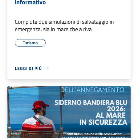
informativo
Compiute due simulazioni di salvataggio in
emergenza, sia in mare che a riva
Turismo
LEGGI DI PIÙ