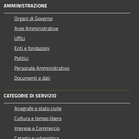
AMMINISTRAZIONE
Organi di Governo
Aree Amministrative
Uffici
Enti e fondazioni
Politici
Personale Amministrativo
Documenti e dati
CATEGORIE DI SERVIZIO
Anagrafe e stato civile
Cultura e tempo libero
Imprese e Commercio
Catasto e urbanistica