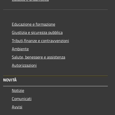
Educazione e formazione
Giustizia e sicurezza pubblica
Tributi,finanze e contravvenzioni
Ambiente
Salute, benessere e assistenza
Autorizzazioni
NOVITÀ
Notizie
Comunicati
Avvisi