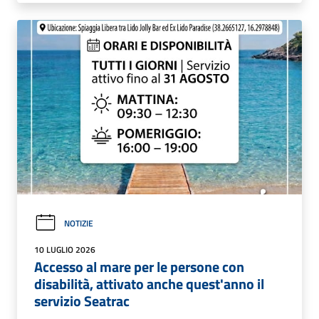
NOTIZIE
10 LUGLIO 2026
Accesso al mare per le persone con
disabilità, attivato anche quest'anno il
servizio Seatrac