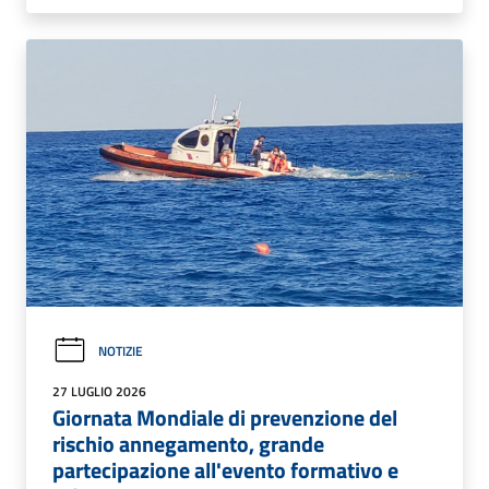
NOTIZIE
27 LUGLIO 2026
Giornata Mondiale di prevenzione del
rischio annegamento, grande
partecipazione all'evento formativo e