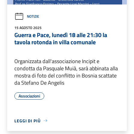
NOTIZIE
15 AGOSTO 2025
Guerra e Pace, lunedì 18 alle 21:30 la
tavola rotonda in villa comunale
Organizzata dall'associazione Incipit e
condotta da Pasquale Muià, sarà abbinata alla
mostra di foto del conflitto in Bosnia scattate
da Stefano De Angelis
Associazioni
LEGGI DI PIÙ