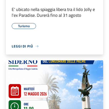
E' ubicato nella spiaggia libera tra il lido Jolly e
l'ex Paradise. Durerà fino al 31 agosto
Turismo
LEGGI DI PIÙ