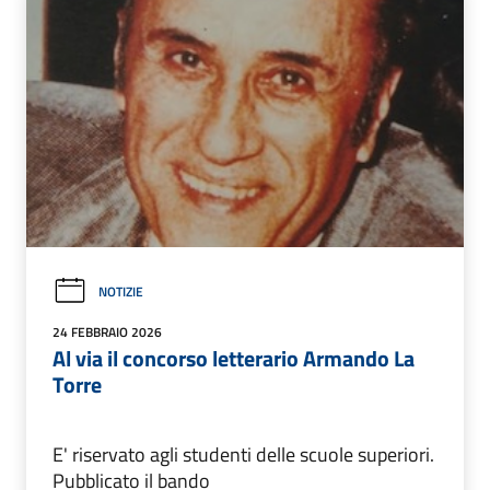
NOTIZIE
24 FEBBRAIO 2026
Al via il concorso letterario Armando La
Torre
E' riservato agli studenti delle scuole superiori.
Pubblicato il bando