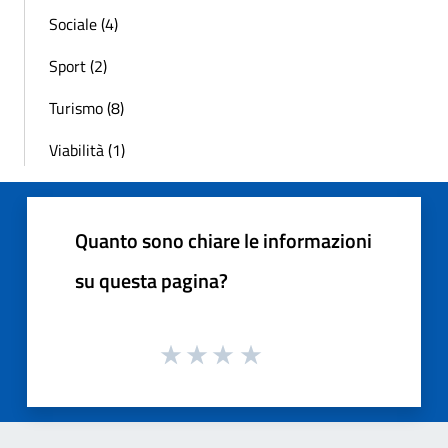
Sociale (4)
Sport (2)
Turismo (8)
Viabilità (1)
Quanto sono chiare le informazioni
su questa pagina?