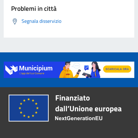
Problemi in città
Segnala disservizio