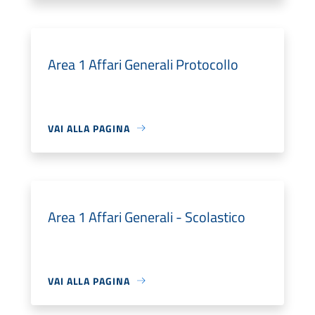
Area 1 Affari Generali Protocollo
VAI ALLA PAGINA
Area 1 Affari Generali - Scolastico
VAI ALLA PAGINA