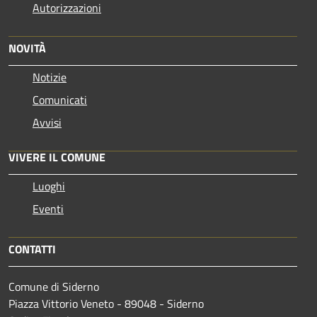
Autorizzazioni
NOVITÀ
Notizie
Comunicati
Avvisi
VIVERE IL COMUNE
Luoghi
Eventi
CONTATTI
Comune di Siderno
Piazza Vittorio Veneto - 89048 - Siderno