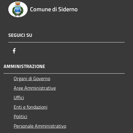
Comune di Siderno
SEGUICI SU
Facebook
AMMINISTRAZIONE
Organi di Governo
Aree Amministrative
Uffici
Enti e fondazioni
Politici
Personale Amministrativo