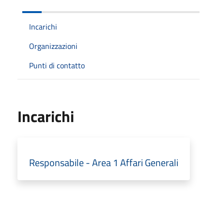
Incarichi
Organizzazioni
Punti di contatto
Incarichi
Responsabile - Area 1 Affari Generali