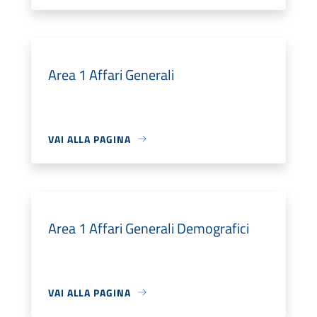
Area 1 Affari Generali
VAI ALLA PAGINA
Area 1 Affari Generali Demografici
VAI ALLA PAGINA