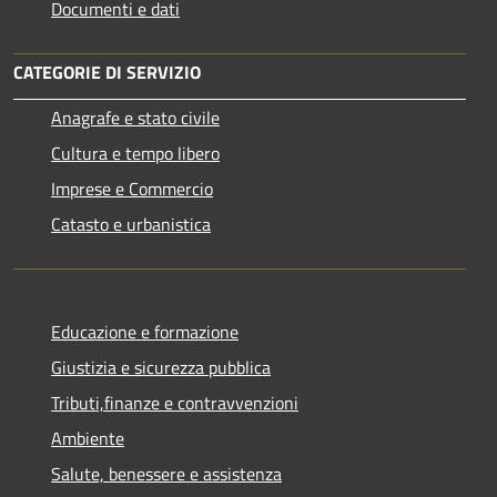
Documenti e dati
CATEGORIE DI SERVIZIO
Anagrafe e stato civile
Cultura e tempo libero
Imprese e Commercio
Catasto e urbanistica
Educazione e formazione
Giustizia e sicurezza pubblica
Tributi,finanze e contravvenzioni
Ambiente
Salute, benessere e assistenza