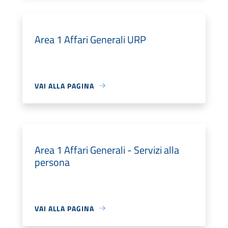
Area 1 Affari Generali URP
VAI ALLA PAGINA
Area 1 Affari Generali - Servizi alla
persona
VAI ALLA PAGINA