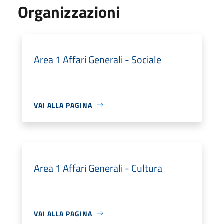
Organizzazioni
Area 1 Affari Generali - Sociale
VAI ALLA PAGINA
Area 1 Affari Generali - Cultura
VAI ALLA PAGINA