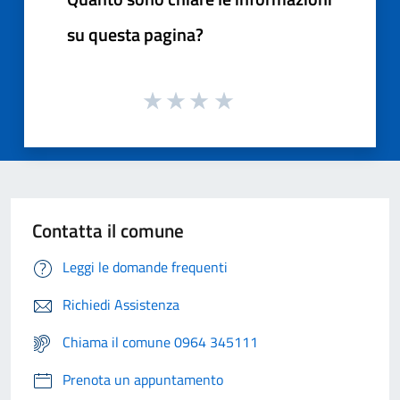
su questa pagina?
Contatta il comune
Leggi le domande frequenti
Richiedi Assistenza
Chiama il comune 0964 345111
Prenota un appuntamento