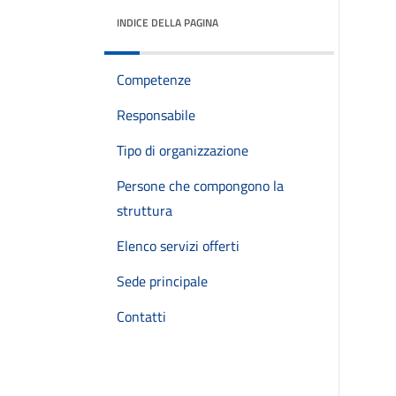
INDICE DELLA PAGINA
Competenze
Responsabile
Tipo di organizzazione
Persone che compongono la
struttura
Elenco servizi offerti
Sede principale
Contatti