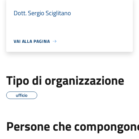
Dott. Sergio Sciglitano
VAI ALLA PAGINA
Tipo di organizzazione
ufficio
Persone che compongono 