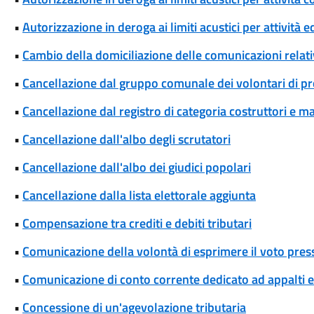
•
Autorizzazione in deroga ai limiti acustici per attività 
•
Cambio della domiciliazione delle comunicazioni rela
•
Cancellazione dal gruppo comunale dei volontari di pro
•
Cancellazione dal registro di categoria costruttori e m
•
Cancellazione dall'albo degli scrutatori
•
Cancellazione dall'albo dei giudici popolari
•
Cancellazione dalla lista elettorale aggiunta
•
Compensazione tra crediti e debiti tributari
•
Comunicazione della volontà di esprimere il voto press
•
Comunicazione di conto corrente dedicato ad appalti
•
Concessione di un'agevolazione tributaria