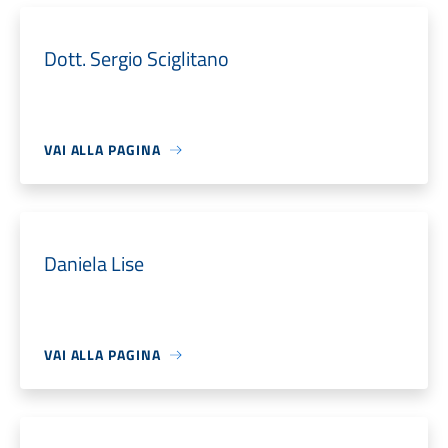
Dott. Sergio Sciglitano
VAI ALLA PAGINA
Daniela Lise
VAI ALLA PAGINA