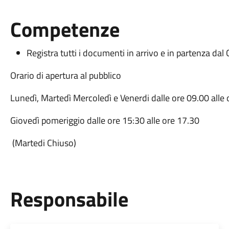
Competenze
Registra tutti i documenti in arrivo e in partenza da
Orario di apertura al pubblico
Lunedì, Martedì Mercoledì e Venerdi dalle ore 09.00 alle
Giovedì pomeriggio dalle ore 15:30 alle ore 17.30
(Martedi Chiuso)
Responsabile