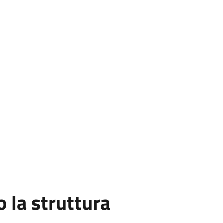
la struttura