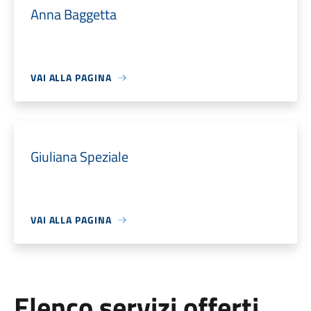
Anna Baggetta
VAI ALLA PAGINA
Giuliana Speziale
VAI ALLA PAGINA
Elenco servizi offerti