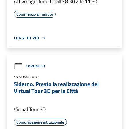
Attivo ogni lunedì dalle 8:30 alle 11:30
Commercio al minuto
LEGGI DI PIÙ
COMUNICATI
15 GIUGNO 2023
Siderno. Presto la realizzazione del
Virtual Tour 3D per la Città
Virtual Tour 3D
Comunicazione istituzionale