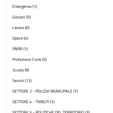
Emergenza (1)
Giovani (5)
Lavoro (6)
Opere (4)
PNRR (1)
Protezione Civile (5)
Scuola (9)
Servizi (12)
SETTORE 2 - POLIZIA MUNICIPALE (1)
SETTORE 4 - TRIBUTI (1)
SETTORE 5 - POLITICHE DEL TERRITORIO (3)