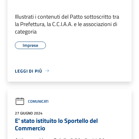
Illustrati i contenuti del Patto sottoscritto tra
la Prefettura, la C.C.I.A.A. e le associazioni di
categoria
Imprese
LEGGI DI PIÙ
COMUNICATI
27 GIUGNO 2024
E' stato istituito lo Sportello del
Commercio