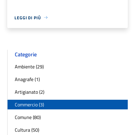
LEGGI DI PIÙ
Categorie
Ambiente (29)
Anagrafe (1)
Artigianato (2)
Commercio (3)
Comune (80)
Cultura (50)