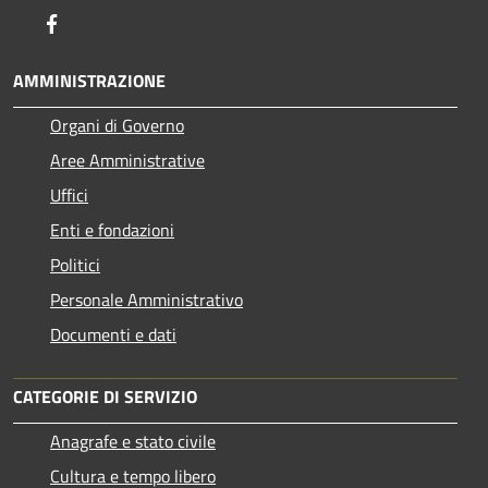
Facebook
AMMINISTRAZIONE
Organi di Governo
Aree Amministrative
Uffici
Enti e fondazioni
Politici
Personale Amministrativo
Documenti e dati
CATEGORIE DI SERVIZIO
Anagrafe e stato civile
Cultura e tempo libero