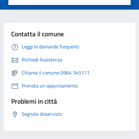
Contatta il comune
Leggi le domande frequenti
Richiedi Assistenza
Chiama il comune 0964 345111
Prenota un appuntamento
Problemi in città
Segnala disservizio