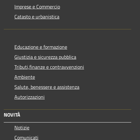
Imprese e Commercio
Catasto e urbanistica
Educazione e formazione
Giustizia e sicurezza pubblica
Tributi,finanze e contravvenzioni
Ambiente
Salute, benessere e assistenza
Autorizzazioni
NOVITÀ
Notizie
Comunicati