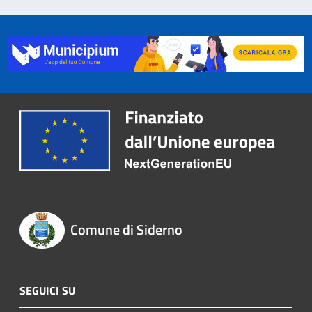
Comune di Siderno
SEGUICI SU