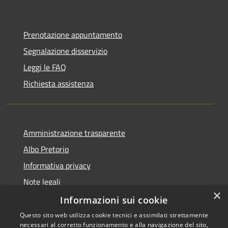
Prenotazione appuntamento
Segnalazione disservizio
Leggi le FAQ
Richiesta assistenza
Amministrazione trasparente
Albo Pretorio
Informativa privacy
Note legali
×
Dichiarazione di accessibilità
Informazioni sui cookie
Questo sito web utilizza cookie tecnici e assimilati strettamente
necessari al corretto funzionamento e alla navigazione del sito,