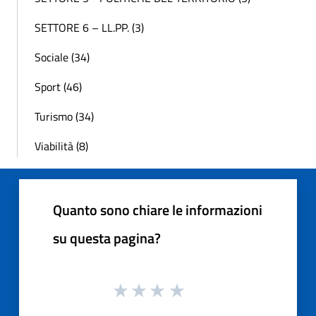
SETTORE 6 – LL.PP. (3)
Sociale (34)
Sport (46)
Turismo (34)
Viabilità (8)
Quanto sono chiare le informazioni
su questa pagina?