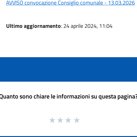
AVVISO convocazione Consiglio comunale - 13.03.2026
Ultimo aggiornamento
: 24 aprile 2024, 11:04
Quanto sono chiare le informazioni su questa pagina