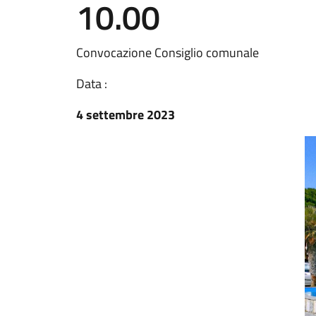
10.00
Convocazione Consiglio comunale
Data :
4 settembre 2023