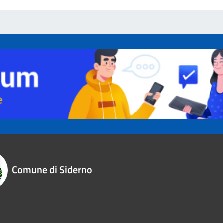
Comune di Siderno