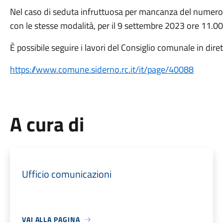
Nel caso di seduta infruttuosa per mancanza del numero 
con le stesse modalità, per il 9 settembre 2023 ore 11.00
È possibile seguire i lavori del Consiglio comunale in diret
https://www.comune.siderno.rc.it/it/page/40088
A cura di
Ufficio comunicazioni
VAI ALLA PAGINA