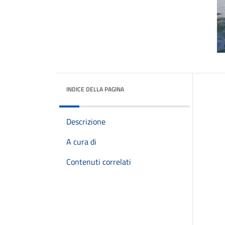
INDICE DELLA PAGINA
Descrizione
A cura di
Contenuti correlati