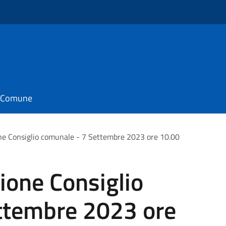
il Comune
ne Consiglio comunale - 7 Settembre 2023 ore 10.00
ione Consiglio
ttembre 2023 ore