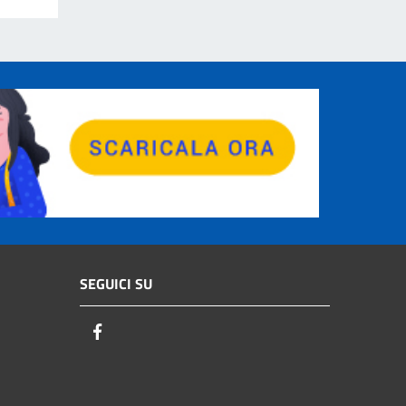
SEGUICI SU
Facebook