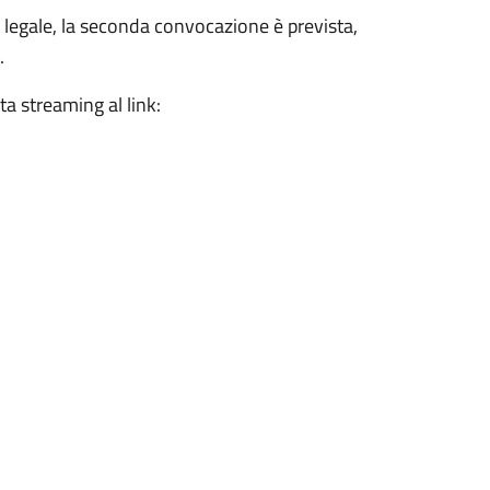
legale, la seconda convocazione è prevista,
.
ta streaming al link: