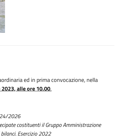
aordinaria ed in prima convocazione, nella
 2023, alle ore 10.00
.
 2024/2026
rtecipate costituenti il Gruppo Amministrazione
i bilanci. Esercizio 2022