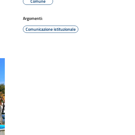
Comune
Argomenti:
Comunicazione istituzionale