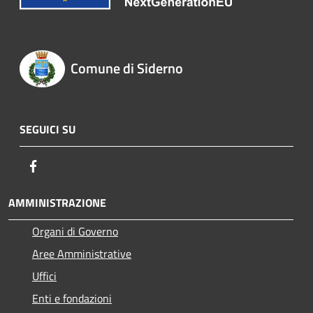
Comune di Siderno
SEGUICI SU
Facebook
AMMINISTRAZIONE
Organi di Governo
Aree Amministrative
Uffici
Enti e fondazioni