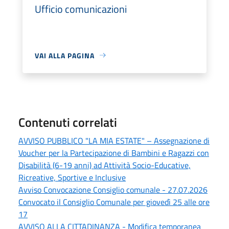
Ufficio comunicazioni
VAI ALLA PAGINA
Contenuti correlati
AVVISO PUBBLICO "LA MIA ESTATE" – Assegnazione di
Voucher per la Partecipazione di Bambini e Ragazzi con
Disabilità (6-19 anni) ad Attività Socio-Educative,
Ricreative, Sportive e Inclusive
Avviso Convocazione Consiglio comunale - 27.07.2026
Convocato il Consiglio Comunale per giovedì 25 alle ore
17
AVVISO ALLA CITTADINANZA - Modifica temporanea