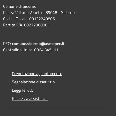
Comune di Siderno
Piazza Vittorio Veneto - 89048 - Siderno
Codice Fiscale: 00132240805
Partita IVA: 00272360801
PEC:
comune.siderno@asmepec.it
Centralino Unico: 0964 345111
Prenotazione appuntamento
Segnalazione disservizio
Leggi le FAQ
Richiesta assistenza