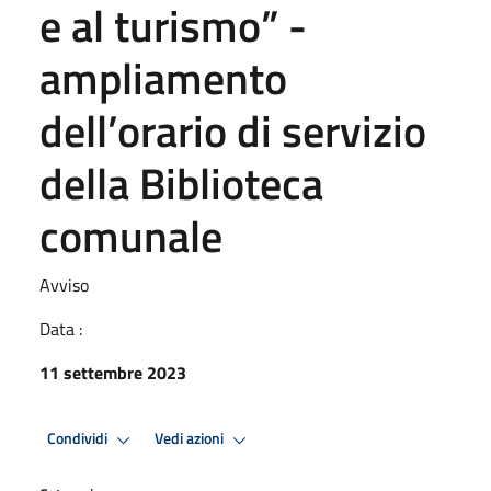
e al turismo” -
ampliamento
dell’orario di servizio
della Biblioteca
comunale
Avviso
Data :
11 settembre 2023
Condividi
Vedi azioni