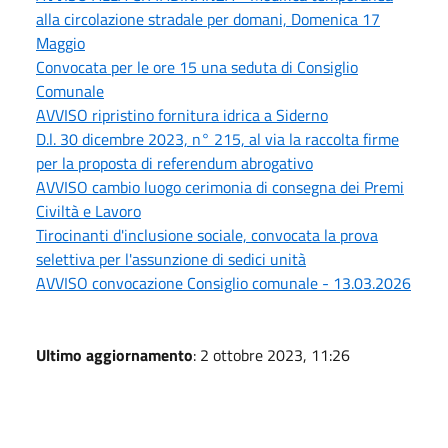
alla circolazione stradale per domani, Domenica 17
Maggio
Convocata per le ore 15 una seduta di Consiglio
Comunale
AVVISO ripristino fornitura idrica a Siderno
D.l. 30 dicembre 2023, n° 215, al via la raccolta firme
per la proposta di referendum abrogativo
AVVISO cambio luogo cerimonia di consegna dei Premi
Civiltà e Lavoro
Tirocinanti d'inclusione sociale, convocata la prova
selettiva per l'assunzione di sedici unità
AVVISO convocazione Consiglio comunale - 13.03.2026
Ultimo aggiornamento
: 2 ottobre 2023, 11:26