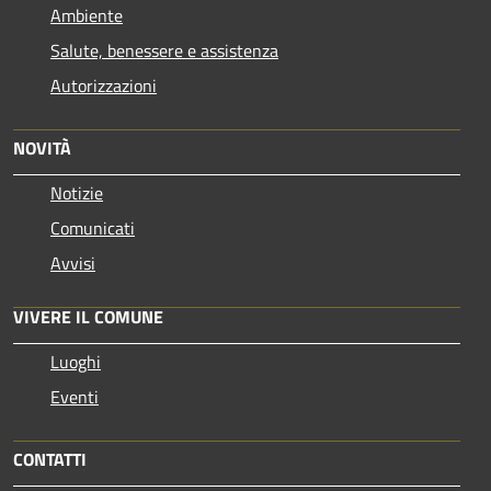
Ambiente
Salute, benessere e assistenza
Autorizzazioni
NOVITÀ
Notizie
Comunicati
Avvisi
VIVERE IL COMUNE
Luoghi
Eventi
CONTATTI