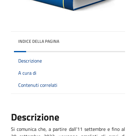
INDICE DELLA PAGINA
Descrizione
A cura di
Contenuti correlati
Descrizione
Si comunica che, a partire dall’11 settembre e fino al