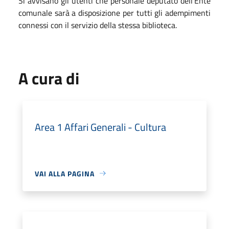
Si avvisano gli utenti che personale deputato dell’Ente
comunale sarà a disposizione per tutti gli adempimenti
connessi con il servizio della stessa biblioteca.
A cura di
Area 1 Affari Generali - Cultura
VAI ALLA PAGINA