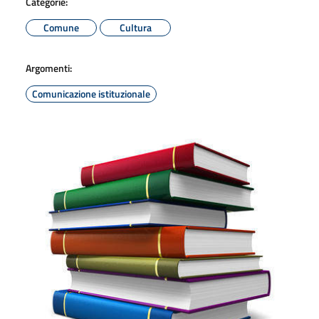
Categorie:
Comune
Cultura
Argomenti:
Comunicazione istituzionale