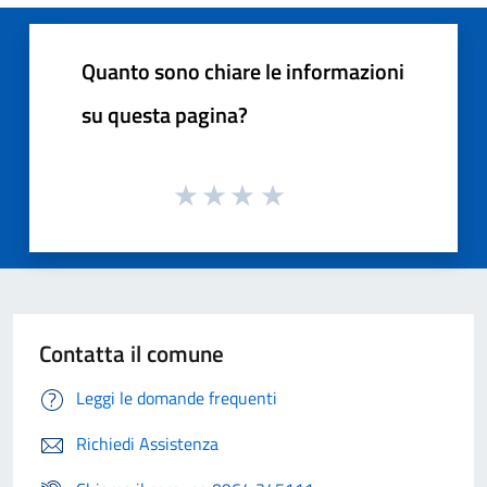
Quanto sono chiare le informazioni
su questa pagina?
Contatta il comune
Leggi le domande frequenti
Richiedi Assistenza