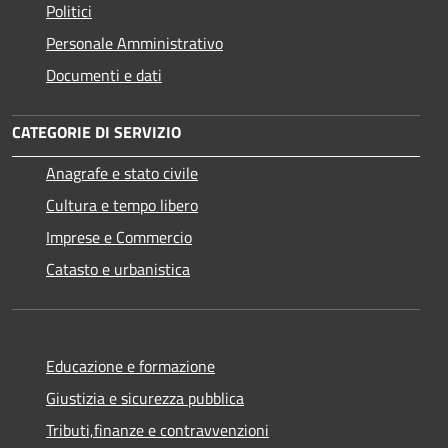
Politici
Personale Amministrativo
Documenti e dati
CATEGORIE DI SERVIZIO
Anagrafe e stato civile
Cultura e tempo libero
Imprese e Commercio
Catasto e urbanistica
Educazione e formazione
Giustizia e sicurezza pubblica
Tributi,finanze e contravvenzioni