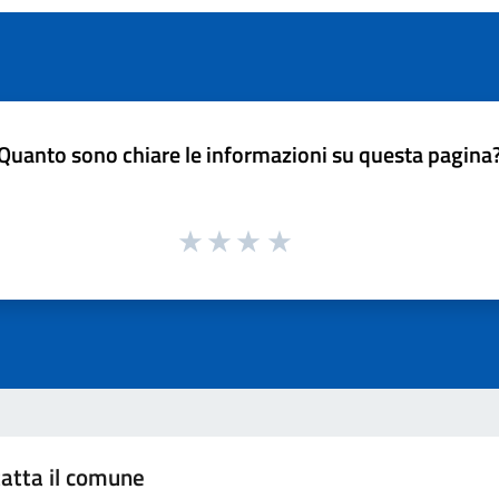
Quanto sono chiare le informazioni su questa pagina
atta il comune