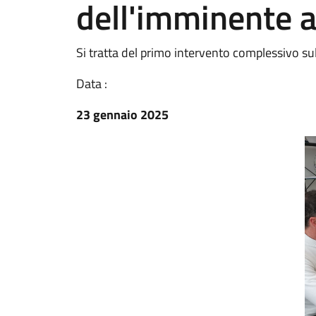
dell'imminente a
Si tratta del primo intervento complessivo su
Data :
23 gennaio 2025