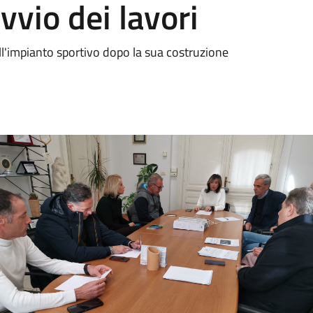
vvio dei lavori
ll'impianto sportivo dopo la sua costruzione