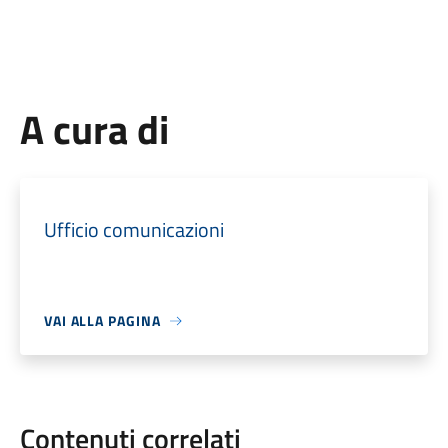
A cura di
Ufficio comunicazioni
VAI ALLA PAGINA
Contenuti correlati