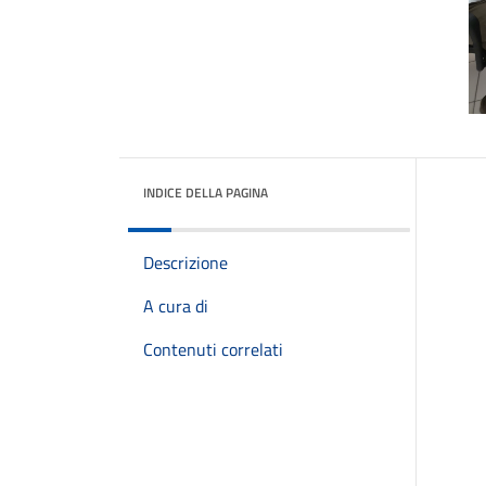
INDICE DELLA PAGINA
Descrizione
A cura di
Contenuti correlati