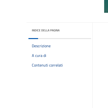
INDICE DELLA PAGINA
Descrizione
A cura di
Contenuti correlati