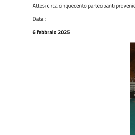
Attesi circa cinquecento partecipanti provenie
Data :
6 febbraio 2025