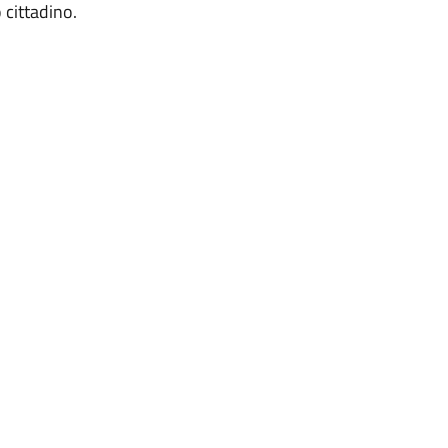
 cittadino.