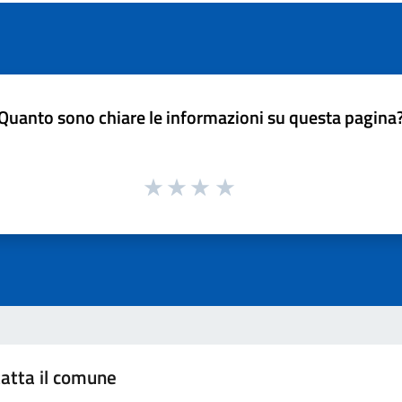
Quanto sono chiare le informazioni su questa pagina
atta il comune