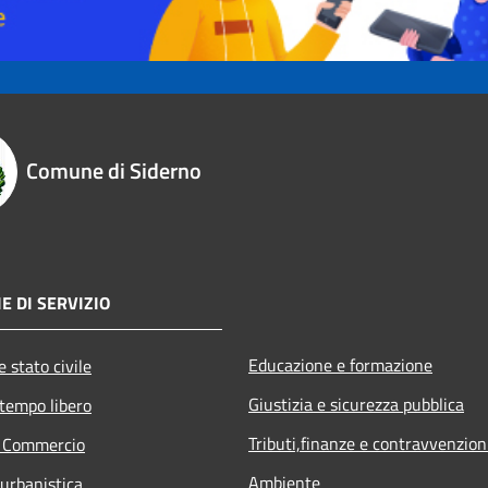
Comune di Siderno
E DI SERVIZIO
Educazione e formazione
 stato civile
Giustizia e sicurezza pubblica
 tempo libero
Tributi,finanze e contravvenzion
e Commercio
Ambiente
 urbanistica