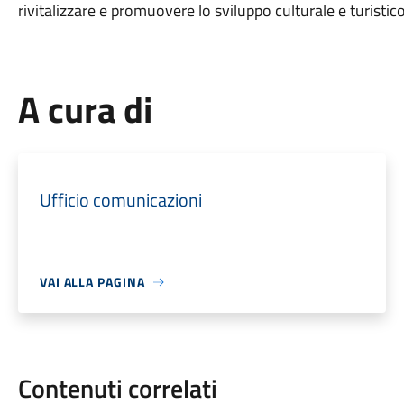
rivitalizzare e promuovere lo sviluppo culturale e turistico
A cura di
Ufficio comunicazioni
VAI ALLA PAGINA
Contenuti correlati