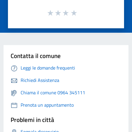
Contatta il comune
Leggi le domande frequenti
Richiedi Assistenza
Chiama il comune 0964 345111
Prenota un appuntamento
Problemi in città
Segnala disservizio