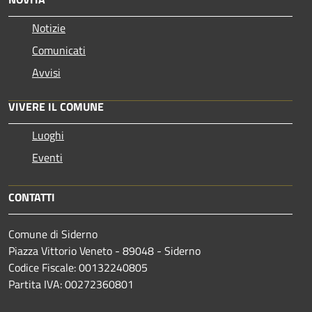
Notizie
Comunicati
Avvisi
VIVERE IL COMUNE
Luoghi
Eventi
CONTATTI
Comune di Siderno
Piazza Vittorio Veneto - 89048 - Siderno
Codice Fiscale: 00132240805
Partita IVA: 00272360801