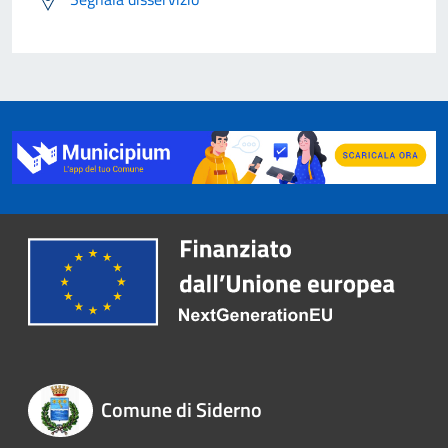
Comune di Siderno