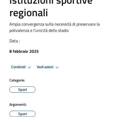
regionali
Ampia convergenza sulla necessità di preservare la
polivalenza e l'unicità dello stadio
Data :
8 febbraio 2025
Condividi
Vedi azioni
Categorie:
Sport
Argomenti:
Sport