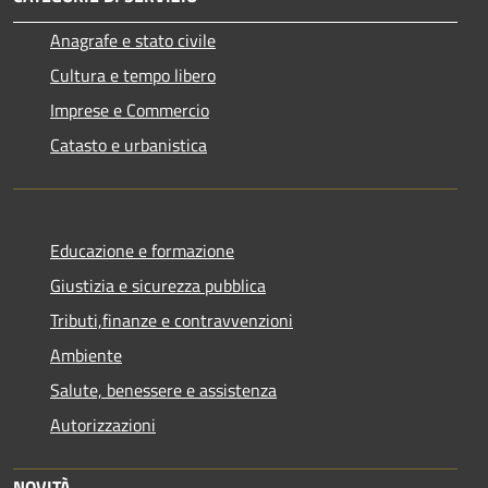
Anagrafe e stato civile
Cultura e tempo libero
Imprese e Commercio
Catasto e urbanistica
Educazione e formazione
Giustizia e sicurezza pubblica
Tributi,finanze e contravvenzioni
Ambiente
Salute, benessere e assistenza
Autorizzazioni
NOVITÀ