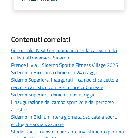
Contenuti correlati
Giro d'Italia Next Gen, domenica 14 la carovana dei
ciclisti attraverserà Siderno
Prende il via il Siderno Sport e Fitness Village 2026
Siderno in Bici torna domenica 24 maggio
Siderno Superiore, inaugurati il campo di calcetto e il
percorso artistico con le sculture di Correale
Siderno Superiore, domenica pomeriggio
l'inaugurazione del campo sportivo e del percorso
artistico
Siderno in Bici, un'intera giornata dedicata a sport,
ecologia e socializzazione
Stadio Raciti, nuovo importante investimento per una