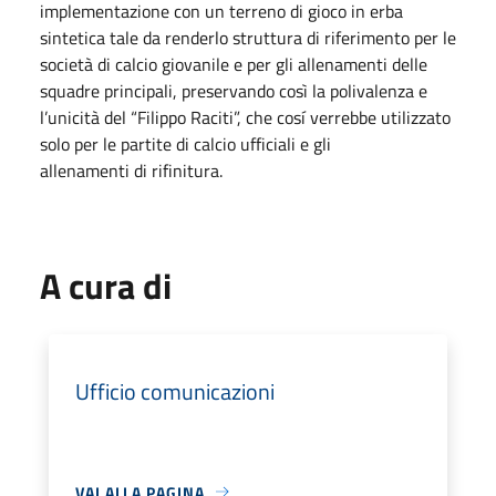
implementazione con un terreno di gioco in erba
sintetica tale da renderlo struttura di riferimento per le
società di calcio giovanile e per gli allenamenti delle
squadre principali, preservando così la polivalenza e
l’unicità del “Filippo Raciti”, che cosí verrebbe utilizzato
solo per le partite di calcio ufficiali e gli
allenamenti di rifinitura.
A cura di
Ufficio comunicazioni
VAI ALLA PAGINA