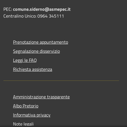
PEC:
comune.siderno@asmepec.it
Centralino Unico: 0964 345111
Prenotazione appuntamento
Segnalazione disservizio
Leggi le FAQ
Richiesta assistenza
Amministrazione trasparente
Albo Pretorio
Informativa privacy
Note legali