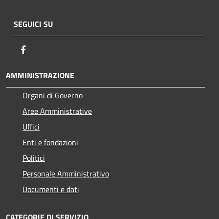
SEGUICI SU
Facebook
AMMINISTRAZIONE
Organi di Governo
Aree Amministrative
Uffici
Enti e fondazioni
Politici
Personale Amministrativo
Documenti e dati
CATEGORIE DI SERVIZIO