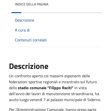
INDICE DELLA PAGINA
Descrizione
A cura di
Contenuti correlati
Descrizione
Un confronto aperto coi massimi esponenti delle
federazioni sportive regionali e incentrato sul futuro
dello
stadio comunale “Filippo Raciti”
in vista
dell’avvio dei lavori di manutenzione straordinaria, ha
avuto luogo venerdì 7 al palazzo municipale di Siderno.
Per l’Amministrazione Comunale, hanno preso parte