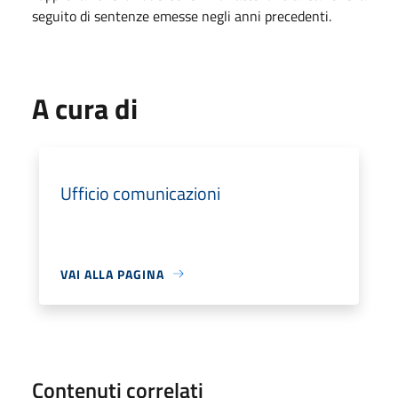
seguito di sentenze emesse negli anni precedenti.
A cura di
Ufficio comunicazioni
VAI ALLA PAGINA
Contenuti correlati