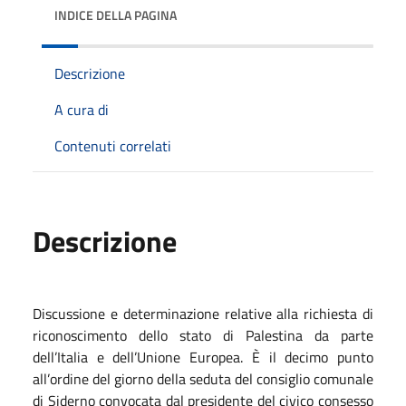
INDICE DELLA PAGINA
Descrizione
A cura di
Contenuti correlati
Descrizione
Discussione e determinazione relative alla richiesta di
riconoscimento dello stato di Palestina da parte
dell’Italia e dell’Unione Europea. È il decimo punto
all’ordine del giorno della seduta del consiglio comunale
di Siderno convocata dal presidente del civico consesso