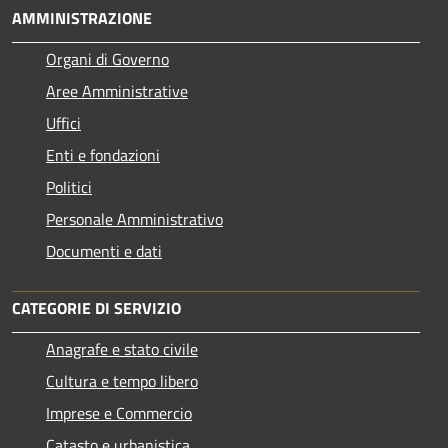
AMMINISTRAZIONE
Organi di Governo
Aree Amministrative
Uffici
Enti e fondazioni
Politici
Personale Amministrativo
Documenti e dati
CATEGORIE DI SERVIZIO
Anagrafe e stato civile
Cultura e tempo libero
Imprese e Commercio
Catasto e urbanistica