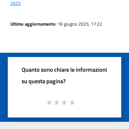
2025
Ultimo aggiornamento
: 16 giugno 2025, 17:22
Quanto sono chiare le informazioni
su questa pagina?