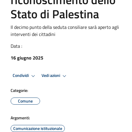
Stato di Palestina
Il decimo punto della seduta consiliare sarà aperto agli
interventi dei cittadini
Data :
16 giugno 2025
Condividi
Vedi azioni
Categorie:
Comune
Argomenti:
Comunicazione istituzionale