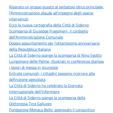
Riparato un grosso guasto al serbatoio idrico principale,
l'Amministrazione plaude all'impegno degli operai
intervenuti
Ecco la nuova cartografia della Città di Siderno
Scomparsa di Giuseppe Fragomeni, il cordoglio
dell'Amministrazione Comunale
Doppio appuntamento per l'ottantesimo anniversario
della Repubblica Italiana
La Città di Siderno piange la scomparsa di Nino Sgotto
Lungomare delle Palme, illustrati in conferenza stampa
i lavori di messa in sicurezza
Entrate comunali, i cittadini possono ricorrere alla
definizione agevolata
La Città di Siderno ha celebrato la Giornata
Internazionale dell'Infermiere
La Città di Siderno piange la scomparsa della
Dottoressa Tina Galluzzo
Fondazione Monaca Bello, approvato il consuntivo