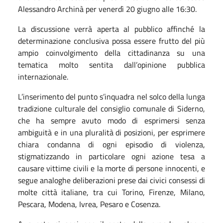
Alessandro Archinà per venerdì 20 giugno alle 16:30.
La discussione verrà aperta al pubblico affinché la
determinazione conclusiva possa essere frutto del più
ampio coinvolgimento della cittadinanza su una
tematica molto sentita dall’opinione pubblica
internazionale.
L’inserimento del punto s’inquadra nel solco della lunga
tradizione culturale del consiglio comunale di Siderno,
che ha sempre avuto modo di esprimersi senza
ambiguità e in una pluralità di posizioni, per esprimere
chiara condanna di ogni episodio di violenza,
stigmatizzando in particolare ogni azione tesa a
causare vittime civili e la morte di persone innocenti, e
segue analoghe deliberazioni prese dai civici consessi di
molte città italiane, tra cui Torino, Firenze, Milano,
Pescara, Modena, Ivrea, Pesaro e Cosenza.