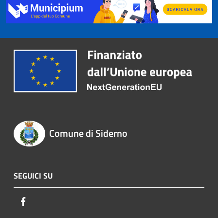
Comune di Siderno
SEGUICI SU
Facebook