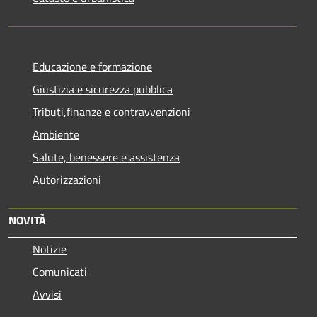
Educazione e formazione
Giustizia e sicurezza pubblica
Tributi,finanze e contravvenzioni
Ambiente
Salute, benessere e assistenza
Autorizzazioni
NOVITÀ
Notizie
Comunicati
Avvisi