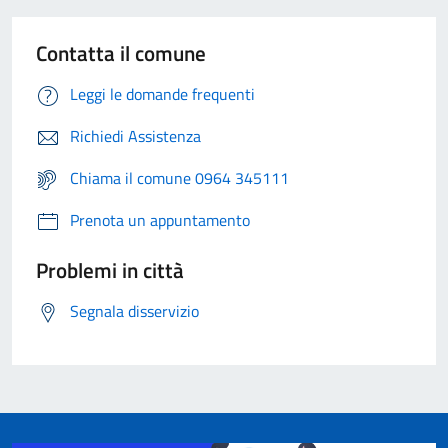
Contatta il comune
Leggi le domande frequenti
Richiedi Assistenza
Chiama il comune 0964 345111
Prenota un appuntamento
Problemi in città
Segnala disservizio