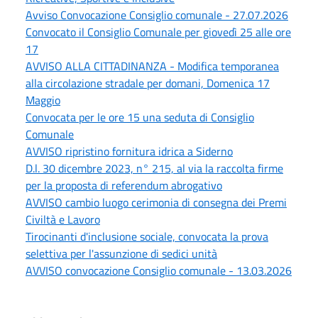
Avviso Convocazione Consiglio comunale - 27.07.2026
Convocato il Consiglio Comunale per giovedì 25 alle ore
17
AVVISO ALLA CITTADINANZA - Modifica temporanea
alla circolazione stradale per domani, Domenica 17
Maggio
Convocata per le ore 15 una seduta di Consiglio
Comunale
AVVISO ripristino fornitura idrica a Siderno
D.l. 30 dicembre 2023, n° 215, al via la raccolta firme
per la proposta di referendum abrogativo
AVVISO cambio luogo cerimonia di consegna dei Premi
Civiltà e Lavoro
Tirocinanti d'inclusione sociale, convocata la prova
selettiva per l'assunzione di sedici unità
AVVISO convocazione Consiglio comunale - 13.03.2026