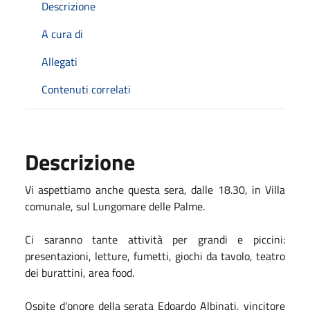
Descrizione
A cura di
Allegati
Contenuti correlati
Descrizione
Vi aspettiamo anche questa sera, dalle 18.30, in Villa
comunale, sul Lungomare delle Palme.
Ci saranno tante attività per grandi e piccini:
presentazioni, letture, fumetti, giochi da tavolo, teatro
dei burattini, area food.
Ospite d'onore della serata Edoardo Albinati, vincitore