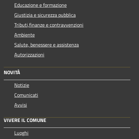
Educazione e formazione
Giustizia e sicurezza pubblica
Tributi,finanze e contravvenzioni
Ambiente
Salute, benessere e assistenza
Autorizzazioni
NOVITÀ
Notizie
Comunicati
Avvisi
VIVERE IL COMUNE
Luoghi