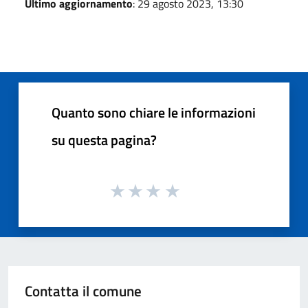
Ultimo aggiornamento
: 29 agosto 2023, 13:30
Quanto sono chiare le informazioni
su questa pagina?
Contatta il comune