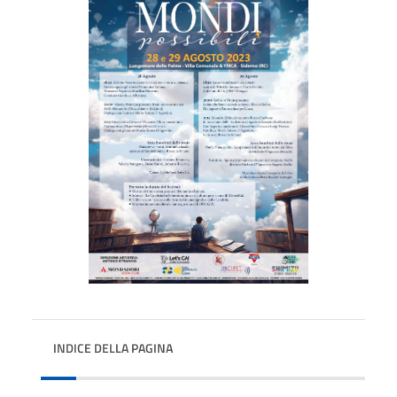
INDICE DELLA PAGINA