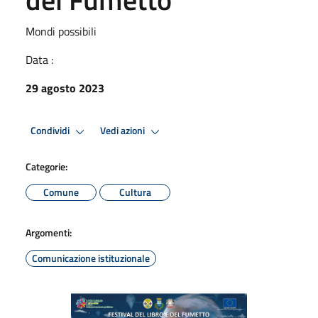
Mondi possibili
Data :
29 agosto 2023
Condividi
Vedi azioni
Categorie:
Comune
Cultura
Argomenti:
Comunicazione istituzionale