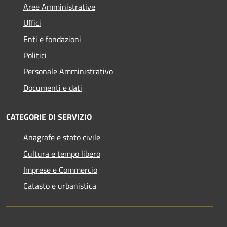
Aree Amministrative
Uffici
Enti e fondazioni
Politici
Personale Amministrativo
Documenti e dati
CATEGORIE DI SERVIZIO
Anagrafe e stato civile
Cultura e tempo libero
Imprese e Commercio
Catasto e urbanistica