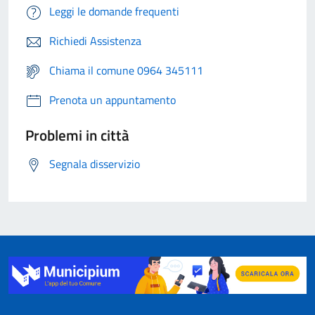
Leggi le domande frequenti
Richiedi Assistenza
Chiama il comune 0964 345111
Prenota un appuntamento
Problemi in città
Segnala disservizio