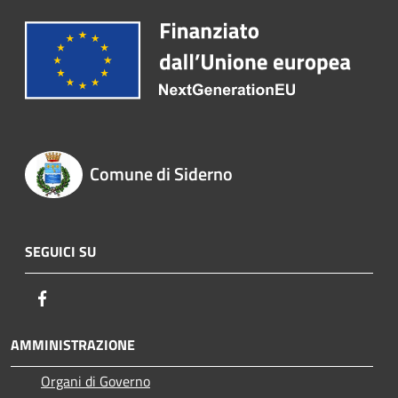
Comune di Siderno
SEGUICI SU
Facebook
AMMINISTRAZIONE
Organi di Governo