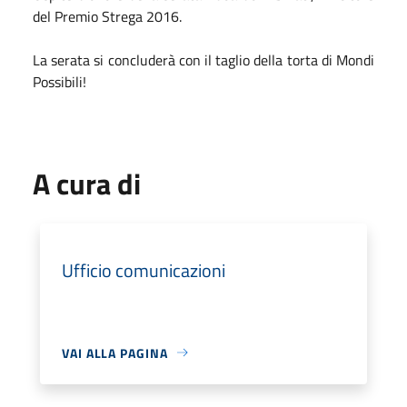
del Premio Strega 2016.
La serata si concluderà con il taglio della torta di Mondi
Possibili!
A cura di
Ufficio comunicazioni
VAI ALLA PAGINA