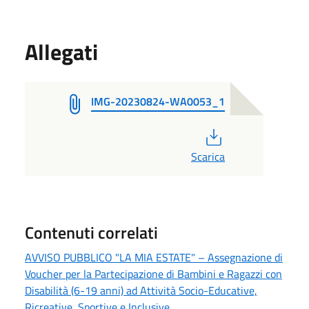
Allegati
IMG-20230824-WA0053_1
PDF
Scarica
Contenuti correlati
AVVISO PUBBLICO "LA MIA ESTATE" – Assegnazione di
Voucher per la Partecipazione di Bambini e Ragazzi con
Disabilità (6-19 anni) ad Attività Socio-Educative,
Ricreative, Sportive e Inclusive