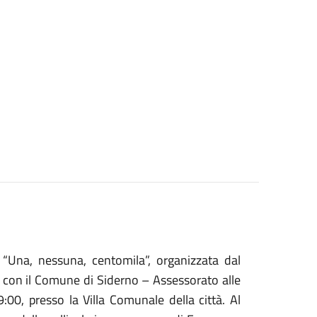
 “Una, nessuna, centomila”, organizzata dal
 con il Comune di Siderno – Assessorato alle
9:00, presso la Villa Comunale della città. Al