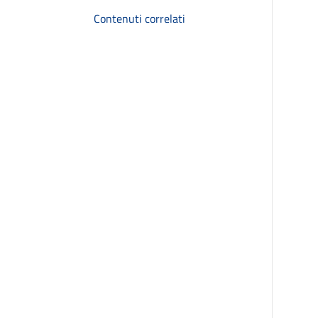
Contenuti correlati