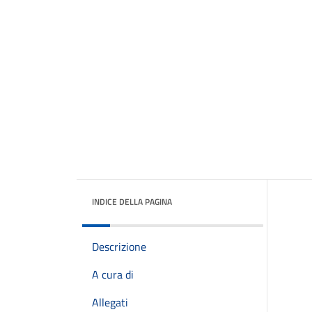
INDICE DELLA PAGINA
Descrizione
A cura di
Allegati