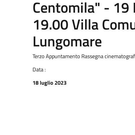
Centomila" - 19 
19.00 Villa Comu
Lungomare
Terzo Appuntamento Rassegna cinematograf
Data :
18 luglio 2023