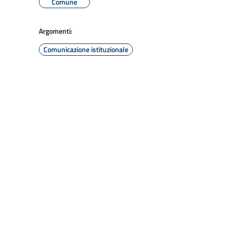
Comune
Argomenti:
Comunicazione istituzionale