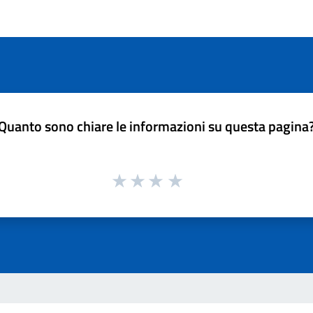
Quanto sono chiare le informazioni su questa pagina