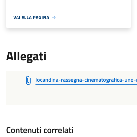
VAI ALLA PAGINA
Allegati
locandina-rassegna-cinematografica-uno-
Contenuti correlati