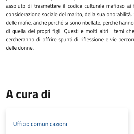
assoluto di trasmettere il codice culturale mafioso ai f
considerazione sociale del marito, della sua onorabilità
delle mafie, anche perché si sono ribellate, perché hanno s
di quella dei propri figli. Questi e molti altri i temi 
cercheranno di offrire spunti di riflessione e vie percorri
delle donne.
A cura di
Ufficio comunicazioni