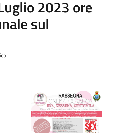
Luglio 2023 ore
nale sul
ica