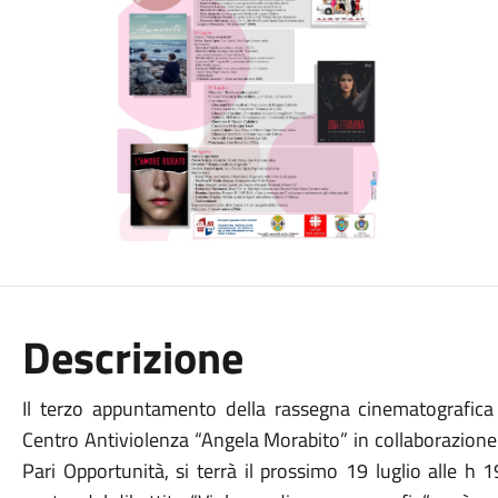
Descrizione
Il terzo appuntamento della rassegna cinematografica
Centro Antiviolenza “Angela Morabito” in collaborazione
Pari Opportunità, si terrà il prossimo 19 luglio alle h 1