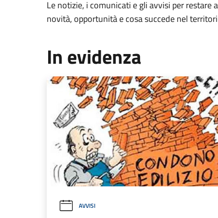
Le notizie, i comunicati e gli avvisi per restare 
novità, opportunità e cosa succede nel territo
In evidenza
AVVISI