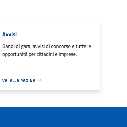
Avvisi
Bandi di gara, avvisi di concorso e tutte le
opportunità per cittadini e imprese.
VAI ALLA PAGINA