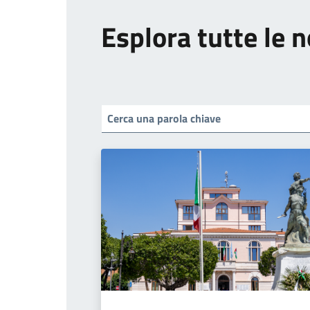
Esplora tutte le n