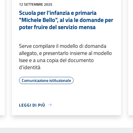
12 SETTEMBRE 2025
Scuola per l'infanzia e primaria
"Michele Bello", al via le domande per
poter fruire del servizio mensa
Serve compilare il modello di domanda
allegato, e presentarlo insieme al modello
Isee e a una copia del documento
d'identità
Comunicazione istituzionale
LEGGI DI PIÙ