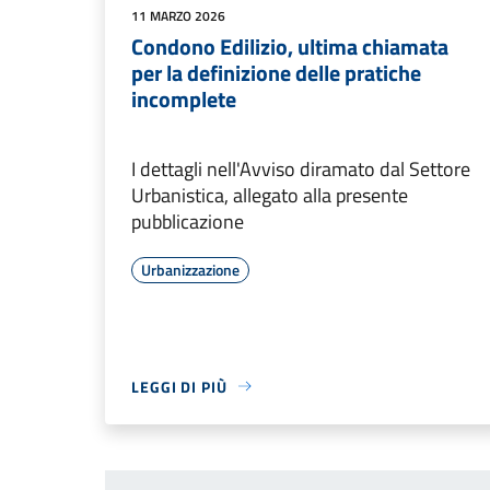
11 MARZO 2026
Condono Edilizio, ultima chiamata
per la definizione delle pratiche
incomplete
I dettagli nell'Avviso diramato dal Settore
Urbanistica, allegato alla presente
pubblicazione
Urbanizzazione
LEGGI DI PIÙ