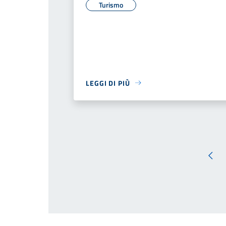
Turismo
LEGGI DI PIÙ
Pagi