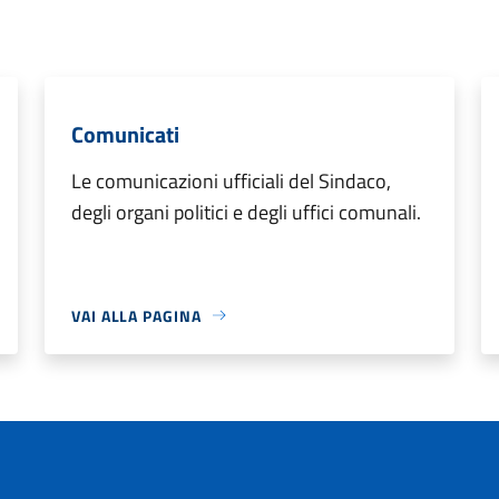
Comunicati
Le comunicazioni ufficiali del Sindaco,
degli organi politici e degli uffici comunali.
VAI ALLA PAGINA