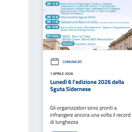
COMUNICATI
1 APRILE 2026
Lunedì 6 l'edizione 2026 della
Sguta Sidernese
Gli organizzatori sono pronti a
infrangere ancora una volta il record
di lunghezza