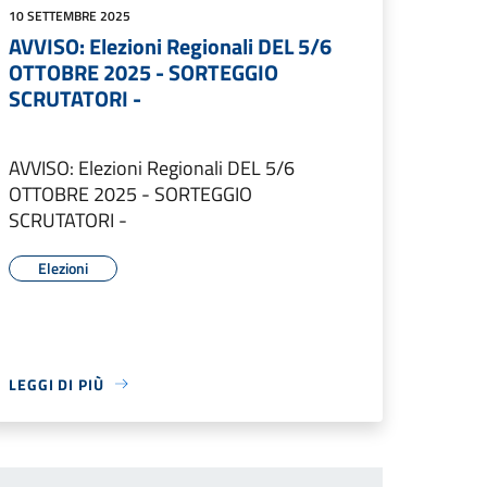
10 SETTEMBRE 2025
AVVISO: Elezioni Regionali DEL 5/6
OTTOBRE 2025 - SORTEGGIO
SCRUTATORI -
AVVISO: Elezioni Regionali DEL 5/6
OTTOBRE 2025 - SORTEGGIO
SCRUTATORI -
Elezioni
LEGGI DI PIÙ