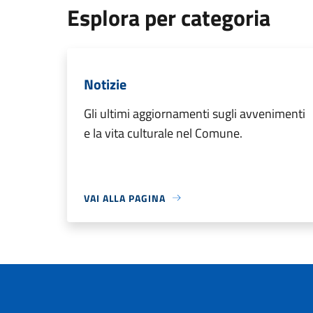
Esplora per categoria
Notizie
Gli ultimi aggiornamenti sugli avvenimenti
e la vita culturale nel Comune.
VAI ALLA PAGINA