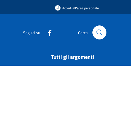
Accedi all'area personale
Seguici su
Cerca
Tutti gli argomenti