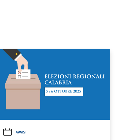
AVVISI