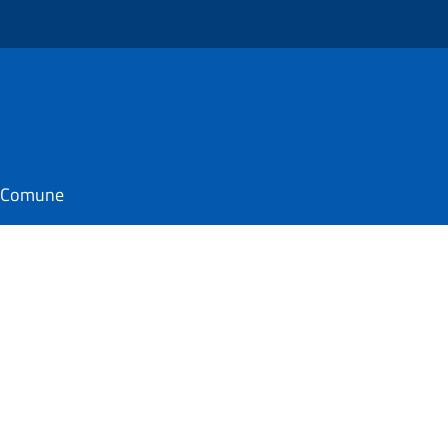
il Comune