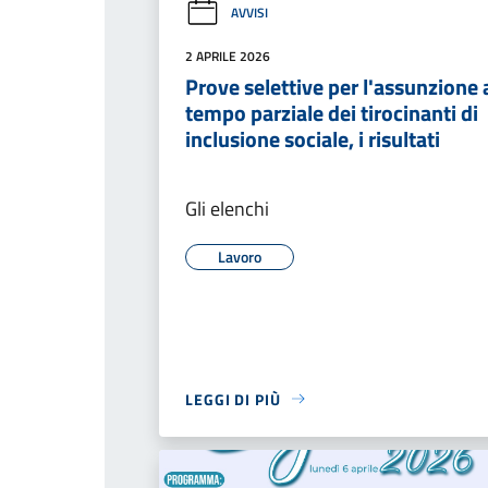
AVVISI
2 APRILE 2026
Prove selettive per l'assunzione 
tempo parziale dei tirocinanti di
inclusione sociale, i risultati
Gli elenchi
Lavoro
LEGGI DI PIÙ