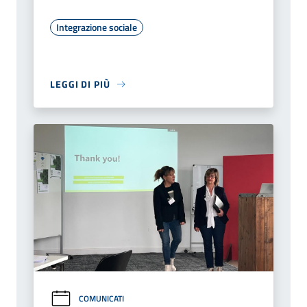
Integrazione sociale
LEGGI DI PIÙ
COMUNICATI