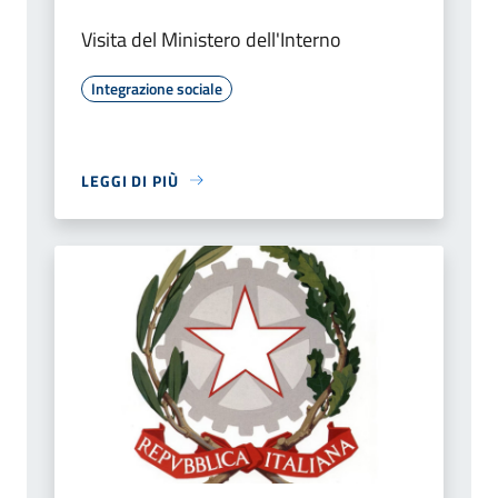
Visita del Ministero dell'Interno
Integrazione sociale
LEGGI DI PIÙ