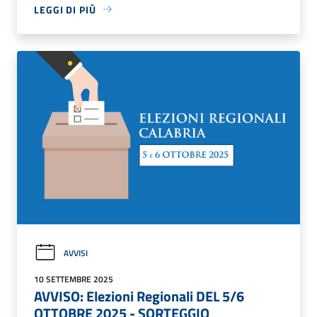
LEGGI DI PIÙ
AVVISI
10 SETTEMBRE 2025
AVVISO: Elezioni Regionali DEL 5/6
OTTOBRE 2025 - SORTEGGIO