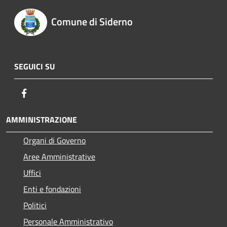
Comune di Siderno
SEGUICI SU
Facebook
AMMINISTRAZIONE
Organi di Governo
Aree Amministrative
Uffici
Enti e fondazioni
Politici
Personale Amministrativo