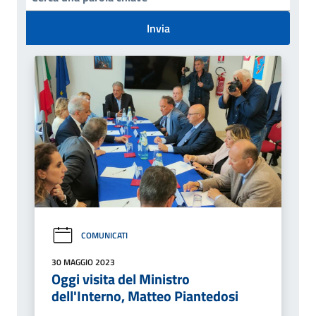
Invia
COMUNICATI
30 MAGGIO 2023
Oggi visita del Ministro
dell'Interno, Matteo Piantedosi