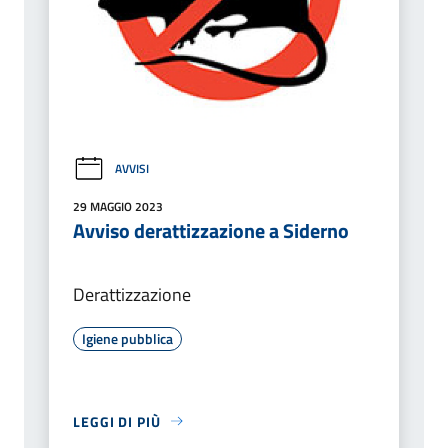
AVVISI
29 MAGGIO 2023
Avviso derattizzazione a Siderno
Derattizzazione
Igiene pubblica
LEGGI DI PIÙ