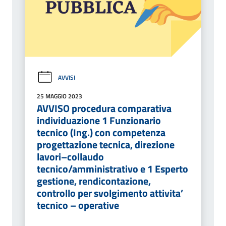
AVVISI
25 MAGGIO 2023
AVVISO procedura comparativa
individuazione 1 Funzionario
tecnico (Ing.) con competenza
progettazione tecnica, direzione
lavori–collaudo
tecnico/amministrativo e 1 Esperto
gestione, rendicontazione,
controllo per svolgimento attivita’
tecnico – operative