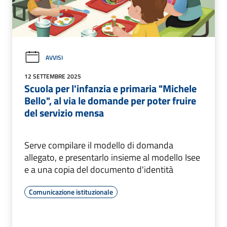
AVVISI
12 SETTEMBRE 2025
Scuola per l'infanzia e primaria "Michele
Bello", al via le domande per poter fruire
del servizio mensa
Serve compilare il modello di domanda
allegato, e presentarlo insieme al modello Isee
e a una copia del documento d'identità
Comunicazione istituzionale