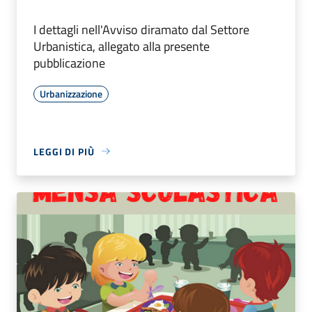
I dettagli nell'Avviso diramato dal Settore
Urbanistica, allegato alla presente
pubblicazione
Urbanizzazione
LEGGI DI PIÙ