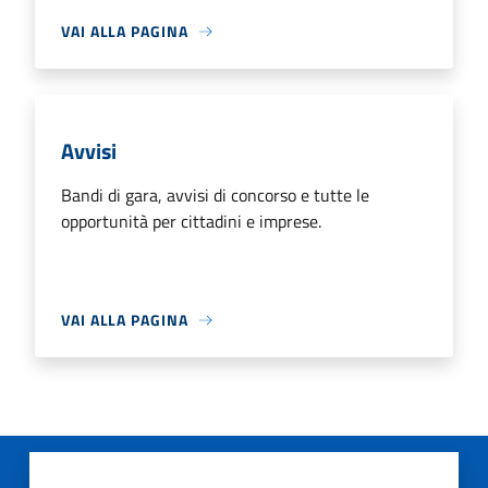
VAI ALLA PAGINA
Avvisi
Bandi di gara, avvisi di concorso e tutte le
opportunità per cittadini e imprese.
VAI ALLA PAGINA