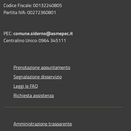
Codice Fiscale: 00132240805
Partita IVA: 00272360801
PEC:
comune.siderno@asmepec.it
Centralino Unico: 0964 345111
Prenotazione appuntamento
Segnalazione disservizio
Leggi le FAQ
Richiesta assistenza
Amministrazione trasparente