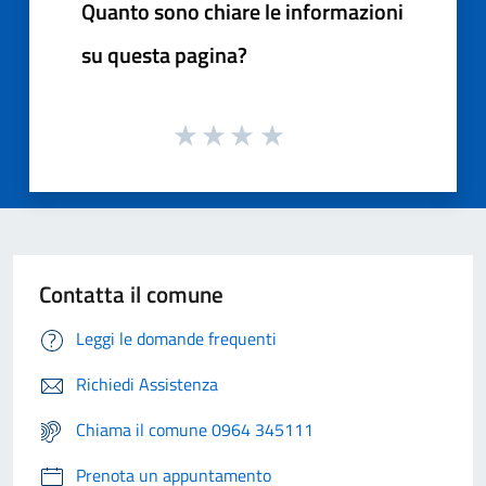
Quanto sono chiare le informazioni
su questa pagina?
Contatta il comune
Leggi le domande frequenti
Richiedi Assistenza
Chiama il comune 0964 345111
Prenota un appuntamento