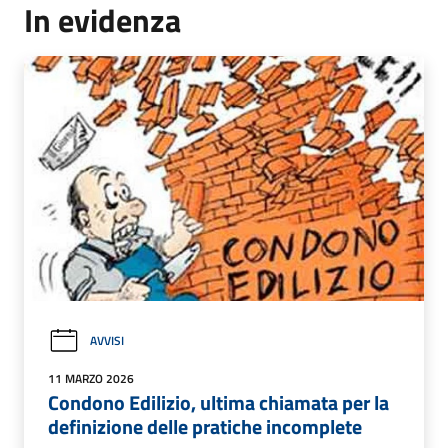
In evidenza
AVVISI
11 MARZO 2026
Condono Edilizio, ultima chiamata per la
definizione delle pratiche incomplete