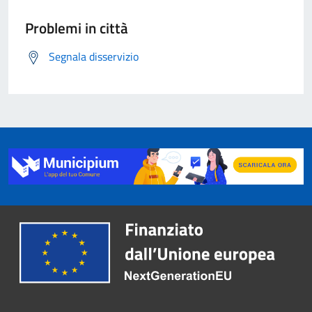
Problemi in città
Segnala disservizio