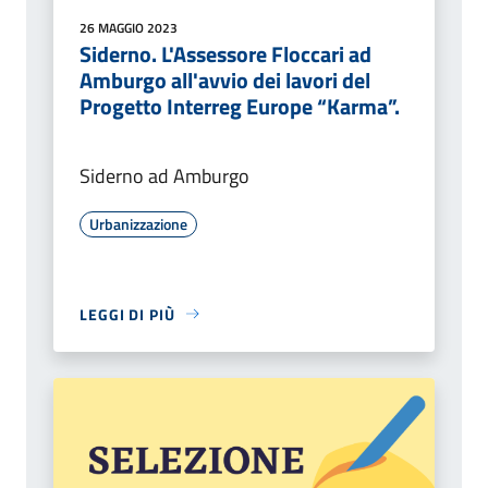
26 MAGGIO 2023
Siderno. L'Assessore Floccari ad
Amburgo all'avvio dei lavori del
Progetto Interreg Europe “Karma”.
Siderno ad Amburgo
Urbanizzazione
LEGGI DI PIÙ