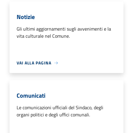
Notizie
Gli ultimi aggiornamenti sugli avvenimenti e la
vita culturale nel Comune.
VAI ALLA PAGINA
Comunicati
Le comunicazioni ufficiali del Sindaco, degli
organi politici e degli uffici comunali.