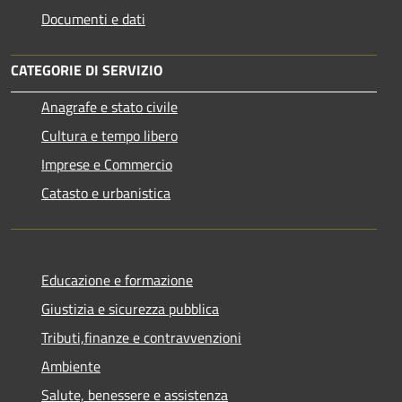
Documenti e dati
CATEGORIE DI SERVIZIO
Anagrafe e stato civile
Cultura e tempo libero
Imprese e Commercio
Catasto e urbanistica
Educazione e formazione
Giustizia e sicurezza pubblica
Tributi,finanze e contravvenzioni
Ambiente
Salute, benessere e assistenza