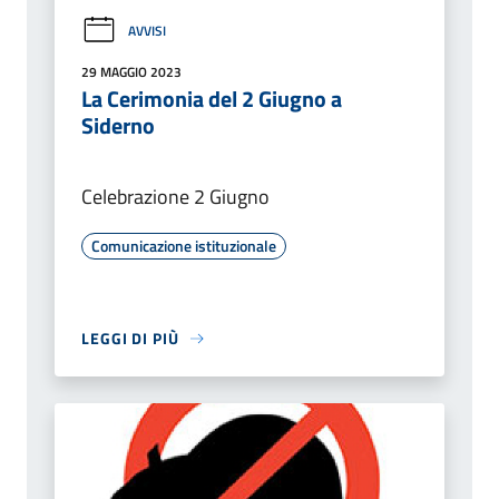
AVVISI
29 MAGGIO 2023
La Cerimonia del 2 Giugno a
Siderno
Celebrazione 2 Giugno
Comunicazione istituzionale
LEGGI DI PIÙ