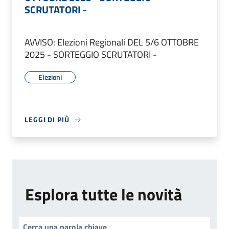
SCRUTATORI -
AVVISO: Elezioni Regionali DEL 5/6 OTTOBRE
2025 - SORTEGGIO SCRUTATORI -
Elezioni
LEGGI DI PIÙ
Esplora tutte le novità