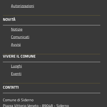
Autorizzazioni
NOVITÀ
Notizie
Comunicati
Avvisi
VIVERE IL COMUNE
Luoghi
Eventi
CONTATTI
Comune di Siderno
Piazza Vittorio Veneto - 89048 - Siderno